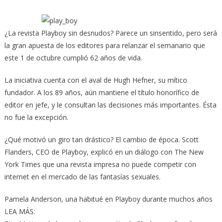
¿La revista Playboy sin desnudos? Parece un sinsentido, pero será
la gran apuesta de los editores para relanzar el semanario que
este 1 de octubre cumplió 62 años de vida.
La iniciativa cuenta con el aval de Hugh Hefner, su mítico
fundador. A los 89 años, aún mantiene el título honorífico de
editor en jefe, y le consultan las decisiones más importantes. Ésta
no fue la excepción.
¿Qué motivó un giro tan drástico? El cambio de época. Scott
Flanders, CEO de Playboy, explicó en un diálogo con The New
York Times que una revista impresa no puede competir con
internet en el mercado de las fantasías sexuales.
Pamela Anderson, una habitué en Playboy durante muchos años
LEA MÁS: