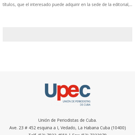
títulos, que el interesado puede adquirir en la sede de la editorial,...
Unión de Periodistas de Cuba.
Ave. 23 # 452 esquina a I, Vedado, La Habana Cuba (10400)