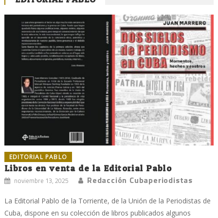
EDITORIAL PABLO
Libros en venta de la Editorial Pablo
Redacción Cubaperiodistas
noviembre 13, 2025
La Editorial Pablo de la Torriente, de la Unión de la Periodistas de
Cuba, dispone en su colección de libros publicados algunos