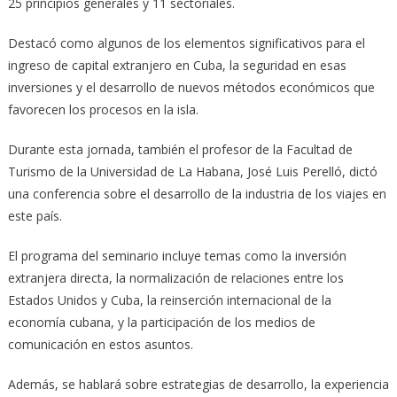
25 principios generales y 11 sectoriales.
Destacó como algunos de los elementos significativos para el
ingreso de capital extranjero en Cuba, la seguridad en esas
inversiones y el desarrollo de nuevos métodos económicos que
favorecen los procesos en la isla.
Durante esta jornada, también el profesor de la Facultad de
Turismo de la Universidad de La Habana, José Luis Perelló, dictó
una conferencia sobre el desarrollo de la industria de los viajes en
este país.
El programa del seminario incluye temas como la inversión
extranjera directa, la normalización de relaciones entre los
Estados Unidos y Cuba, la reinserción internacional de la
economía cubana, y la participación de los medios de
comunicación en estos asuntos.
Además, se hablará sobre estrategias de desarrollo, la experiencia