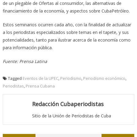
de un plegable de Ofertas al consumidor, las alternativas de
financiamiento de la economía, y aspectos sobre CubaPetróleo.
Estos seminarios ocurren cada año, con la finalidad de actualizar
a los periodistas especializados sobre temas en el tapete, y sus
potencialidades, tanto para ilustrar acerca de la economía como
para información pública.
Fuente: Prensa Latina
Tagged
Eventos de la UPEC
,
Periodismo
,
Periodismo económico
,
Periodistas
,
Prensa Cubana
Redacción Cubaperiodistas
Sitio de la Unión de Periodistas de Cuba