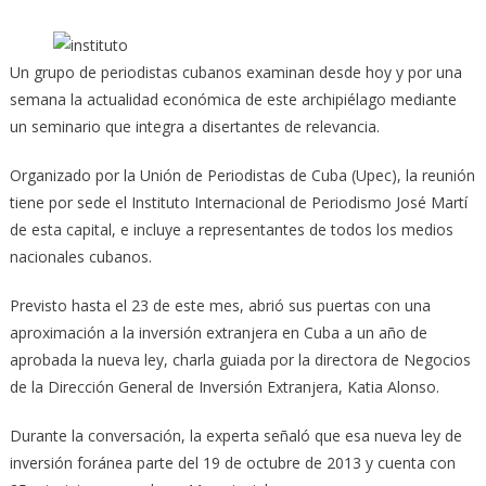
Un grupo de periodistas cubanos examinan desde hoy y por una
semana la actualidad económica de este archipiélago mediante
un seminario que integra a disertantes de relevancia.
Organizado por la Unión de Periodistas de Cuba (Upec), la reunión
tiene por sede el Instituto Internacional de Periodismo José Martí
de esta capital, e incluye a representantes de todos los medios
nacionales cubanos.
Previsto hasta el 23 de este mes, abrió sus puertas con una
aproximación a la inversión extranjera en Cuba a un año de
aprobada la nueva ley, charla guiada por la directora de Negocios
de la Dirección General de Inversión Extranjera, Katia Alonso.
Durante la conversación, la experta señaló que esa nueva ley de
inversión foránea parte del 19 de octubre de 2013 y cuenta con