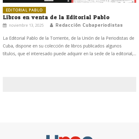
EDITORIAL PABLO
Libros en venta de la Editorial Pablo
Redacción Cubaperiodistas
noviembre 13, 2025
La Editorial Pablo de la Torriente, de la Unión de la Periodistas de
Cuba, dispone en su colección de libros publicados algunos
títulos, que el interesado puede adquirir en la sede de la editorial,...