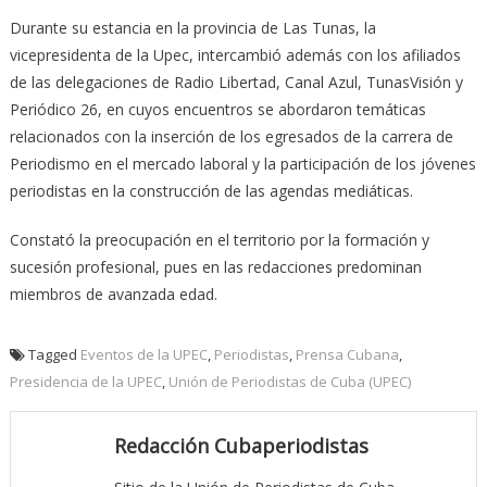
Durante su estancia en la provincia de Las Tunas, la
vicepresidenta de la Upec, intercambió además con los afiliados
de las delegaciones de Radio Libertad, Canal Azul, TunasVisión y
Periódico 26, en cuyos encuentros se abordaron temáticas
relacionados con la inserción de los egresados de la carrera de
Periodismo en el mercado laboral y la participación de los jóvenes
periodistas en la construcción de las agendas mediáticas.
Constató la preocupación en el territorio por la formación y
sucesión profesional, pues en las redacciones predominan
miembros de avanzada edad.
Tagged
Eventos de la UPEC
,
Periodistas
,
Prensa Cubana
,
Presidencia de la UPEC
,
Unión de Periodistas de Cuba (UPEC)
Redacción Cubaperiodistas