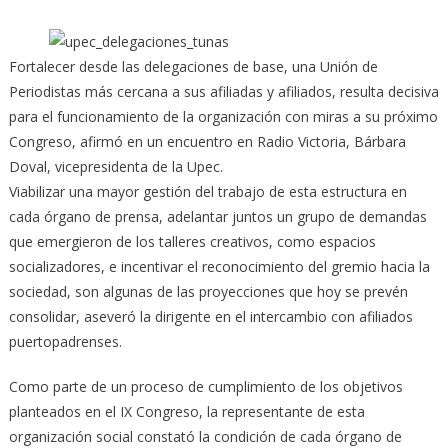
Fortalecer desde las delegaciones de base, una Unión de
Periodistas más cercana a sus afiliadas y afiliados, resulta decisiva
para el funcionamiento de la organización con miras a su próximo
Congreso, afirmó en un encuentro en Radio Victoria, Bárbara
Doval, vicepresidenta de la Upec.
Viabilizar una mayor gestión del trabajo de esta estructura en
cada órgano de prensa, adelantar juntos un grupo de demandas
que emergieron de los talleres creativos, como espacios
socializadores, e incentivar el reconocimiento del gremio hacia la
sociedad, son algunas de las proyecciones que hoy se prevén
consolidar, aseveró la dirigente en el intercambio con afiliados
puertopadrenses.
Como parte de un proceso de cumplimiento de los objetivos
planteados en el IX Congreso, la representante de esta
organización social constató la condición de cada órgano de