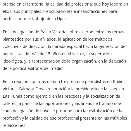
prensa en el territorio, la calidad del profesional que hoy labora en
ellos, sus principales preocupaciones e insatisfacciones para
perfeccionar el trabajo de la Upec.
En la delegación de Radio Victoria sobresalieron entre los temas
planteados por sus afiliados, la aplicación de los métodos
colectivos de dirección, la mirada especial hacia la generación de
periodistas de más de 15 años en el sector, la superación
ideológica, y la representación de la organización, en la discusión
de la política editorial del medio.
En su reunión con más de una treintena de periodistas en Radio
Victoria, Bárbara Doval reconoció a la presidencia de la Upec en
Las Tunas como ejemplo en las prácticas y la socialización de
talleres, a partir de las aportaciones y las líneas de trabajo que
cada delegación de base se propone para la revitalización de la
profesión y la calidad de ese profesional presente en las múltiples
redacciones.