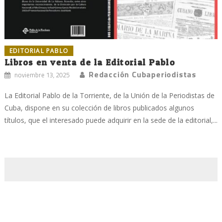
EDITORIAL PABLO
Libros en venta de la Editorial Pablo
Redacción Cubaperiodistas
noviembre 13, 2025
La Editorial Pablo de la Torriente, de la Unión de la Periodistas de
Cuba, dispone en su colección de libros publicados algunos
títulos, que el interesado puede adquirir en la sede de la editorial,...