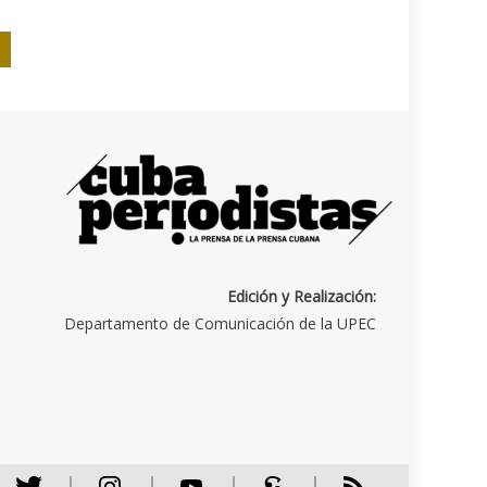
Edición y Realización:
Departamento de Comunicación de la UPEC