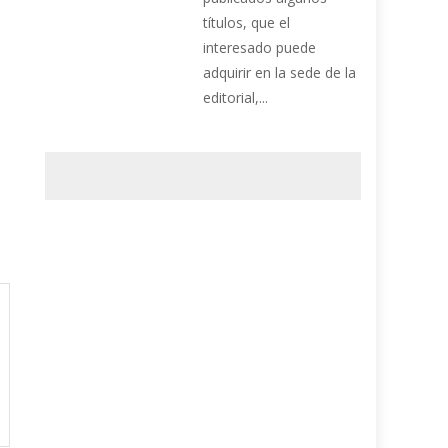
títulos, que el
interesado puede
adquirir en la sede de la
editorial,...