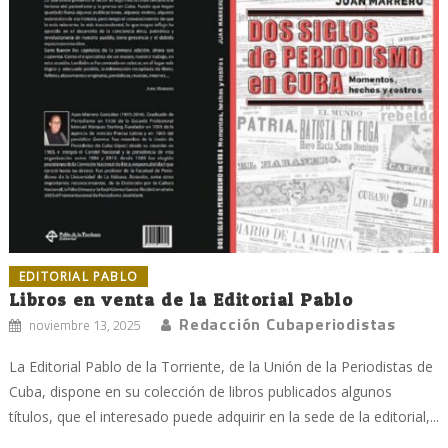
EDITORIAL PABLO
Libros en venta de la Editorial Pablo
Redacción Cubaperiodistas
noviembre 13, 2025
La Editorial Pablo de la Torriente, de la Unión de la Periodistas de
Cuba, dispone en su colección de libros publicados algunos
títulos, que el interesado puede adquirir en la sede de la editorial,...