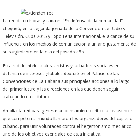
La red de emisoras y canales “En defensa de la humanidad”
chequeó, en la segunda jornada de la Convención de Radio y
Televisión, Cuba 2015 y Expo Feria Internacional, el alcance de su
influencia en los medios de comunicación
a un año justamente de
su surgimiento en la cita del pasado año.
Esta red de intelectuales, artistas y luchadores sociales en
defensa de intereses globales debatió en el Palacio de las
Convenciones de La Habana sus principales acciones a lo largo
del primer lustro y las direcciones en las que deben seguir
trabajando en el futuro.
Ampliar la red para generar un pensamiento crítico a los asuntos
que competen al mundo llamaron los organizadores del capítulo
cubano, para unir voluntades contra el hegemonismo mediático,
uno de los objetivos esenciales de esta iniciativa.