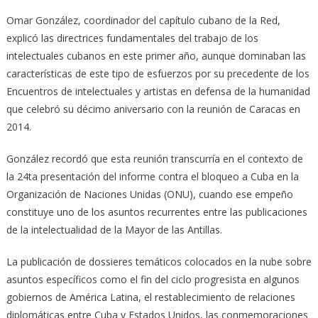
Omar González, coordinador del capítulo cubano de la Red,
explicó las directrices fundamentales del trabajo de los
intelectuales cubanos en este primer año, aunque dominaban las
características de este tipo de esfuerzos por su precedente de los
Encuentros de intelectuales y artistas en defensa de la humanidad
que celebró su décimo aniversario con la reunión de Caracas en
2014.
González recordó que esta reunión transcurría en el contexto de
la 24ta presentación del informe contra el bloqueo a Cuba en la
Organización de Naciones Unidas (ONU), cuando ese empeño
constituye uno de los asuntos recurrentes entre las publicaciones
de la intelectualidad de la Mayor de las Antillas.
La publicación de dossieres temáticos colocados en la nube sobre
asuntos específicos como el fin del ciclo progresista en algunos
gobiernos de América Latina, el restablecimiento de relaciones
diplomáticas entre Cuba y Estados Unidos, las conmemoraciones