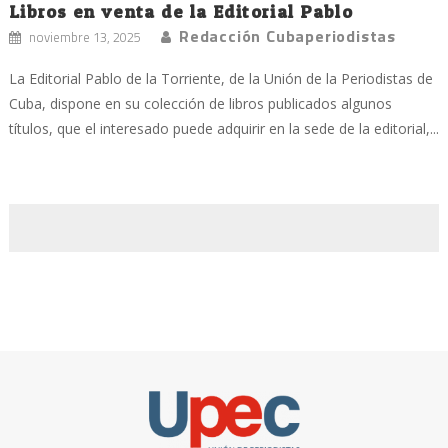
Libros en venta de la Editorial Pablo
Redacción Cubaperiodistas
noviembre 13, 2025
La Editorial Pablo de la Torriente, de la Unión de la Periodistas de
Cuba, dispone en su colección de libros publicados algunos
títulos, que el interesado puede adquirir en la sede de la editorial,...