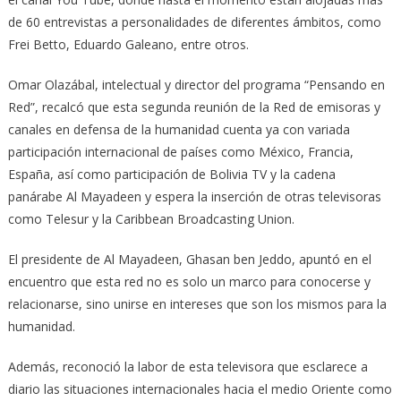
de 60 entrevistas a personalidades de diferentes ámbitos, como
Frei Betto, Eduardo Galeano, entre otros.
Omar Olazábal, intelectual y director del programa “Pensando en
Red”, recalcó que esta segunda reunión de la Red de emisoras y
canales en defensa de la humanidad cuenta ya con variada
participación internacional de países como México, Francia,
España, así como participación de Bolivia TV y la cadena
panárabe Al Mayadeen y espera la inserción de otras televisoras
como Telesur y la Caribbean Broadcasting Union.
El presidente de Al Mayadeen, Ghasan ben Jeddo, apuntó en el
encuentro que esta red no es solo un marco para conocerse y
relacionarse, sino unirse en intereses que son los mismos para la
humanidad.
Además, reconoció la labor de esta televisora que esclarece a
diario las situaciones internacionales hacia el medio Oriente como