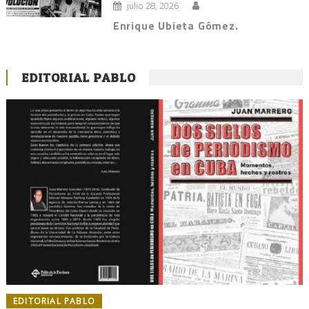
julio 28, 2026
Enrique Ubieta Gómez.
EDITORIAL PABLO
EDITORIAL PABLO