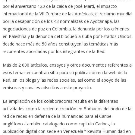
por el aniversario 120 de la caída de José Martí, el impacto
internacional de la VII Cumbre de las Américas, el reclamo mundial
por la desaparición de los 43 normalistas de Ayotzinapa, las
negociaciones de paz en Colombia, la denuncia por los crímenes
en Palestina y la denuncia del bloqueo a Cuba por Estados Unidos
desde hace más de 50 años constituyen las temáticas más
recurrentes abordadas por los integrantes de la Red.
Más de 2 000 artículos, ensayos y otros documentos referentes a
esos temas encuentran sitio para su publicación en la web de la
Red, en los blogs y las redes sociales, así como el apoyo de las
emisoras y canales adscritos a este proyecto.
La ampliación de los colaboradores resulta en la diferentes
actividades como la reciente creación en Barbados del nodo de la
red de redes en defensa de la humanidad para el Caribe
anglófono -también catalogado como capítulo Caribe-, la
publicación digital con sede en Venezuela ” Revista Humanidad en