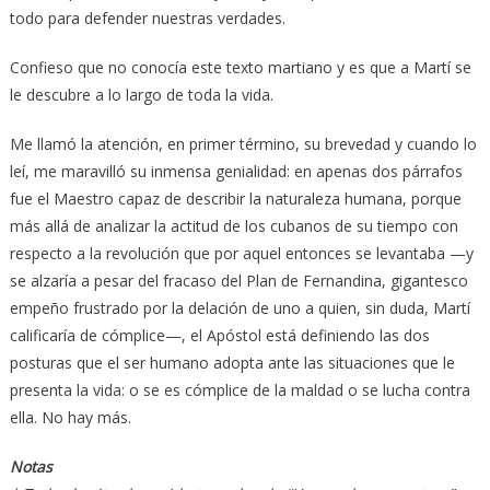
todo para defender nuestras verdades.
Confieso que no conocía este texto martiano y es que a Martí se
le descubre a lo largo de toda la vida.
Me llamó la atención, en primer término, su brevedad y cuando lo
leí, me maravilló su inmensa genialidad: en apenas dos párrafos
fue el Maestro capaz de describir la naturaleza humana, porque
más allá de analizar la actitud de los cubanos de su tiempo con
respecto a la revolución que por aquel entonces se levantaba —y
se alzaría a pesar del fracaso del Plan de Fernandina, gigantesco
empeño frustrado por la delación de uno a quien, sin duda, Martí
calificaría de cómplice—, el Apóstol está definiendo las dos
posturas que el ser humano adopta ante las situaciones que le
presenta la vida: o se es cómplice de la maldad o se lucha contra
ella. No hay más.
Notas