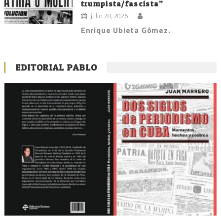
trumpista/fascista”
julio 28, 2026
Enrique Ubieta Gómez.
EDITORIAL PABLO