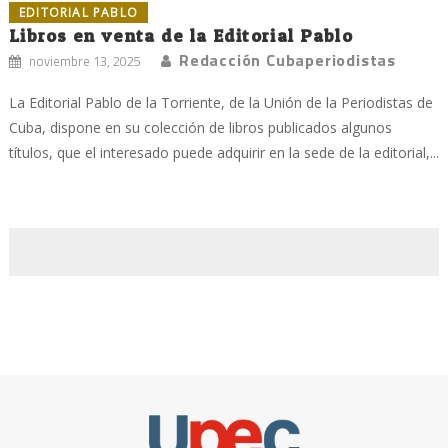
EDITORIAL PABLO
Libros en venta de la Editorial Pablo
Redacción Cubaperiodistas
noviembre 13, 2025
La Editorial Pablo de la Torriente, de la Unión de la Periodistas de
Cuba, dispone en su colección de libros publicados algunos
títulos, que el interesado puede adquirir en la sede de la editorial,...