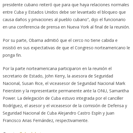
presidente cubano reiteró que para que haya relaciones normales
entre Cuba y Estados Unidos debe ser levantado el bloqueo que
causa daños y privaciones al pueblo cubano”, dijo el funcionario
en una conferencia de prensa en Nueva York al final de la reunión.
Por su parte, Obama admitió que el cerco no tiene cabida e
insistió en sus expectativas de que el Congreso norteamericano le
ponga fin.
Por la parte norteamericana participaron en la reunión el
secretario de Estado, John Kerry, la asesora de Seguridad
Nacional, Susan Rice, el viceasesor de Seguridad Nacional Mark
Feierstein y la representante permanente ante la ONU, Samantha
Power. La delegación de Cuba estuvo integrada por el canciller
Rodríguez, el asesor y el viceasesor de la comisión de Defensa y
Seguridad Nacional de Cuba Alejandro Castro Espín y Juan
Francisco Arias Fernández, respectivamente.