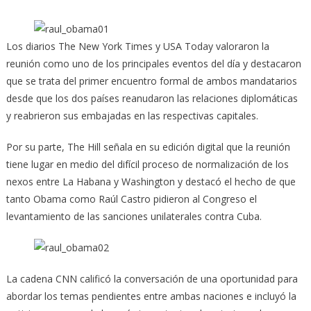
Los diarios The New York Times y USA Today valoraron la
reunión como uno de los principales eventos del día y destacaron
que se trata del primer encuentro formal de ambos mandatarios
desde que los dos países reanudaron las relaciones diplomáticas
y reabrieron sus embajadas en las respectivas capitales.
Por su parte, The Hill señala en su edición digital que la reunión
tiene lugar en medio del difícil proceso de normalización de los
nexos entre La Habana y Washington y destacó el hecho de que
tanto Obama como Raúl Castro pidieron al Congreso el
levantamiento de las sanciones unilaterales contra Cuba.
La cadena CNN calificó la conversación de una oportunidad para
abordar los temas pendientes entre ambas naciones e incluyó la