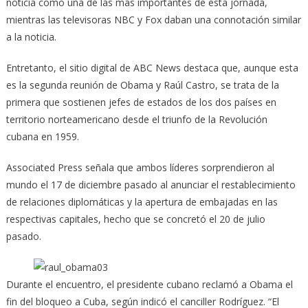
noticia como una de las más importantes de esta jornada,
mientras las televisoras NBC y Fox daban una connotación similar
a la noticia.
Entretanto, el sitio digital de ABC News destaca que, aunque esta
es la segunda reunión de Obama y Raúl Castro, se trata de la
primera que sostienen jefes de estados de los dos países en
territorio norteamericano desde el triunfo de la Revolución
cubana en 1959.
Associated Press señala que ambos líderes sorprendieron al
mundo el 17 de diciembre pasado al anunciar el restablecimiento
de relaciones diplomáticas y la apertura de embajadas en las
respectivas capitales, hecho que se concretó el 20 de julio
pasado.
Durante el encuentro, el presidente cubano reclamó a Obama el
fin del bloqueo a Cuba, según indicó el canciller Rodríguez. “El