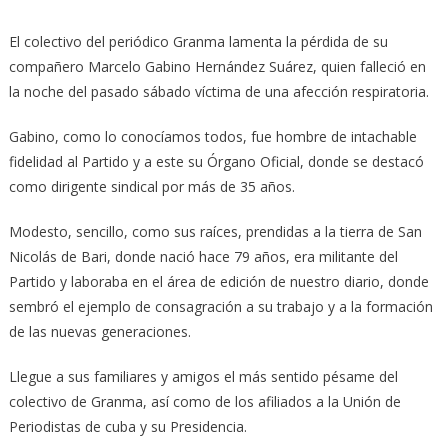
El colectivo del periódico Granma lamenta la pérdida de su
compañero Marcelo Gabino Hernández Suárez, quien falleció en
la noche del pasado sábado víctima de una afección respiratoria.
Gabino, como lo conocíamos todos, fue hombre de intachable
fidelidad al Partido y a este su Órgano Oficial, donde se destacó
como dirigente sindical por más de 35 años.
Modesto, sencillo, como sus raíces, prendidas a la tierra de San
Nicolás de Bari, donde nació hace 79 años, era militante del
Partido y laboraba en el área de edición de nuestro diario, donde
sembró el ejemplo de consagración a su trabajo y a la formación
de las nuevas generaciones.
Llegue a sus familiares y amigos el más sentido pésame del
colectivo de Granma, así como de los afiliados a la Unión de
Periodistas de cuba y su Presidencia.