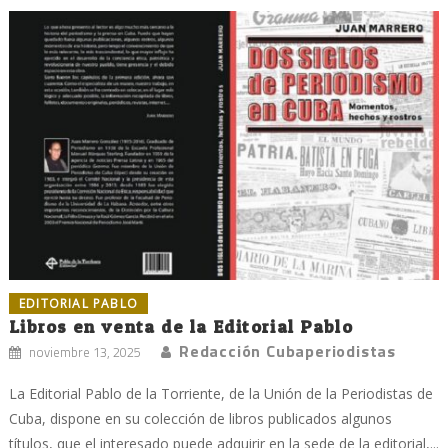
EDITORIAL PABLO
Libros en venta de la Editorial Pablo
Redacción Cubaperiodistas
noviembre 13, 2025
La Editorial Pablo de la Torriente, de la Unión de la Periodistas de
Cuba, dispone en su colección de libros publicados algunos
títulos, que el interesado puede adquirir en la sede de la editorial,...