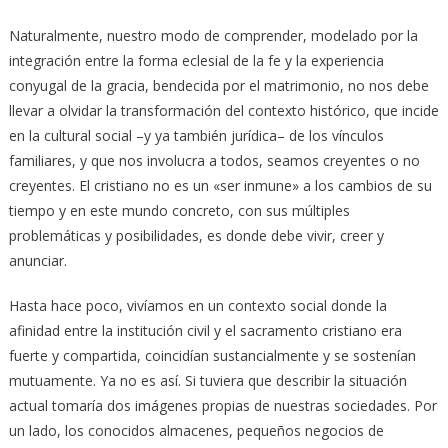
Naturalmente, nuestro modo de comprender, modelado por la
integración entre la forma eclesial de la fe y la experiencia
conyugal de la gracia, bendecida por el matrimonio, no nos debe
llevar a olvidar la transformación del contexto histórico, que incide
en la cultural social –y ya también jurídica– de los vínculos
familiares, y que nos involucra a todos, seamos creyentes o no
creyentes. El cristiano no es un «ser inmune» a los cambios de su
tiempo y en este mundo concreto, con sus múltiples
problemáticas y posibilidades, es donde debe vivir, creer y
anunciar.
Hasta hace poco, vivíamos en un contexto social donde la
afinidad entre la institución civil y el sacramento cristiano era
fuerte y compartida, coincidían sustancialmente y se sostenían
mutuamente. Ya no es así. Si tuviera que describir la situación
actual tomaría dos imágenes propias de nuestras sociedades. Por
un lado, los conocidos almacenes, pequeños negocios de