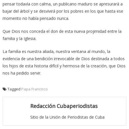
pensar todavía con calma, un publicano maduro se apresurará a
bajar del árbol y se desvivirá por los pobres en los que hasta ese
momento no había pensado nunca.
Que Dios nos conceda el don de esta nueva projimidad entre la
familia y la Iglesia.
La familia es nuestra aliada, nuestra ventana al mundo, la
evidencia de una bendición irrevocable de Dios destinada a todos
los hijos de esta historia difícil y hermosa de la creación, que Dios
nos ha pedido servir.
Tagged
Papa Francisco
Redacción Cubaperiodistas
Sitio de la Unión de Periodistas de Cuba