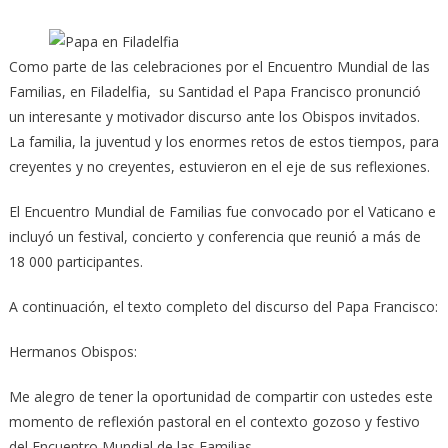
Como parte de las celebraciones por el Encuentro Mundial de las
Familias, en Filadelfia, su Santidad el Papa Francisco pronunció
un interesante y motivador discurso ante los Obispos invitados.
La familia, la juventud y los enormes retos de estos tiempos, para
creyentes y no creyentes, estuvieron en el eje de sus reflexiones.
El Encuentro Mundial de Familias fue convocado por el Vaticano e
incluyó un festival, concierto y conferencia que reunió a más de
18 000 participantes.
A continuación, el texto completo del discurso del Papa Francisco:
Hermanos Obis
pos:
Me alegro de tener la oportunidad de compartir con ustedes este
momento de reflexión pastoral en el contexto gozoso y festivo
del Encuentro Mundial de las Familias.