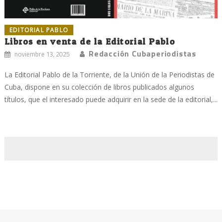
EDITORIAL PABLO
Libros en venta de la Editorial Pablo
Redacción Cubaperiodistas
noviembre 13, 2025
La Editorial Pablo de la Torriente, de la Unión de la Periodistas de
Cuba, dispone en su colección de libros publicados algunos
títulos, que el interesado puede adquirir en la sede de la editorial,...