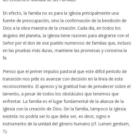
En efecto, la familia no es para la Iglesia principalmente una
fuente de preocupación, sino la confirmación de la bendición de
Dios a la obra maestra de la creación. Cada día, en todos los
ángulos del planeta, la Iglesia tiene razones para alegrarse con el
Señor por el don de ese pueblo numeroso de familias que, incluso
en las pruebas más duras, mantiene las promesas y conserva la
fe.
Pienso que el primer impulso pastoral que este difícil período de
transición nos pide es avanzar con decisión en la línea de este
reconocimiento. El aprecio y la gratitud han de prevalecer sobre el
lamento, a pesar de todos los obstáculos que tenemos que
enfrentar. La familia es el lugar fundamental de la alianza de la
Iglesia con la creación de Dios. Sin la familia, tampoco la Iglesia
existiría: no podría ser lo que debe ser, es decir, signo e
instrumento de la unidad del género humano (cf. Lumen gentium,
1).