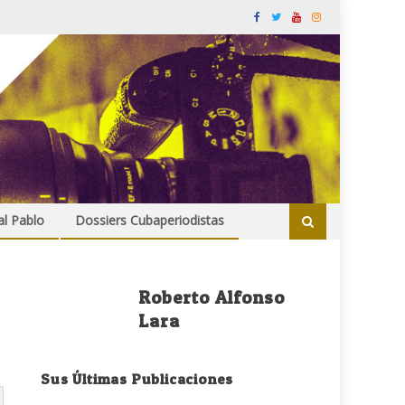
al Pablo
Dossiers Cubaperiodistas
Roberto Alfonso
Lara
Sus Últimas Publicaciones