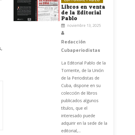
Libros en venta
de la Editorial
Pablo
noviembre 13, 2025
Redacción
s,
Cubaperiodistas
La Editorial Pablo de la
Torriente, de la Unión
de la Periodistas de
Cuba, dispone en su
colección de libros
publicados algunos
títulos, que el
interesado puede
adquirir en la sede de la
editorial,...