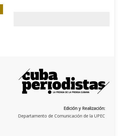
Edición y Realización:
Departamento de Comunicación de la UPEC