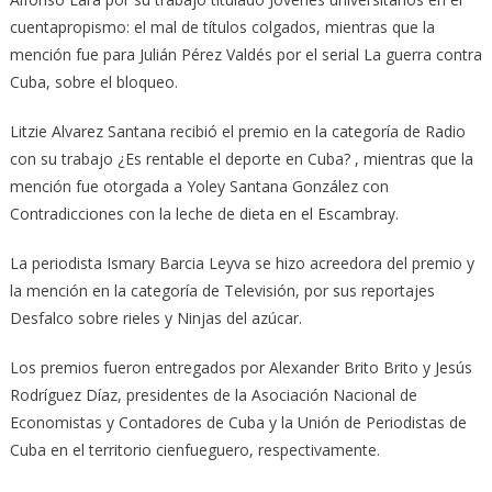
cuentapropismo: el mal de títulos colgados, mientras que la
mención fue para Julián Pérez Valdés por el serial La guerra contra
Cuba, sobre el bloqueo.
Litzie Alvarez Santana recibió el premio en la categoría de Radio
con su trabajo ¿Es rentable el deporte en Cuba? , mientras que la
mención fue otorgada a Yoley Santana González con
Contradicciones con la leche de dieta en el Escambray.
La periodista Ismary Barcia Leyva se hizo acreedora del premio y
la mención en la categoría de Televisión, por sus reportajes
Desfalco sobre rieles y Ninjas del azúcar.
Los premios fueron entregados por Alexander Brito Brito y Jesús
Rodríguez Díaz, presidentes de la Asociación Nacional de
Economistas y Contadores de Cuba y la Unión de Periodistas de
Cuba en el territorio cienfueguero, respectivamente.