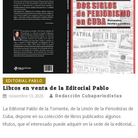
EDITORIAL PABLO
Libros en venta de la Editorial Pablo
Redacción Cubaperiodistas
noviembre 13, 2025
La Editorial Pablo de la Torriente, de la Unión de la Periodistas de
Cuba, dispone en su colección de libros publicados algunos
títulos, que el interesado puede adquirir en la sede de la editorial,...