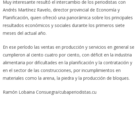
Muy interesante resultó el intercambio de los periodistas con
Andrés Martínez Ravelo, director provincial de Economía y
Planificación, quien ofreció una panorámica sobre los principales
resultados económicos y sociales durante los primeros siete
meses del actual año.
En ese período las ventas en producción y servicios en general se
cumplieron al ciento cuatro por ciento, con déficit en la industria
alimentaria por dificultades en la planificación y la contratación y
en el sector de las construcciones, por incumplimientos en
materiales como la arena, la piedra y la producción de bloques.
Ramón Lobaina Consuegra/cubaperiodistas.cu