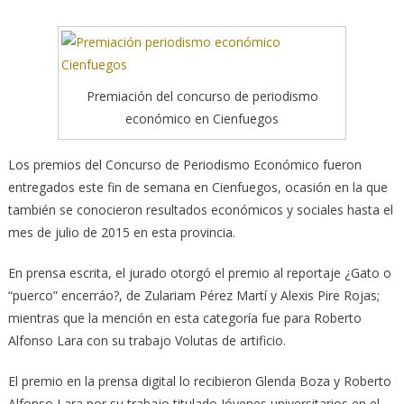
Premiación del concurso de periodismo
económico en Cienfuegos
Los premios del Concurso de Periodismo Económico fueron
entregados este fin de semana en Cienfuegos, ocasión en la que
también se conocieron resultados económicos y sociales hasta el
mes de julio de 2015 en esta provincia.
En prensa escrita, el jurado otorgó el premio al reportaje ¿Gato o
“puerco” encerráo?, de Zulariam Pérez Martí y Alexis Pire Rojas;
mientras que la mención en esta categoría fue para Roberto
Alfonso Lara con su trabajo Volutas de artificio.
El premio en la prensa digital lo recibieron Glenda Boza y Roberto
Alfonso Lara por su trabajo titulado Jóvenes universitarios en el