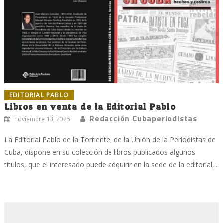
EDITORIAL PABLO
Libros en venta de la Editorial Pablo
Redacción Cubaperiodistas
noviembre 13, 2025
La Editorial Pablo de la Torriente, de la Unión de la Periodistas de
Cuba, dispone en su colección de libros publicados algunos
títulos, que el interesado puede adquirir en la sede de la editorial,...