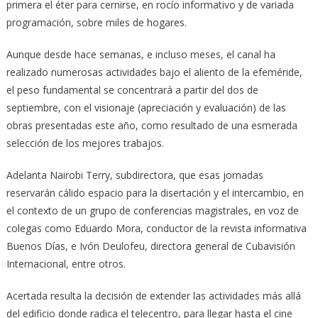
primera el éter para cernirse, en rocío informativo y de variada
programación, sobre miles de hogares.
Aunque desde hace semanas, e incluso meses, el canal ha
realizado numerosas actividades bajo el aliento de la efeméride,
el peso fundamental se concentrará a partir del dos de
septiembre, con el visionaje (apreciación y evaluación) de las
obras presentadas este año, como resultado de una esmerada
selección de los mejores trabajos.
Adelanta Nairobi Terry, subdirectora, que esas jornadas
reservarán cálido espacio para la disertación y el intercambio, en
el contexto de un grupo de conferencias magistrales, en voz de
colegas como Eduardo Mora, conductor de la revista informativa
Buenos Días, e Ivón Deulofeu, directora general de Cubavisión
Internacional, entre otros.
Acertada resulta la decisión de extender las actividades más allá
del edificio donde radica el telecentro, para llegar hasta el cine