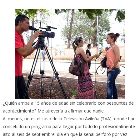
¿Quién arriba a 15 años de edad sin celebrarlo con pespuntes de
acontecimiento? Me atrevería a afirmar que nadie.
Al menos, no es el caso de la Televisión Avileña (TVA), donde han
concebido un programa para llegar por todo lo profesionalmente
alto al seis de septiembre: día en que la señal perforó por vez