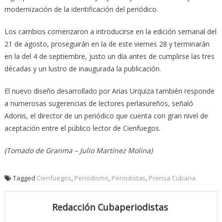
modernización de la identificación del periódico.
Los cambios comenzaron a introducirse en la edición semanal del
21 de agosto, proseguirán en la de este viernes 28 y terminarán
en la del 4 de septiembre, justo un día antes de cumplirse las tres
décadas y un lustro de inaugurada la publicación.
El nuevo diseño desarrollado por Arias Urquiza también responde
a numerosas sugerencias de lectores perlasureños, señaló
Adonis, el director de un periódico que cuenta con gran nivel de
aceptación entre el pú­blico lector de Cienfuegos.
(Tomado de Granma – Julio Martínez Molina)
Tagged
Cienfuegos
,
Periodismo
,
Periodistas
,
Prensa Cubana
Redacción Cubaperiodistas