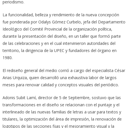
periodismo.
La funcionalidad, belleza y rendimiento de la nueva concepción
fue ponderada por Odalys Gómez Curbelo, jefa del Departamento
Ideológico del Comité Provincial de la organización política,
durante la presentación del diseño, en un taller que formó parte
de las celebraciones y en el cual intervinieron autoridades del
territorio, la dirigencia de la UPEC y fundadores del órgano en
1980.
El rediseño general del medio corrió a cargo del especialista César
Arias Urquiza, quien desarrolló una exhaustiva labor de largos
meses para renovar calidad y conceptos visuales del periódico.
Adonis Subit Lamí, director de 5 de Septiembre, sostuvo que las
transformaciones en el diseño se relacionan con el puntaje y el
interlineado de las nuevas familias de letras a usar para textos y
titulares, la optimización del área de impresión, la renovación de
logotipos de las secciones fijas y el mejoramiento visual y la