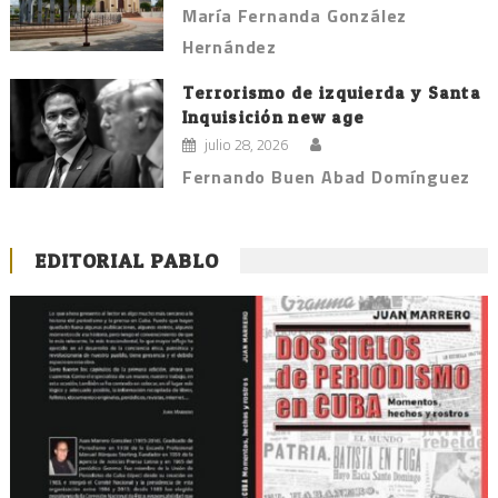
María Fernanda González
Hernández
Terrorismo de izquierda y Santa
Inquisición new age
julio 28, 2026
Fernando Buen Abad Domínguez
EDITORIAL PABLO