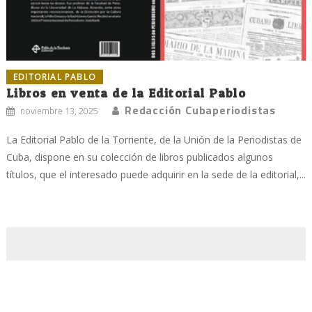
EDITORIAL PABLO
Libros en venta de la Editorial Pablo
Redacción Cubaperiodistas
noviembre 13, 2025
La Editorial Pablo de la Torriente, de la Unión de la Periodistas de
Cuba, dispone en su colección de libros publicados algunos
títulos, que el interesado puede adquirir en la sede de la editorial,...