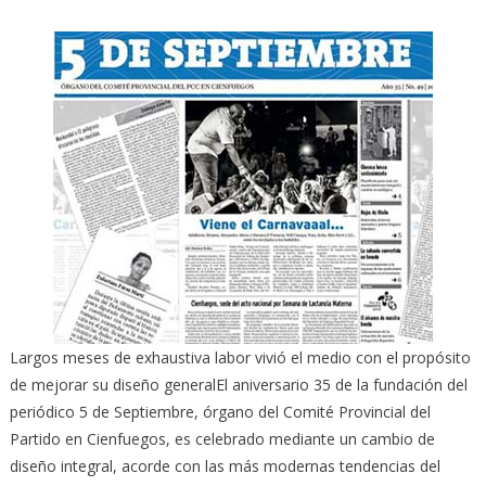
Largos meses de exhaustiva labor vivió el medio con el propósito
de mejorar su diseño general
El aniversario 35 de la fundación del
periódico 5 de Septiembre, órgano del Comité Provincial del
Partido en Cienfuegos, es celebrado mediante un cambio de
diseño integral, acorde con las más modernas tendencias del