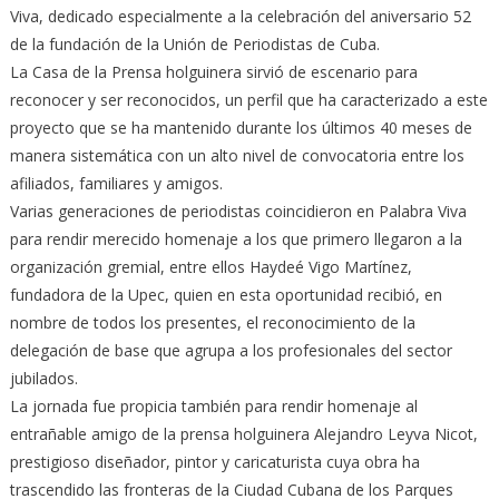
Viva, dedicado especialmente a la celebración del aniversario 52
de la fundación de la Unión de Periodistas de Cuba.
La Casa de la Prensa holguinera sirvió de escenario para
reconocer y ser reconocidos, un perfil que ha caracterizado a este
proyecto que se ha mantenido durante los últimos 40 meses de
manera sistemática con un alto nivel de convocatoria entre los
afiliados, familiares y amigos.
Varias generaciones de periodistas coincidieron en Palabra Viva
para rendir merecido homenaje a los que primero llegaron a la
organización gremial, entre ellos Haydeé Vigo Martínez,
fundadora de la Upec, quien en esta oportunidad recibió, en
nombre de todos los presentes, el reconocimiento de la
delegación de base que agrupa a los profesionales del sector
jubilados.
La jornada fue propicia también para rendir homenaje al
entrañable amigo de la prensa holguinera Alejandro Leyva Nicot,
prestigioso diseñador, pintor y caricaturista cuya obra ha
trascendido las fronteras de la Ciudad Cubana de los Parques