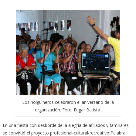
Los holguineros celebraron el aniversario de la
organización. Foto: Edgar Batista.
En una fiesta con desborde de la alegría de afiliados y familiares
se convirtió el proyecto profesional-cultural-recreativo Palabra