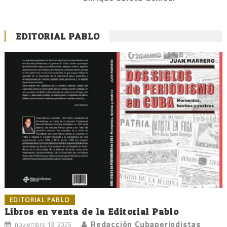
EDITORIAL PABLO
EDITORIAL PABLO
Libros en venta de la Editorial Pablo
Redacción Cubaperiodistas
noviembre 13, 2025