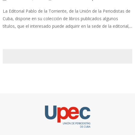
La Editorial Pablo de la Torriente, de la Unión de la Periodistas de
Cuba, dispone en su colección de libros publicados algunos
títulos, que el interesado puede adquirir en la sede de la editorial,...