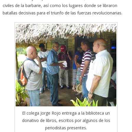
civiles de la barbarie, así como los lugares donde se libraron
batallas decisivas para el triunfo de las fuerzas revolucionarias.
El colega Jorge Rojo entrega a la biblioteca un
donativo de libros, escritos por algunos de los
periodistas presentes.