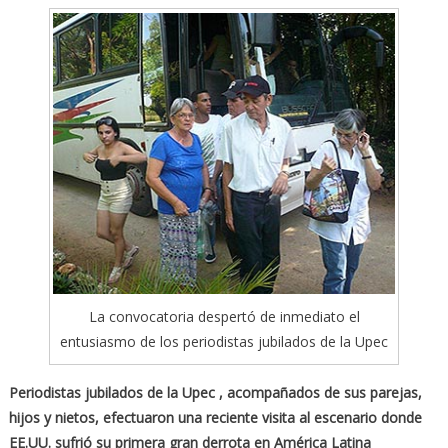
La convocatoria despertó de inmediato el
entusiasmo de los periodistas jubilados de la Upec
Periodistas jubilados de la Upec , acompañados de sus parejas,
hijos y nietos, efectuaron una reciente visita al escenario donde
EE.UU. sufrió su primera gran derrota en América Latina