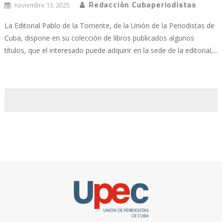
Redacción Cubaperiodistas
noviembre 13, 2025
La Editorial Pablo de la Torriente, de la Unión de la Periodistas de
Cuba, dispone en su colección de libros publicados algunos
títulos, que el interesado puede adquirir en la sede de la editorial,...