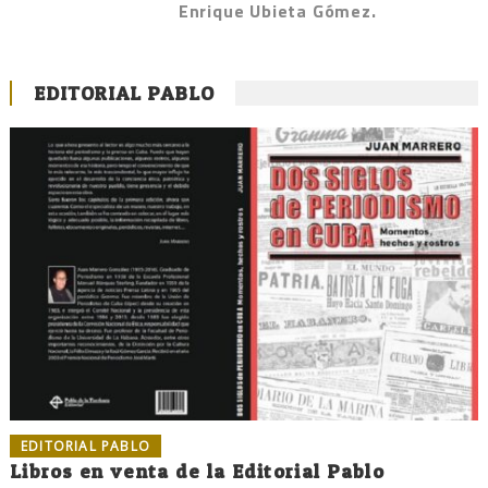
Enrique Ubieta Gómez.
EDITORIAL PABLO
EDITORIAL PABLO
Libros en venta de la Editorial Pablo