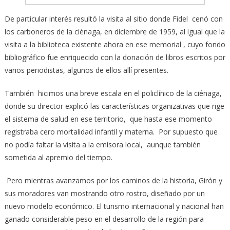
De particular interés resultó la visita al sitio donde Fidel cenó con
los carboneros de la ciénaga, en diciembre de 1959, al igual que la
visita a la biblioteca existente ahora en ese memorial , cuyo fondo
bibliográfico fue enriquecido con la donación de libros escritos por
varios periodistas, algunos de ellos allí presentes.
También hicimos una breve escala en el policlínico de la ciénaga,
donde su director explicó las características organizativas que rige
el sistema de salud en ese territorio, que hasta ese momento
registraba cero mortalidad infantil y materna. Por supuesto que
no podía faltar la visita a la emisora local, aunque también
sometida al apremio del tiempo.
Pero mientras avanzamos por los caminos de la historia, Girón y
sus moradores van mostrando otro rostro, diseñado por un
nuevo modelo económico. El turismo internacional y nacional han
ganado considerable peso en el desarrollo de la región para