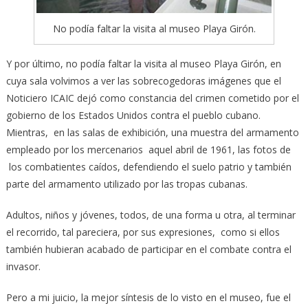
No podía faltar la visita al museo Playa Girón.
Y por último, no podía faltar la visita al museo Playa Girón, en
cuya sala volvimos a ver las sobrecogedoras imágenes que el
Noticiero ICAIC dejó como constancia del crimen cometido por el
gobierno de los Estados Unidos contra el pueblo cubano.
Mientras, en las salas de exhibición, una muestra del armamento
empleado por los mercenarios aquel abril de 1961, las fotos de
los combatientes caídos, defendiendo el suelo patrio y también
parte del armamento utilizado por las tropas cubanas.
Adultos, niños y jóvenes, todos, de una forma u otra, al terminar
el recorrido, tal pareciera, por sus expresiones, como si ellos
también hubieran acabado de participar en el combate contra el
invasor.
Pero a mi juicio, la mejor síntesis de lo visto en el museo, fue el