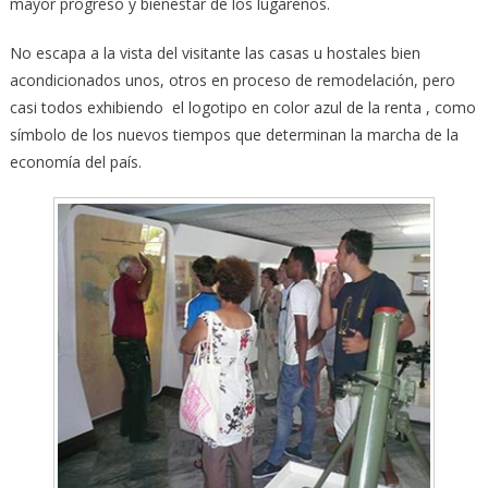
mayor progreso y bienestar de los lugareños.
No escapa a la vista del visitante las casas u hostales bien
acondicionados unos, otros en proceso de remodelación, pero
casi todos exhibiendo el logotipo en color azul de la renta , como
símbolo de los nuevos tiempos que determinan la marcha de la
economía del país.