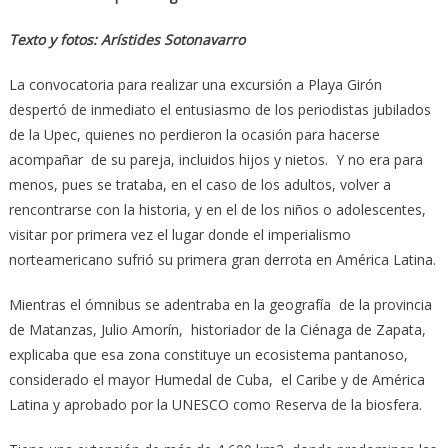
Texto y fotos: Arístides Sotonavarro
La convocatoria para realizar una excursión a Playa Girón
despertó de inmediato el entusiasmo de los periodistas jubilados
de la Upec, quienes no perdieron la ocasión para hacerse
acompañar de su pareja, incluidos hijos y nietos. Y no era para
menos, pues se trataba, en el caso de los adultos, volver a
rencontrarse con la historia, y en el de los niños o adolescentes,
visitar por primera vez el lugar donde el imperialismo
norteamericano sufrió su primera gran derrota en América Latina.
Mientras el ómnibus se adentraba en la geografía de la provincia
de Matanzas, Julio Amorín, historiador de la Ciénaga de Zapata,
explicaba que esa zona constituye un ecosistema pantanoso,
considerado el mayor Humedal de Cuba, el Caribe y de América
Latina y aprobado por la UNESCO como Reserva de la biosfera.