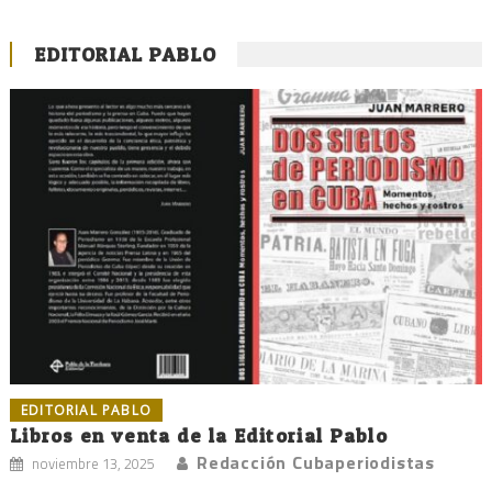
EDITORIAL PABLO
EDITORIAL PABLO
Libros en venta de la Editorial Pablo
Redacción Cubaperiodistas
noviembre 13, 2025