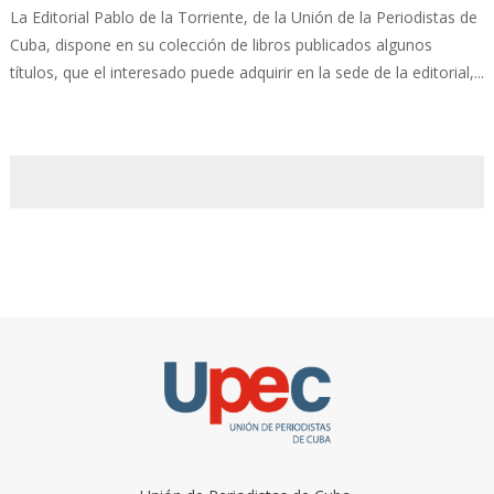
La Editorial Pablo de la Torriente, de la Unión de la Periodistas de
Cuba, dispone en su colección de libros publicados algunos
títulos, que el interesado puede adquirir en la sede de la editorial,...