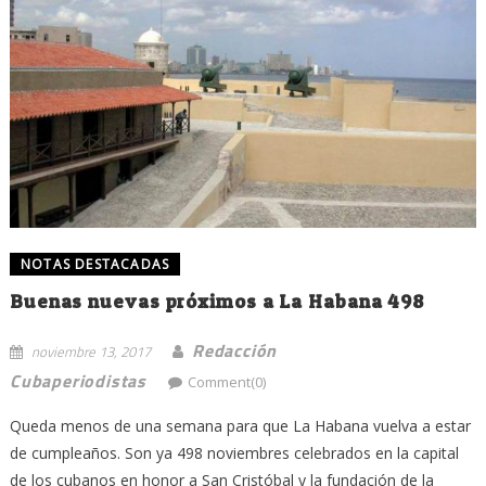
NOTAS DESTACADAS
Buenas nuevas próximos a La Habana 498
Redacción
noviembre 13, 2017
Cubaperiodistas
Comment(0)
Queda menos de una semana para que La Habana vuelva a estar
de cumpleaños. Son ya 498 noviembres celebrados en la capital
de los cubanos en honor a San Cristóbal y la fundación de la