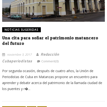
NOTICIAS SUGERIDAS
Una cita para soñar el patrimonio matancero
del futuro
Redacción
noviembre 3, 2017
Cubaperiodistas
Comment(0)
Por segunda ocasión, después de cuatro años, la Unión de
Periodistas de Cuba en Matanzas propone un encuentro para
aprender y debatir acerca del patrimonio de la llamada ciudad de
los puentes y r�...