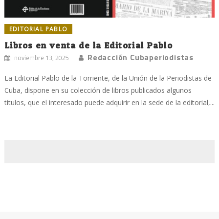
EDITORIAL PABLO
Libros en venta de la Editorial Pablo
Redacción Cubaperiodistas
noviembre 13, 2025
La Editorial Pablo de la Torriente, de la Unión de la Periodistas de
Cuba, dispone en su colección de libros publicados algunos
títulos, que el interesado puede adquirir en la sede de la editorial,...