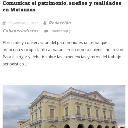
Comunicar el patrimonio, sueños y realidades
en Matanzas
Redacción
noviembre 9, 2017
Cubaperiodistas
Comment(0)
El rescate y conservación del patrimonio es un tema que
preocupa y ocupa tanto a matanceros como a quienes no lo son.
Para dialogar y debatir sobre las experiencias y retos del trabajo
periodístico ...