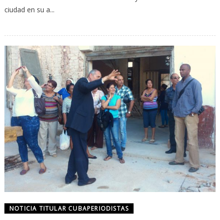
ciudad en su a...
NOTICIA TITULAR CUBAPERIODISTAS