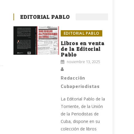
EDITORIAL PABLO
EDITORIAL PABLO
Libros en venta
de la Editorial
Pablo
noviembre 13, 2025
Redacción
Cubaperiodistas
La Editorial Pablo de la
Torriente, de la Unión
de la Periodistas de
Cuba, dispone en su
colección de libros