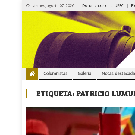
viernes, agosto 07, 2026
Documentos de la UPEC
Ef
Columnistas
Galería
Notas destacada
ETIQUETA:
PATRICIO LUM