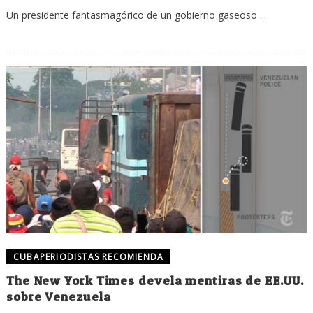
Un presidente fantasmagórico de un gobierno gaseoso ...
CUBAPERIODISTAS RECOMIENDA
The New York Times devela mentiras de EE.UU.
sobre Venezuela