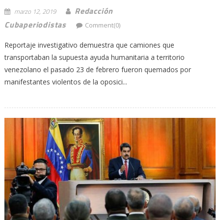
Redacción
marzo 12, 2019
Cubaperiodistas
Comment(0)
Reportaje investigativo demuestra que camiones que
transportaban la supuesta ayuda humanitaria a territorio
venezolano el pasado 23 de febrero fueron quemados por
manifestantes violentos de la oposici...