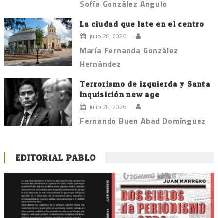
Sofía González Angulo
La ciudad que late en el centro
julio 28, 2026
María Fernanda González
Hernández
Terrorismo de izquierda y Santa
Inquisición new age
julio 28, 2026
Fernando Buen Abad Domínguez
EDITORIAL PABLO