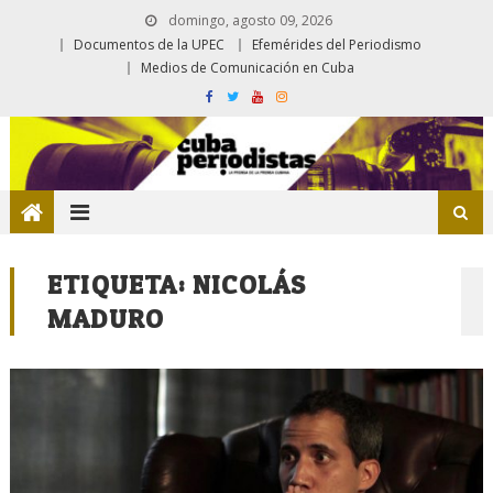
domingo, agosto 09, 2026
Documentos de la UPEC
Efemérides del Periodismo
Medios de Comunicación en Cuba
ETIQUETA:
NICOLÁS
MADURO