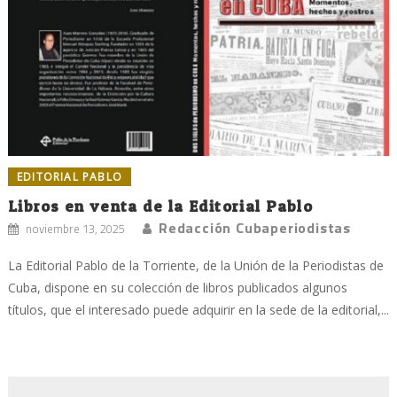
EDITORIAL PABLO
Libros en venta de la Editorial Pablo
Redacción Cubaperiodistas
noviembre 13, 2025
La Editorial Pablo de la Torriente, de la Unión de la Periodistas de
Cuba, dispone en su colección de libros publicados algunos
títulos, que el interesado puede adquirir en la sede de la editorial,...