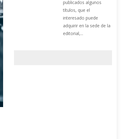
publicados algunos
títulos, que el
interesado puede
adquirir en la sede de la
editorial,...