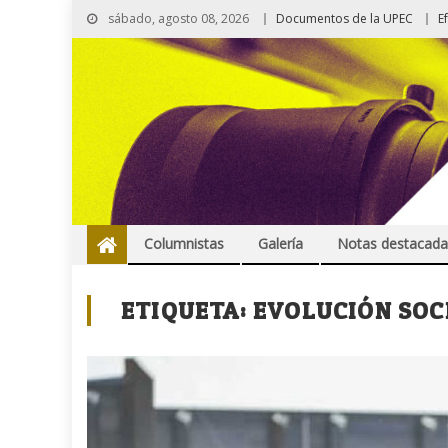
sábado, agosto 08, 2026
Documentos de la UPEC
E
Columnistas
Galería
Notas destacada
ETIQUETA:
EVOLUCIÓN SOC