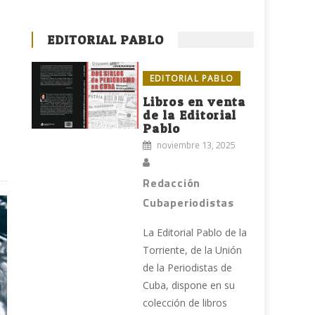
EDITORIAL PABLO
EDITORIAL PABLO
Libros en venta
de la Editorial
e
Pablo
noviembre 13, 2025
Redacción
Cubaperiodistas
La Editorial Pablo de la
Torriente, de la Unión
de la Periodistas de
Cuba, dispone en su
colección de libros