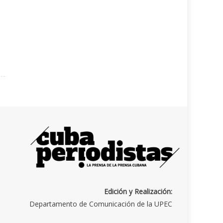
Edición y Realización:
Departamento de Comunicación de la UPEC