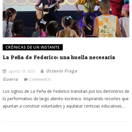
CRÓNICAS DE UN INSTANTE
La Peña de Federico: una huella necesaria
Octavio Fraga
agosto 19, 2025
Guerra
Comment(1)
Los signos de La Peña de Federico transitan por los derroteros de
lo performativo de largo aliento escénico. Inspirando resortes que
apuntan a construir voluntades y aquilatar certezas educativas...