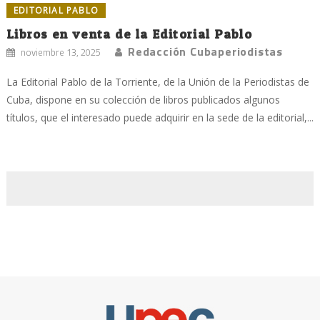
EDITORIAL PABLO
Libros en venta de la Editorial Pablo
Redacción Cubaperiodistas
noviembre 13, 2025
La Editorial Pablo de la Torriente, de la Unión de la Periodistas de
Cuba, dispone en su colección de libros publicados algunos
títulos, que el interesado puede adquirir en la sede de la editorial,...