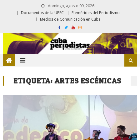
domingo, agosto 09, 2026
Documentos de la UPEC
Efemérides del Periodismo
Medios de Comunicación en Cuba
ETIQUETA:
ARTES ESCÉNICAS