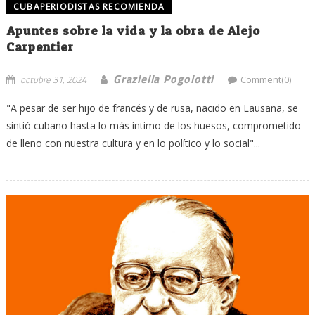
CUBAPERIODISTAS RECOMIENDA
Apuntes sobre la vida y la obra de Alejo
Carpentier
Graziella Pogolotti
octubre 31, 2024
Comment(0)
"A pesar de ser hijo de francés y de rusa, nacido en Lausana, se
sintió cubano hasta lo más íntimo de los huesos, comprometido
de lleno con nuestra cultura y en lo político y lo social"...