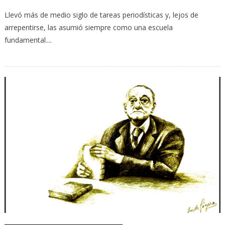
Llevó más de medio siglo de tareas periodísticas y, lejos de
arrepentirse, las asumió siempre como una escuela
fundamental....