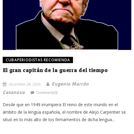
CUBAPERIODISTAS RECOMIENDA
El gran capitán de la guerra del tiempo
Eugenio Marrón
diciembre 26, 2024
Casanova
Comment(0)
Desde que en 1949 irrumpiera El reino de este mundo en el
ámbito de la lengua española, el nombre de Alejo Carpentier se
situó en lo más alto de los firmamentos de dicha lengua...