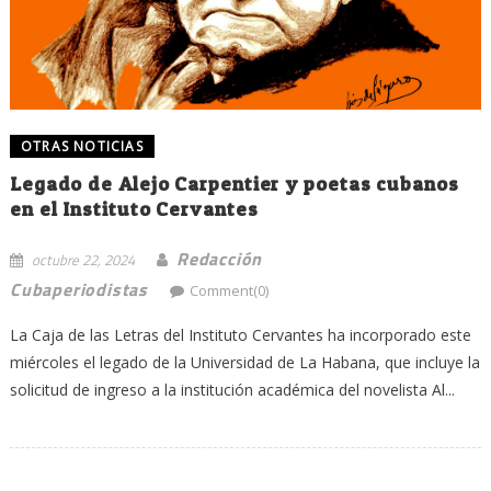
OTRAS NOTICIAS
Legado de Alejo Carpentier y poetas cubanos
en el Instituto Cervantes
Redacción
octubre 22, 2024
Cubaperiodistas
Comment(0)
La Caja de las Letras del Instituto Cervantes ha incorporado este
miércoles el legado de la Universidad de La Habana, que incluye la
solicitud de ingreso a la institución académica del novelista Al...