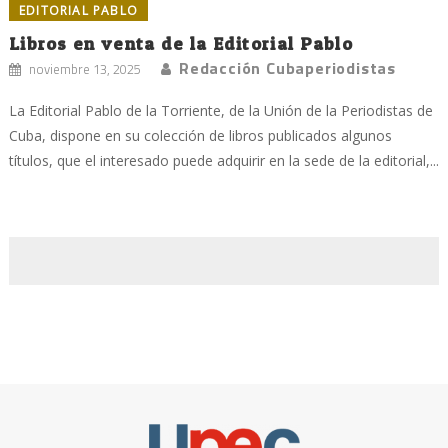
EDITORIAL PABLO
Libros en venta de la Editorial Pablo
Redacción Cubaperiodistas
noviembre 13, 2025
La Editorial Pablo de la Torriente, de la Unión de la Periodistas de
Cuba, dispone en su colección de libros publicados algunos
títulos, que el interesado puede adquirir en la sede de la editorial,...