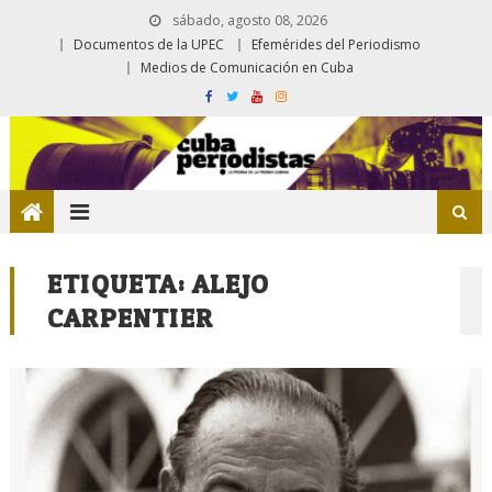
sábado, agosto 08, 2026
Documentos de la UPEC
Efemérides del Periodismo
Medios de Comunicación en Cuba
ETIQUETA:
ALEJO
CARPENTIER