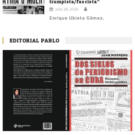
trumpista/fascista”
julio 28, 2026
Enrique Ubieta Gómez.
EDITORIAL PABLO