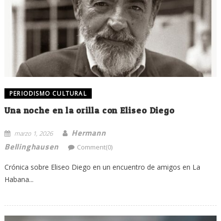
PERIODISMO CULTURAL
Una noche en la orilla con Eliseo Diego
Hermann
marzo 1, 2026
Bellinghausen
Comment(0)
Crónica sobre Eliseo Diego en un encuentro de amigos en La
Habana...