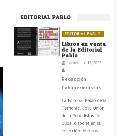
EDITORIAL PABLO
EDITORIAL PABLO
Libros en venta
de la Editorial
Pablo
noviembre 13, 2025
Redacción
Cubaperiodistas
La Editorial Pablo de la
Torriente, de la Unión
de la Periodistas de
Cuba, dispone en su
colección de libros