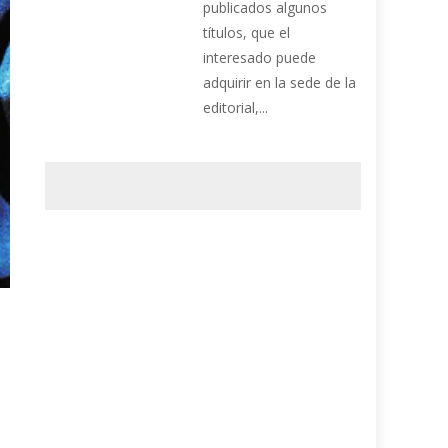
publicados algunos
títulos, que el
interesado puede
adquirir en la sede de la
editorial,...