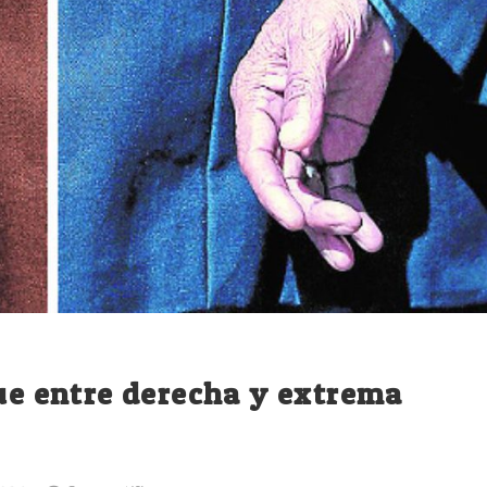
gue entre derecha y extrema