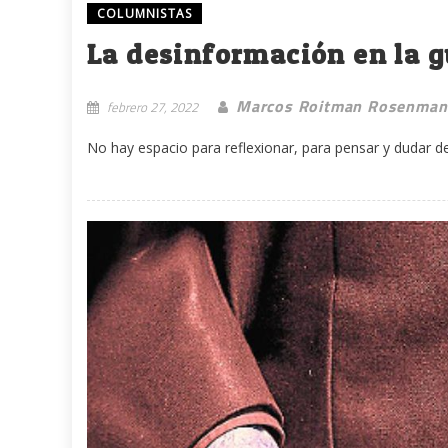
COLUMNISTAS
La desinformación en la 
Marcos Roitman Rosenman
febrero 27, 2022
No hay espacio para reflexionar, para pensar y dudar de