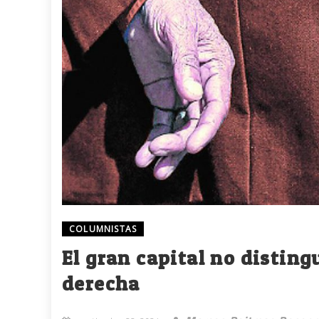
COLUMNISTAS
El gran capital no distin
derecha