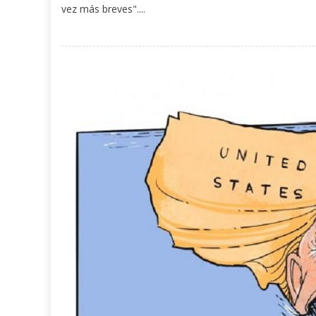
vez más breves"....