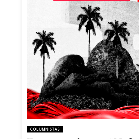
COLUMNISTAS