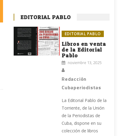
EDITORIAL PABLO
EDITORIAL PABLO
Libros en venta
de la Editorial
Pablo
noviembre 13, 2025
Redacción
Cubaperiodistas
La Editorial Pablo de la
Torriente, de la Unión
de la Periodistas de
Cuba, dispone en su
colección de libros