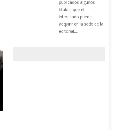
publicados algunos
títulos, que el
interesado puede
adquirir en la sede de la
editorial,...