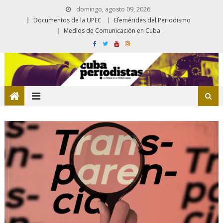
domingo, agosto 09, 2026
Documentos de la UPEC
Efemérides del Periodismo
Medios de Comunicación en Cuba