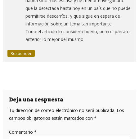
habría sido más escasa y de menor envergadura
que la detectada hasta hoy en un país que no puede
permitirse descarríos, y que sigue en espera de
información sobre un tema tan importante.
Todo el artículo lo considero bueno, pero el párrafo
anterior lo mejor del musmo
Responder
Deja una respuesta
Tu dirección de correo electrónico no será publicada.
Los
campos obligatorios están marcados con
*
Comentario
*