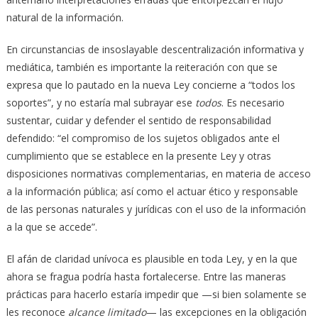
natural de la información.
En circunstancias de insoslayable descentralización informativa y
mediática, también es importante la reiteración con que se
expresa que lo pautado en la nueva Ley concierne a “todos los
soportes”, y no estaría mal subrayar ese
todos
. Es necesario
sustentar, cuidar y defender el sentido de responsabilidad
defendido: “el compromiso de los sujetos obligados ante el
cumplimiento que se establece en la presente Ley y otras
disposiciones normativas complementarias, en materia de acceso
a la información pública; así como el actuar ético y responsable
de las personas naturales y jurídicas con el uso de la información
a la que se accede”.
El afán de claridad unívoca es plausible en toda Ley, y en la que
ahora se fragua podría hasta fortalecerse. Entre las maneras
prácticas para hacerlo estaría impedir que —si bien solamente se
les reconoce
alcance limitado
— las excepciones en la obligación