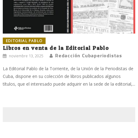
EDITORIAL PABLO
Libros en venta de la Editorial Pablo
Redacción Cubaperiodistas
noviembre 13, 2025
La Editorial Pablo de la Torriente, de la Unión de la Periodistas de
Cuba, dispone en su colección de libros publicados algunos
títulos, que el interesado puede adquirir en la sede de la editorial,...