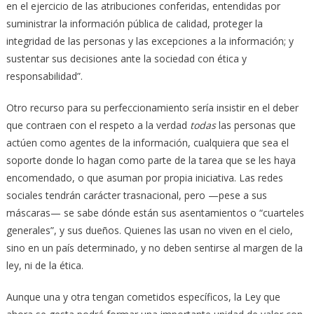
en el ejercicio de las atribuciones conferidas, entendidas por
suministrar la información pública de calidad, proteger la
integridad de las personas y las excepciones a la información; y
sustentar sus decisiones ante la sociedad con ética y
responsabilidad”.
Otro recurso para su perfeccionamiento sería insistir en el deber
que contraen con el respeto a la verdad
todas
las personas que
actúen como agentes de la información, cualquiera que sea el
soporte donde lo hagan como parte de la tarea que se les haya
encomendado, o que asuman por propia iniciativa. Las redes
sociales tendrán carácter trasnacional, pero —pese a sus
máscaras— se sabe dónde están sus asentamientos o “cuarteles
generales”, y sus dueños. Quienes las usan no viven en el cielo,
sino en un país determinado, y no deben sentirse al margen de la
ley, ni de la ética.
Aunque una y otra tengan cometidos específicos, la Ley que