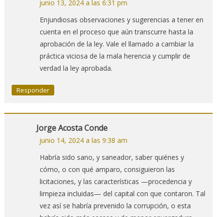
junio 13, 2024 a las 6:31 pm
Enjundiosas observaciones y sugerencias a tener en
cuenta en el proceso que aún transcurre hasta la
aprobación de la ley. Vale el llamado a cambiar la
práctica viciosa de la mala herencia y cumplir de
verdad la ley aprobada.
Responder
Jorge Acosta Conde
junio 14, 2024 a las 9:38 am
Habría sido sano, y saneador, saber quiénes y
cómo, o con qué amparo, consiguieron las
licitaciones, y las características —procedencia y
limpieza incluidas— del capital con que contaron. Tal
vez así se habría prevenido la corrupción, o esta