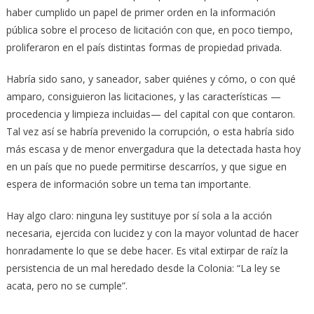
haber cumplido un papel de primer orden en la información
pública sobre el proceso de licitación con que, en poco tiempo,
proliferaron en el país distintas formas de propiedad privada.
Habría sido sano, y saneador, saber quiénes y cómo, o con qué
amparo, consiguieron las licitaciones, y las características —
procedencia y limpieza incluidas— del capital con que contaron.
Tal vez así se habría prevenido la corrupción, o esta habría sido
más escasa y de menor envergadura que la detectada hasta hoy
en un país que no puede permitirse descarríos, y que sigue en
espera de información sobre un tema tan importante.
Hay algo claro: ninguna ley sustituye por sí sola a la acción
necesaria, ejercida con lucidez y con la mayor voluntad de hacer
honradamente lo que se debe hacer. Es vital extirpar de raíz la
persistencia de un mal heredado desde la Colonia: “La ley se
acata, pero no se cumple”.