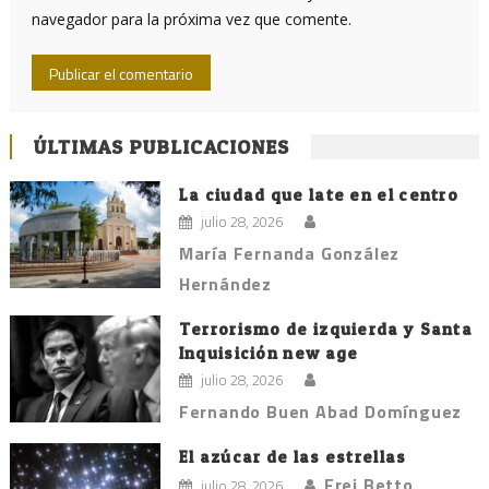
navegador para la próxima vez que comente.
ÚLTIMAS PUBLICACIONES
La ciudad que late en el centro
julio 28, 2026
María Fernanda González
Hernández
Terrorismo de izquierda y Santa
Inquisición new age
julio 28, 2026
Fernando Buen Abad Domínguez
El azúcar de las estrellas
Frei Betto
julio 28, 2026