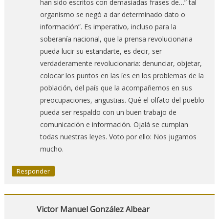
han sido escritos con demasiadas frases de…” tal
organismo se negó a dar determinado dato o
información”. Es imperativo, incluso para la
soberanía nacional, que la prensa revolucionaria
pueda lucir su estandarte, es decir, ser
verdaderamente revolucionaria: denunciar, objetar,
colocar los puntos en las íes en los problemas de la
población, del país que la acompañemos en sus
preocupaciones, angustias. Qué el olfato del pueblo
pueda ser respaldo con un buen trabajo de
comunicación e información. Ojalá se cumplan
todas nuestras leyes. Voto por ello: Nos jugamos
mucho.
Responder
Victor Manuel González Albear