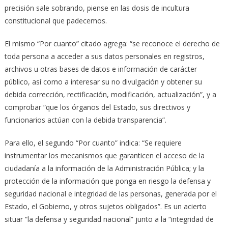
precisión sale sobrando, piense en las dosis de incultura
constitucional que padecemos.
El mismo “Por cuanto” citado agrega: “se reconoce el derecho de
toda persona a acceder a sus datos personales en registros,
archivos u otras bases de datos e información de carácter
público, así como a interesar su no divulgación y obtener su
debida corrección, rectificación, modificación, actualización”, y a
comprobar “que los órganos del Estado, sus directivos y
funcionarios actúan con la debida transparencia”.
Para ello, el segundo “Por cuanto” indica: “Se requiere
instrumentar los mecanismos que garanticen el acceso de la
ciudadanía a la información de la Administración Pública; y la
protección de la información que ponga en riesgo la defensa y
seguridad nacional e integridad de las personas, generada por el
Estado, el Gobierno, y otros sujetos obligados”. Es un acierto
situar “la defensa y seguridad nacional” junto a la “integridad de