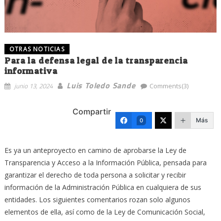
OTRAS NOTICIAS
Para la defensa legal de la transparencia
informativa
Luis Toledo Sande
junio 13, 2024
Comments(3)
Compartir
Más
0
Es ya un anteproyecto en camino de aprobarse la Ley de
Transparencia y Acceso a la Información Pública, pensada para
garantizar el derecho de toda persona a solicitar y recibir
información de la Administración Pública en cualquiera de sus
entidades. Los siguientes comentarios rozan solo algunos
elementos de ella, así como de la Ley de Comunicación Social,