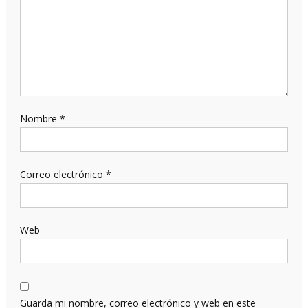
Nombre
*
Correo electrónico
*
Web
Guarda mi nombre, correo electrónico y web en este