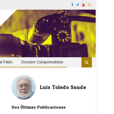
al Pablo
Dossiers Cubaperiodistas
Luis Toledo Sande
Sus Últimas Publicaciones