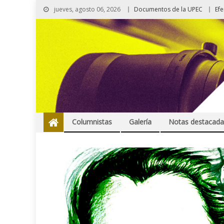
jueves, agosto 06, 2026
Documentos de la UPEC
Ef
Columnistas
Galería
Notas destacada