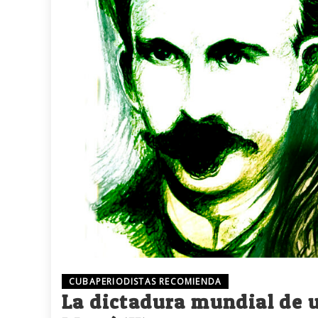
CUBAPERIODISTAS RECOMIENDA
La dictadura mundial de 