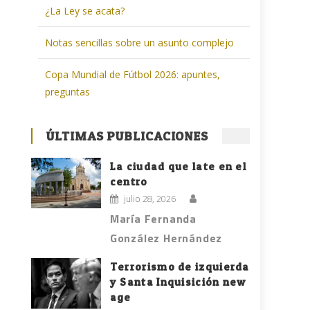
¿La Ley se acata?
Notas sencillas sobre un asunto complejo
Copa Mundial de Fútbol 2026: apuntes,
preguntas
ÚLTIMAS PUBLICACIONES
La ciudad que late en el
centro
julio 28, 2026
María Fernanda
González Hernández
Terrorismo de izquierda
y Santa Inquisición new
age