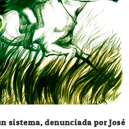
un sistema, denunciada por José