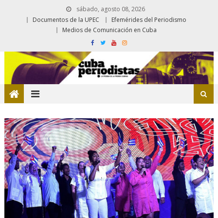
sábado, agosto 08, 2026
Documentos de la UPEC
Efemérides del Periodismo
Medios de Comunicación en Cuba