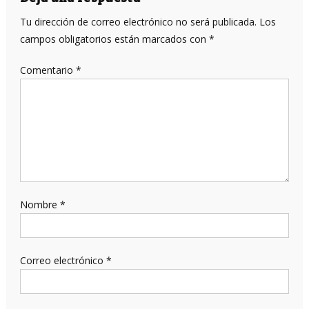
entradas
Tu dirección de correo electrónico no será publicada.
Los
campos obligatorios están marcados con
*
Comentario
*
Nombre
*
Correo electrónico
*