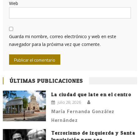
Web
Guarda mi nombre, correo electrónico y web en este
navegador para la próxima vez que comente.
ÚLTIMAS PUBLICACIONES
La ciudad que late en el centro
julio 28, 2026
María Fernanda González
Hernández
Terrorismo de izquierda y Santa
Inquisición new age