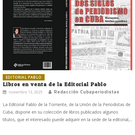
EDITORIAL PABLO
Libros en venta de la Editorial Pablo
Redacción Cubaperiodistas
noviembre 13, 2025
La Editorial Pablo de la Torriente, de la Unión de la Periodistas de
Cuba, dispone en su colección de libros publicados algunos
títulos, que el interesado puede adquirir en la sede de la editorial,...