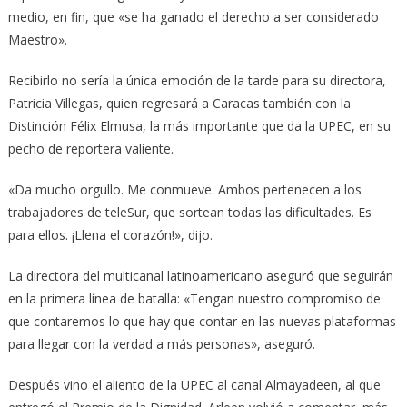
medio, en fin, que «se ha ganado el derecho a ser considerado
Maestro».
Recibirlo no sería la única emoción de la tarde para su directora,
Patricia Villegas, quien regresará a Caracas también con la
Distinción Félix Elmusa, la más importante que da la UPEC, en su
pecho de reportera valiente.
«Da mucho orgullo. Me conmueve. Ambos pertenecen a los
trabajadores de teleSur, que sortean todas las dificultades. Es
para ellos. ¡Llena el corazón!», dijo.
La directora del multicanal latinoamericano aseguró que seguirán
en la primera línea de batalla: «Tengan nuestro compromiso de
que contaremos lo que hay que contar en las nuevas plataformas
para llegar con la verdad a más personas», aseguró.
Después vino el aliento de la UPEC al canal Almayadeen, al que