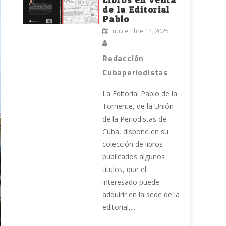
de la Editorial
Pablo
noviembre 13, 2025
Redacción
Cubaperiodistas
La Editorial Pablo de la
Torriente, de la Unión
de la Periodistas de
Cuba, dispone en su
colección de libros
publicados algunos
títulos, que el
interesado puede
adquirir en la sede de la
editorial,...