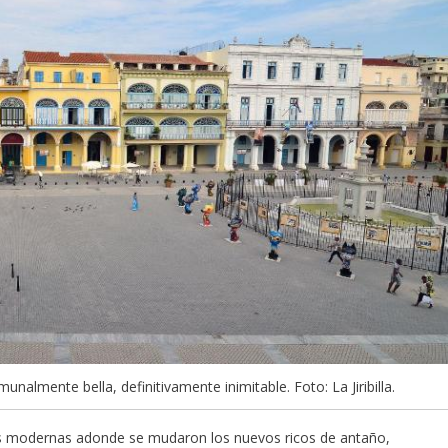
almente bella, definitivamente inimitable. Foto: La Jiribilla.
nas modernas adonde se mudaron los nuevos ricos de antaño,