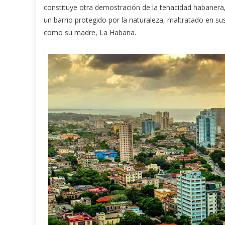
constituye otra demostración de la tenacidad habanera,
un barrio protegido por la naturaleza, maltratado en s
como su madre, La Habana.