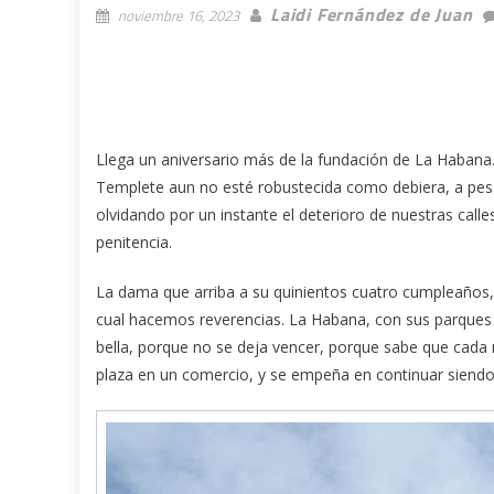
Laidi Fernández de Juan
noviembre 16, 2023
Llega un aniversario más de la fundación de La Habana
Templete aun no esté robustecida como debiera, a pesa
olvidando por un instante el deterioro de nuestras call
penitencia.
La dama que arriba a su quinientos cuatro cumpleaños, 
cual hacemos reverencias. La Habana, con sus parques
bella, porque no se deja vencer, porque sabe que cada 
plaza en un comercio, y se empeña en continuar siendo 