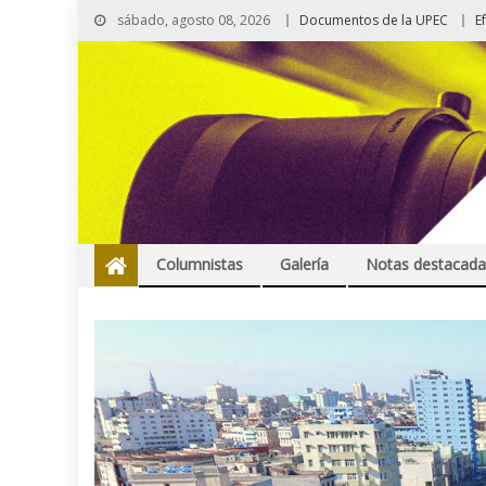
sábado, agosto 08, 2026
Documentos de la UPEC
E
Columnistas
Galería
Notas destacada