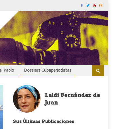
al Pablo
Dossiers Cubaperiodistas
Laidi Fernández de
Juan
Sus Últimas Publicaciones