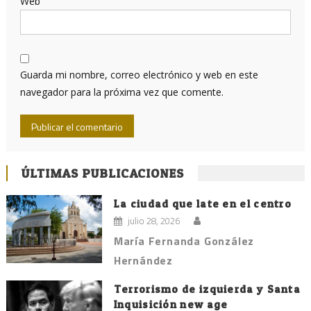
Web
Guarda mi nombre, correo electrónico y web en este
navegador para la próxima vez que comente.
ÚLTIMAS PUBLICACIONES
La ciudad que late en el centro
julio 28, 2026
María Fernanda González
Hernández
Terrorismo de izquierda y Santa
Inquisición new age