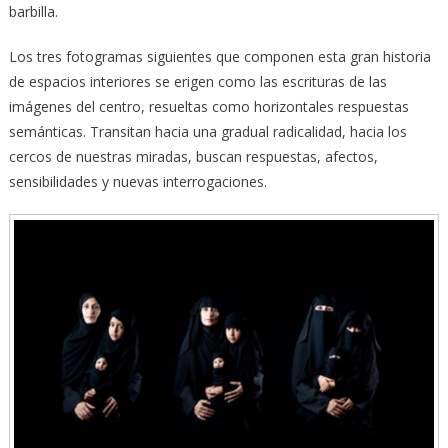
barbilla.
Los tres fotogramas siguientes que componen esta gran historia
de espacios interiores se erigen como las escrituras de las
imágenes del centro, resueltas como horizontales respuestas
semánticas. Transitan hacia una gradual radicalidad, hacia los
cercos de nuestras miradas, buscan respuestas, afectos,
sensibilidades y nuevas interrogaciones.