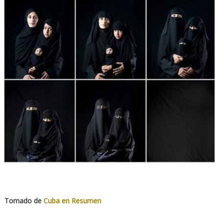
Tomado de
Cuba en Resumen