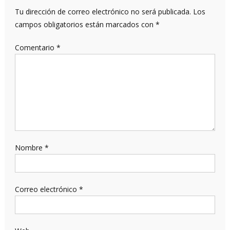
Tu dirección de correo electrónico no será publicada.
Los
campos obligatorios están marcados con
*
Comentario
*
Nombre
*
Correo electrónico
*