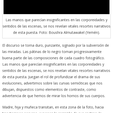
Las manos que parecían insignificantes en las corporeidades y
sentidos de las escenas, se nos revelan vitales resortes narrativos
de esta puesta. Foto: Boushra Almutawakel (Yemén).
El discurso se torna duro, punzante, signado por la subversión de
las miradas. Las pátinas de lo negro toman progresivamente
buena parte de las composiciones de cada cuadro fotográfico.
Las manos que parecían insignificantes en las corporeidades y
sentidos de las escenas, se nos revelan vitales resortes narrativos
de esta puesta. Juegan el rol de profundizar el drama de sus
evoluciones, advertirnos sobre las curvas semióticas que nos
dibujan, dispuestos como elementos de contraste, como
advertencia de que hemos de mirar los hornos de sus cuerpos.
Madre, hija y muñeca transitan, en esta zona de la foto, hacia