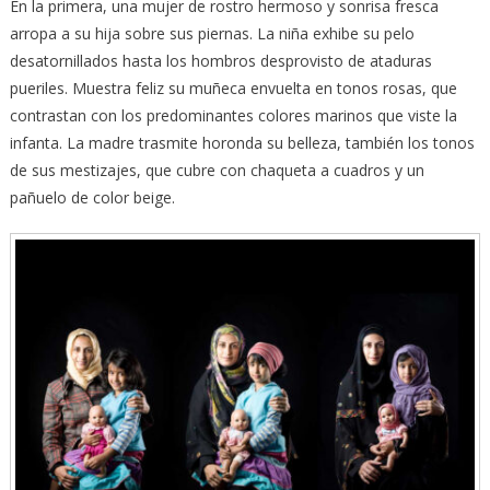
En la primera, una mujer de rostro hermoso y sonrisa fresca
arropa a su hija sobre sus piernas. La niña exhibe su pelo
desatornillados hasta los hombros desprovisto de ataduras
pueriles. Muestra feliz su muñeca envuelta en tonos rosas, que
contrastan con los predominantes colores marinos que viste la
infanta. La madre trasmite horonda su belleza, también los tonos
de sus mestizajes, que cubre con chaqueta a cuadros y un
pañuelo de color beige.