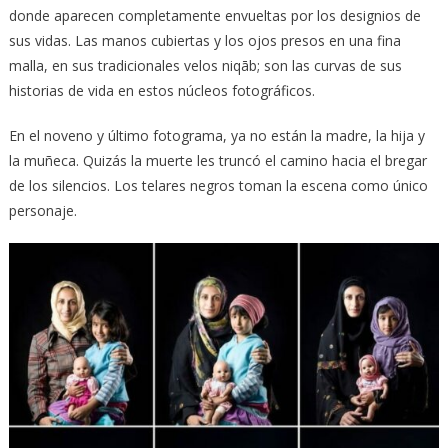
donde aparecen completamente envueltas por los designios de
sus vidas. Las manos cubiertas y los ojos presos en una fina
malla, en sus tradicionales velos niqāb; son las curvas de sus
historias de vida en estos núcleos fotográficos.
En el noveno y último fotograma, ya no están la madre, la hija y
la muñeca. Quizás la muerte les truncó el camino hacia el bregar
de los silencios. Los telares negros toman la escena como único
personaje.