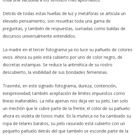
Detrás de todas estas huellas de luz y metáforas se articula un
elevado pensamiento, son resueltas toda una gama de
preguntas, y también de respuestas, sumadas como baldas de
discursos universalmente entendidos.
La madre en el tercer fotograma ya no luce su pañuelo de colores
vivos. Ahora su pelo está cubierto por uno de color negro, de
discretas estampas. Se reduce la aritmética de su rostro
descubierto, la visibilidad de sus bondades femeninas.
Trasmite, en este signado fotograma, dureza, contención,
inexpresividad; también aceptación de límites impuestos como
líneas inalterables. La niña apenas nos deja ver su pelo, tan solo
un mechón que le cubre parte de la frente; el color de su pañuelo
ahora es violeta de tonos mate. En la muñeca no ha cambiado su
ropa de telares baratos, su pelo rasurado está cubierto con un
pequeño pañuelo detrás del que también se esconde parte de la