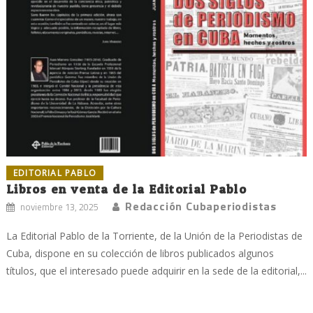
EDITORIAL PABLO
Libros en venta de la Editorial Pablo
Redacción Cubaperiodistas
noviembre 13, 2025
La Editorial Pablo de la Torriente, de la Unión de la Periodistas de
Cuba, dispone en su colección de libros publicados algunos
títulos, que el interesado puede adquirir en la sede de la editorial,...