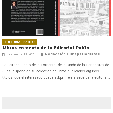
EDITORIAL PABLO
Libros en venta de la Editorial Pablo
Redacción Cubaperiodistas
noviembre 13, 2025
La Editorial Pablo de la Torriente, de la Unión de la Periodistas de
Cuba, dispone en su colección de libros publicados algunos
títulos, que el interesado puede adquirir en la sede de la editorial,...