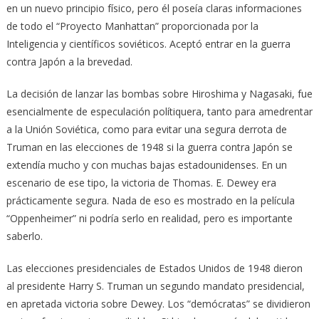
en un nuevo principio físico, pero él poseía claras informaciones
de todo el “Proyecto Manhattan” proporcionada por la
Inteligencia y científicos soviéticos. Aceptó entrar en la guerra
contra Japón a la brevedad.
La decisión de lanzar las bombas sobre Hiroshima y Nagasaki, fue
esencialmente de especulación polítiquera, tanto para amedrentar
a la Unión Soviética, como para evitar una segura derrota de
Truman en las elecciones de 1948 si la guerra contra Japón se
extendía mucho y con muchas bajas estadounidenses. En un
escenario de ese tipo, la victoria de Thomas. E. Dewey era
prácticamente segura. Nada de eso es mostrado en la película
“Oppenheimer” ni podría serlo en realidad, pero es importante
saberlo.
Las elecciones presidenciales de Estados Unidos de 1948 dieron
al presidente Harry S. Truman un segundo mandato presidencial,
en apretada victoria sobre Dewey. Los “demócratas” se dividieron