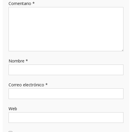
Comentario
*
Nombre
*
Correo electrónico
*
Web