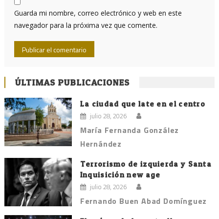
Guarda mi nombre, correo electrónico y web en este
navegador para la próxima vez que comente.
ÚLTIMAS PUBLICACIONES
La ciudad que late en el centro
julio 28, 2026
María Fernanda González
Hernández
Terrorismo de izquierda y Santa
Inquisición new age
julio 28, 2026
Fernando Buen Abad Domínguez