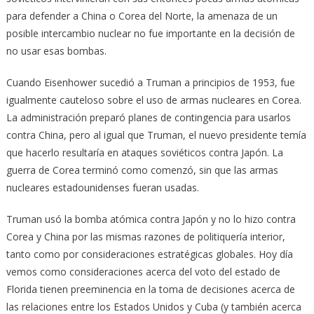
para defender a China o Corea del Norte, la amenaza de un
posible intercambio nuclear no fue importante en la decisión de
no usar esas bombas.
Cuando Eisenhower sucedió a Truman a principios de 1953, fue
igualmente cauteloso sobre el uso de armas nucleares en Corea.
La administración preparó planes de contingencia para usarlos
contra China, pero al igual que Truman, el nuevo presidente temía
que hacerlo resultaría en ataques soviéticos contra Japón. La
guerra de Corea terminó como comenzó, sin que las armas
nucleares estadounidenses fueran usadas.
Truman usó la bomba atómica contra Japón y no lo hizo contra
Corea y China por las mismas razones de politiquería interior,
tanto como por consideraciones estratégicas globales. Hoy día
vemos como consideraciones acerca del voto del estado de
Florida tienen preeminencia en la toma de decisiones acerca de
las relaciones entre los Estados Unidos y Cuba (y también acerca