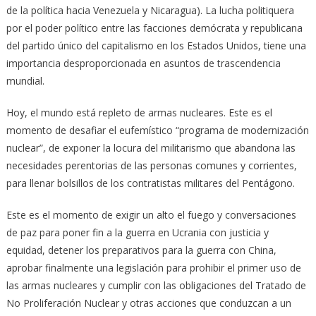
de la política hacia Venezuela y Nicaragua). La lucha politiquera
por el poder político entre las facciones demócrata y republicana
del partido único del capitalismo en los Estados Unidos, tiene una
importancia desproporcionada en asuntos de trascendencia
mundial.
Hoy, el mundo está repleto de armas nucleares. Este es el
momento de desafiar el eufemístico “programa de modernización
nuclear”, de exponer la locura del militarismo que abandona las
necesidades perentorias de las personas comunes y corrientes,
para llenar bolsillos de los contratistas militares del Pentágono.
Este es el momento de exigir un alto el fuego y conversaciones
de paz para poner fin a la guerra en Ucrania con justicia y
equidad, detener los preparativos para la guerra con China,
aprobar finalmente una legislación para prohibir el primer uso de
las armas nucleares y cumplir con las obligaciones del Tratado de
No Proliferación Nuclear y otras acciones que conduzcan a un