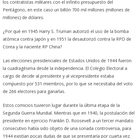
los contratistas militares con el infinito presupuesto del
Pentágono, en este caso un billón 700 mil millones (millones de
millones) de dólares.
¿Por qué en 1945 Harry S. Truman autorizó el uso de la bomba
atómica contra Japón y en 1951 la desautorizó contra la RPD de
Corea y la naciente RP China?
Las elecciones presidenciales de Estados Unidos de 1944 fueron
la cuadragésima desde la independencia. El Colegio Electoral a
cargo de decidir al presidente y al vicepresidente estaba
compuesto por 531 miembros, por lo que se necesitaba del voto
de 266 electores para ganarlas.
Estos comicios tuvieron lugar durante la última etapa de la
Segunda Guerra Mundial. Mientras que en 1940, la postulación del
presidente en ejercicio Franklin D. Roosevelt a un tercer mandato
consecutivo había sido objeto de una sonada controversia, para
1944 existían pocas dudas de que se presentaría por cuarta vez.