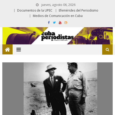
jueves, agosto 06, 2026
Documentos de la UPEC
Efemérides del Periodismo
Medios de Comunicación en Cuba