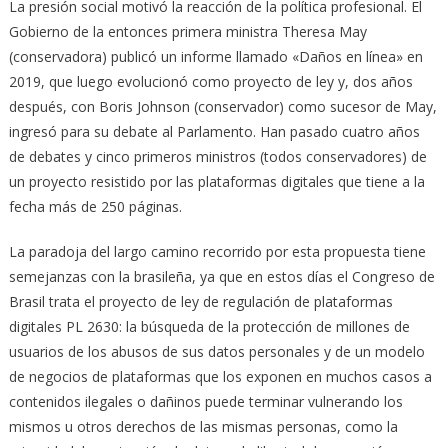
La presión social motivó la reacción de la política profesional. El
Gobierno de la entonces primera ministra Theresa May
(conservadora) publicó un informe llamado «Daños en línea» en
2019, que luego evolucionó como proyecto de ley y, dos años
después, con Boris Johnson (conservador) como sucesor de May,
ingresó para su debate al Parlamento. Han pasado cuatro años
de debates y cinco primeros ministros (todos conservadores) de
un proyecto resistido por las plataformas digitales que tiene a la
fecha más de 250 páginas.
La paradoja del largo camino recorrido por esta propuesta tiene
semejanzas con la brasileña, ya que en estos días el Congreso de
Brasil trata el proyecto de ley de regulación de plataformas
digitales PL 2630: la búsqueda de la protección de millones de
usuarios de los abusos de sus datos personales y de un modelo
de negocios de plataformas que los exponen en muchos casos a
contenidos ilegales o dañinos puede terminar vulnerando los
mismos u otros derechos de las mismas personas, como la