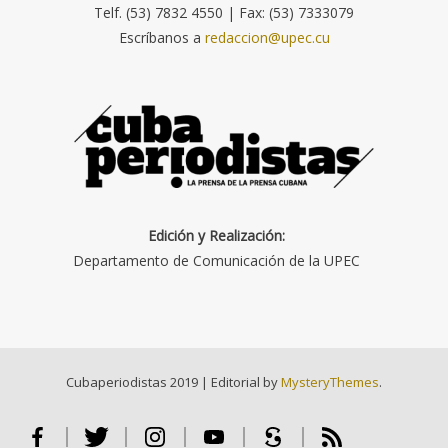
Telf. (53) 7832 4550 | Fax: (53) 7333079
Escríbanos a
redaccion@upec.cu
Edición y Realización:
Departamento de Comunicación de la UPEC
Cubaperiodistas 2019
|
Editorial by
MysteryThemes
.