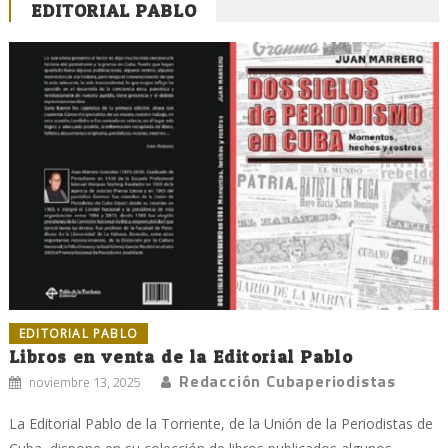
EDITORIAL PABLO
EDITORIAL PABLO
Libros en venta de la Editorial Pablo
Redacción Cubaperiodistas
noviembre 13, 2025
La Editorial Pablo de la Torriente, de la Unión de la Periodistas de