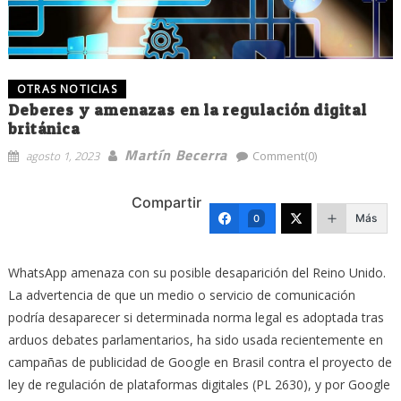
OTRAS NOTICIAS
Deberes y amenazas en la regulación digital
británica
Martín Becerra
agosto 1, 2023
Comment(0)
Compartir
Más
0
WhatsApp amenaza con su posible desaparición del Reino Unido.
La advertencia de que un medio o servicio de comunicación
podría desaparecer si determinada norma legal es adoptada tras
arduos debates parlamentarios, ha sido usada recientemente en
campañas de publicidad de Google en Brasil contra el proyecto de
ley de regulación de plataformas digitales (PL 2630), y por Google