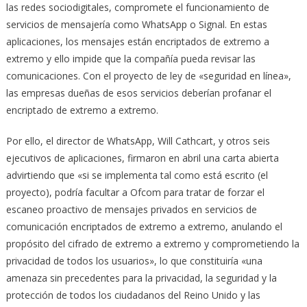
las redes sociodigitales, compromete el funcionamiento de
servicios de mensajería como WhatsApp o Signal. En estas
aplicaciones, los mensajes están encriptados de extremo a
extremo y ello impide que la compañía pueda revisar las
comunicaciones. Con el proyecto de ley de «seguridad en línea»,
las empresas dueñas de esos servicios deberían profanar el
encriptado de extremo a extremo.
Por ello, el director de WhatsApp, Will Cathcart, y otros seis
ejecutivos de aplicaciones, firmaron en abril una carta abierta
advirtiendo que «si se implementa tal como está escrito (el
proyecto), podría facultar a Ofcom para tratar de forzar el
escaneo proactivo de mensajes privados en servicios de
comunicación encriptados de extremo a extremo, anulando el
propósito del cifrado de extremo a extremo y comprometiendo la
privacidad de todos los usuarios», lo que constituiría «una
amenaza sin precedentes para la privacidad, la seguridad y la
protección de todos los ciudadanos del Reino Unido y las