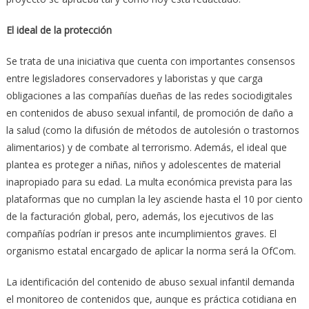
El ideal de la protección
Se trata de una iniciativa que cuenta con importantes consensos
entre legisladores conservadores y laboristas y que carga
obligaciones a las compañías dueñas de las redes sociodigitales
en contenidos de abuso sexual infantil, de promoción de daño a
la salud (como la difusión de métodos de autolesión o trastornos
alimentarios) y de combate al terrorismo. Además, el ideal que
plantea es proteger a niñas, niños y adolescentes de material
inapropiado para su edad. La multa económica prevista para las
plataformas que no cumplan la ley asciende hasta el 10 por ciento
de la facturación global, pero, además, los ejecutivos de las
compañías podrían ir presos ante incumplimientos graves. El
organismo estatal encargado de aplicar la norma será la OfCom.
La identificación del contenido de abuso sexual infantil demanda
el monitoreo de contenidos que, aunque es práctica cotidiana en