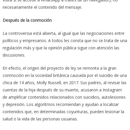
necesariamente el contenido del mensaje.
Después de la conmoción
La controversia está abierta, al igual que las negociaciones entre
políticos y empresarios. A todos les consta que no se trata de una
regulación más y que la opinión pública sigue con atención las
discusiones.
En efecto, el origen del proyecto de ley se remonta a la gran
conmoción en la sociedad británica causada por el suicidio de una
chica de 14 años, Molly Russell, en 2017. Sus padres, al revisar las
cuentas de la hija después de su muerte, acusaron a Instagram
de amplificar contenidos relacionados con suicidios, autolesiones
y depresión. Los algoritmos recomiendan y ayudan a localizar
contenidos que, en determinadas coyunturas, pueden lesionar la
salud o la vida de las personas usuarias.