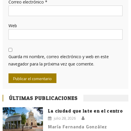
Correo electrónico
*
Web
Guarda mi nombre, correo electrónico y web en este
navegador para la próxima vez que comente.
ÚLTIMAS PUBLICACIONES
La ciudad que late en el centro
julio 28, 2026
María Fernanda González