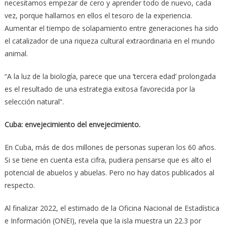
necesitamos empezar de cero y aprender todo de nuevo, cada
vez, porque hallamos en ellos el tesoro de la experiencia.
Aumentar el tiempo de solapamiento entre generaciones ha sido
el catalizador de una riqueza cultural extraordinaria en el mundo
animal.
“A la luz de la biología, parece que una ‘tercera edad’ prolongada
es el resultado de una estrategia exitosa favorecida por la
selección natural”.
Cuba: envejecimiento del envejecimiento.
En Cuba, más de dos millones de personas superan los 60 años.
Si se tiene en cuenta esta cifra, pudiera pensarse que es alto el
potencial de abuelos y abuelas. Pero no hay datos publicados al
respecto.
Al finalizar 2022, el estimado de la Oficina Nacional de Estadística
e Información (ONEI), revela que la isla muestra un 22.3 por