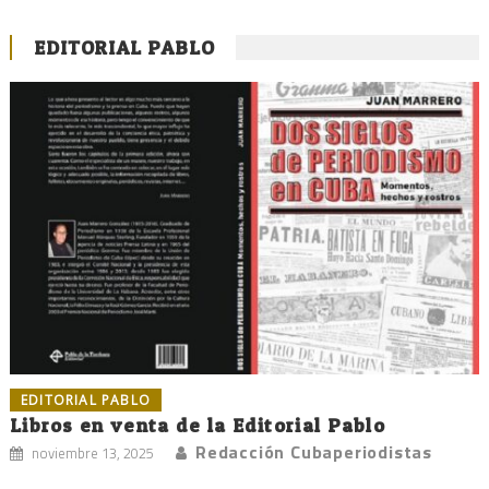
EDITORIAL PABLO
EDITORIAL PABLO
Libros en venta de la Editorial Pablo
Redacción Cubaperiodistas
noviembre 13, 2025