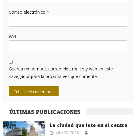
Correo electrónico
*
Web
Guarda mi nombre, correo electrónico y web en este
navegador para la próxima vez que comente.
ÚLTIMAS PUBLICACIONES
La ciudad que late en el centro
julio 28, 2026