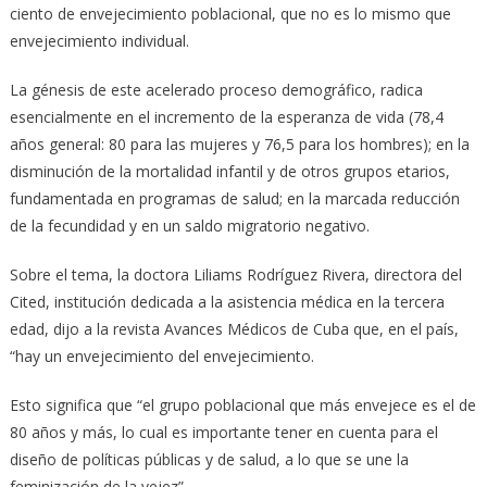
ciento de envejecimiento poblacional, que no es lo mismo que
envejecimiento individual.
La génesis de este acelerado proceso demográfico, radica
esencialmente en el incremento de la esperanza de vida (78,4
años general: 80 para las mujeres y 76,5 para los hombres); en la
disminución de la mortalidad infantil y de otros grupos etarios,
fundamentada en programas de salud; en la marcada reducción
de la fecundidad y en un saldo migratorio negativo.
Sobre el tema, la doctora Liliams Rodríguez Rivera, directora del
Cited, institución dedicada a la asistencia médica en la tercera
edad, dijo a la revista Avances Médicos de Cuba que, en el país,
“hay un envejecimiento del envejecimiento.
Esto significa que “el grupo poblacional que más envejece es el de
80 años y más, lo cual es importante tener en cuenta para el
diseño de políticas públicas y de salud, a lo que se une la
feminización de la vejez”.