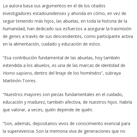
La autora basa sus argumentos en el de los citados
investigadores estadounidenses y ahonda en cómo, en vez de
seguir teniendo más hijos, las abuelas, en toda la historia de la
humanidad, han dedicado sus esfuerzos a asegurar la trasmisión
de genes a través de sus descendientes, como participante activa
en la alimentación, cuidado y educación de estos.
“Esa contribución fundamental de las abuelas, hoy también
extendida a los abuelos, es una de las marcas de identidad de
Homo sapiens
, dentro del linaje de los homínidos”, subraya
Martinón-Torres.
“Nuestros mayores son piezas fundamentales en el cuidado,
educación y madurez, también afectiva, de nuestros hijos. Habría
que valorar, a veces, quién depende de quién.
“Son, además, depositarios vivos de conocimiento esencial para
la supervivencia. Son la memoria viva de generaciones que no