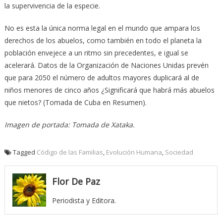
la supervivencia de la especie.
No es esta la única norma legal en el mundo que ampara los
derechos de los abuelos, como también en todo el planeta la
población envejece a un ritmo sin precedentes, e igual se
acelerará. Datos de la Organización de Naciones Unidas prevén
que para 2050 el número de adultos mayores duplicará al de
niños menores de cinco años ¿Significará que habrá más abuelos
que nietos? (Tomada de Cuba en Resumen).
Imagen de portada: Tomada de Xataka.
Tagged
Código de las Familias
,
Evolución Humana
,
Sociedad
Flor De Paz
Periodista y Editora.