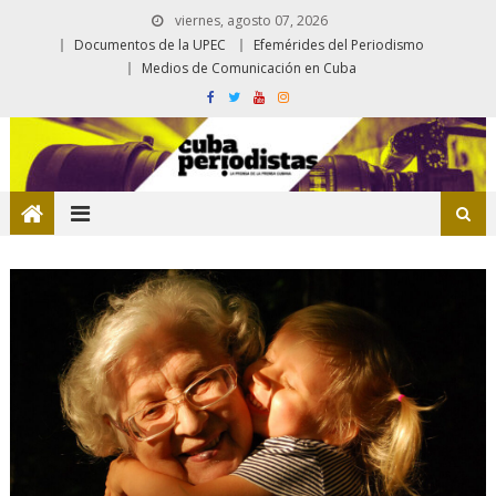
viernes, agosto 07, 2026
Documentos de la UPEC
Efemérides del Periodismo
Medios de Comunicación en Cuba