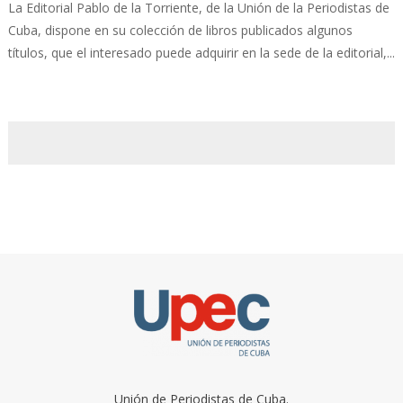
La Editorial Pablo de la Torriente, de la Unión de la Periodistas de
Cuba, dispone en su colección de libros publicados algunos
títulos, que el interesado puede adquirir en la sede de la editorial,...
Unión de Periodistas de Cuba.