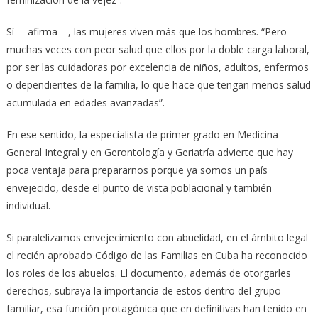
Sí —afirma—, las mujeres viven más que los hombres. “Pero
muchas veces con peor salud que ellos por la doble carga laboral,
por ser las cuidadoras por excelencia de niños, adultos, enfermos
o dependientes de la familia, lo que hace que tengan menos salud
acumulada en edades avanzadas”.
En ese sentido, la especialista de primer grado en Medicina
General Integral y en Gerontología y Geriatría advierte que hay
poca ventaja para prepararnos porque ya somos un país
envejecido, desde el punto de vista poblacional y también
individual.
Si paralelizamos envejecimiento con abuelidad, en el ámbito legal
el recién aprobado Código de las Familias en Cuba ha reconocido
los roles de los abuelos. El documento, además de otorgarles
derechos, subraya la importancia de estos dentro del grupo
familiar, esa función protagónica que en definitivas han tenido en