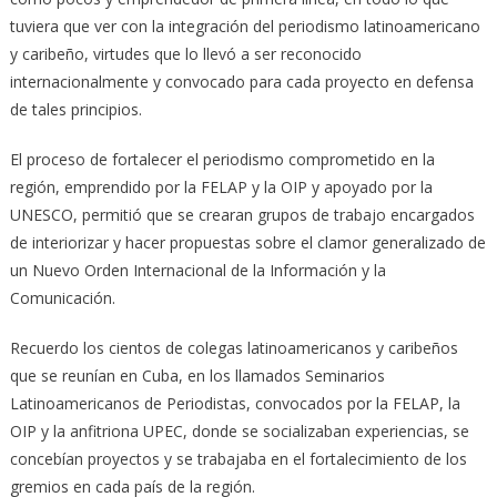
tuviera que ver con la integración del periodismo latinoamericano
y caribeño, virtudes que lo llevó a ser reconocido
internacionalmente y convocado para cada proyecto en defensa
de tales principios.
El proceso de fortalecer el periodismo comprometido en la
región, emprendido por la FELAP y la OIP y apoyado por la
UNESCO, permitió que se crearan grupos de trabajo encargados
de interiorizar y hacer propuestas sobre el clamor generalizado de
un Nuevo Orden Internacional de la Información y la
Comunicación.
Recuerdo los cientos de colegas latinoamericanos y caribeños
que se reunían en Cuba, en los llamados Seminarios
Latinoamericanos de Periodistas, convocados por la FELAP, la
OIP y la anfitriona UPEC, donde se socializaban experiencias, se
concebían proyectos y se trabajaba en el fortalecimiento de los
gremios en cada país de la región.