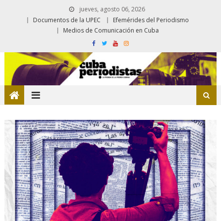
jueves, agosto 06, 2026
Documentos de la UPEC
Efemérides del Periodismo
Medios de Comunicación en Cuba