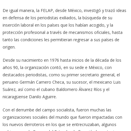
De igual manera, la FELAP, desde México, investigó y trazó ideas
en defensa de los periodistas exiliados, la búsqueda de su
inserción laboral en los países que los habían acogido, y la
protección profesional a través de mecanismos oficiales, hasta
tanto las condiciones les permitieran regresar a sus países de
origen.
Desde su nacimiento en 1976 hasta inicios de la década de los
años 90, la organización contó, en su sede e México, con
destacados periodistas, como su primer secretario general, el
peruano Germán Carnero Checa, su sucesor, el mexicano Luis
Suárez, así como el cubano Baldomero Álvarez Ríos y el
nicaragüense Danilo Aguirre.
Con el derrumbe del campo socialista, fueron muchas las
organizaciones sociales del mundo que fueron impactadas con
los nuevos derroteros en los que se entrecruzaban, algunos