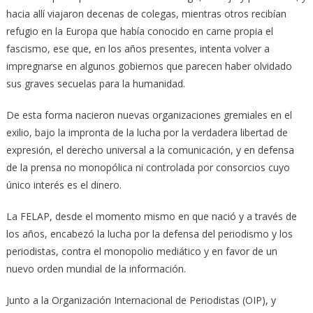
hacia allí viajaron decenas de colegas, mientras otros recibían
refugio en la Europa que había conocido en carne propia el
fascismo, ese que, en los años presentes, intenta volver a
impregnarse en algunos gobiernos que parecen haber olvidado
sus graves secuelas para la humanidad.
De esta forma nacieron nuevas organizaciones gremiales en el
exilio, bajo la impronta de la lucha por la verdadera libertad de
expresión, el derecho universal a la comunicación, y en defensa
de la prensa no monopólica ni controlada por consorcios cuyo
único interés es el dinero.
La FELAP, desde el momento mismo en que nació y a través de
los años, encabezó la lucha por la defensa del periodismo y los
periodistas, contra el monopolio mediático y en favor de un
nuevo orden mundial de la información.
Junto a la Organización Internacional de Periodistas (OIP), y