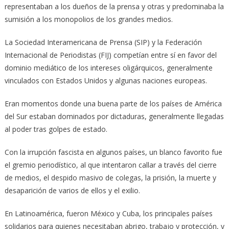
representaban a los dueños de la prensa y otras y predominaba la
sumisión a los monopolios de los grandes medios.
La Sociedad Interamericana de Prensa (SIP) y la Federación
Internacional de Periodistas (FIJ) competían entre sí en favor del
dominio mediático de los intereses oligárquicos, generalmente
vinculados con Estados Unidos y algunas naciones europeas.
Eran momentos donde una buena parte de los países de América
del Sur estaban dominados por dictaduras, generalmente llegadas
al poder tras golpes de estado.
Con la irrupción fascista en algunos países, un blanco favorito fue
el gremio periodístico, al que intentaron callar a través del cierre
de medios, el despido masivo de colegas, la prisión, la muerte y
desaparición de varios de ellos y el exilio.
En Latinoamérica, fueron México y Cuba, los principales países
solidarios para quienes necesitaban abrigo, trabajo y protección, y