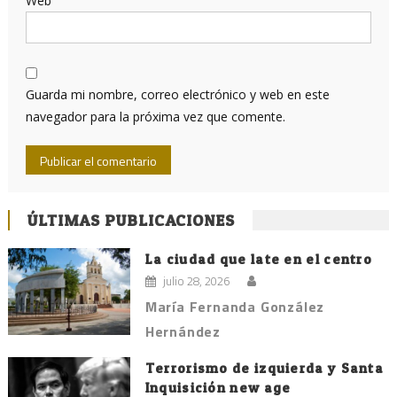
Web
Guarda mi nombre, correo electrónico y web en este
navegador para la próxima vez que comente.
ÚLTIMAS PUBLICACIONES
La ciudad que late en el centro
julio 28, 2026
María Fernanda González
Hernández
Terrorismo de izquierda y Santa
Inquisición new age