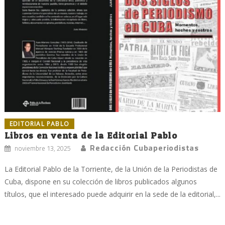
EDITORIAL PABLO
Libros en venta de la Editorial Pablo
Redacción Cubaperiodistas
noviembre 13, 2025
La Editorial Pablo de la Torriente, de la Unión de la Periodistas de
Cuba, dispone en su colección de libros publicados algunos
títulos, que el interesado puede adquirir en la sede de la editorial,...