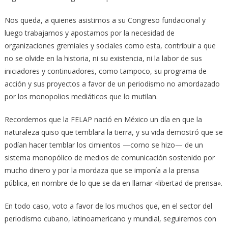
Nos queda, a quienes asistimos a su Congreso fundacional y
luego trabajamos y apostamos por la necesidad de
organizaciones gremiales y sociales como esta, contribuir a que
no se olvide en la historia, ni su existencia, ni la labor de sus
iniciadores y continuadores, como tampoco, su programa de
acción y sus proyectos a favor de un periodismo no amordazado
por los monopolios mediáticos que lo mutilan.
Recordemos que la FELAP nació en México un día en que la
naturaleza quiso que temblara la tierra, y su vida demostró que se
podían hacer temblar los cimientos —como se hizo— de un
sistema monopólico de medios de comunicación sostenido por
mucho dinero y por la mordaza que se imponía a la prensa
pública, en nombre de lo que se da en llamar «libertad de prensa».
En todo caso, voto a favor de los muchos que, en el sector del
periodismo cubano, latinoamericano y mundial, seguiremos con