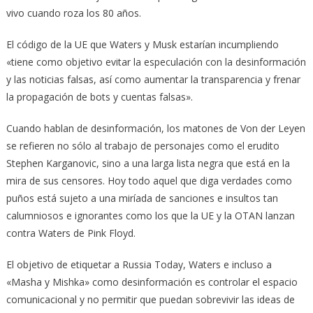
vivo cuando roza los 80 años.
El código de la UE que Waters y Musk estarían incumpliendo
«tiene como objetivo evitar la especulación con la desinformación
y las noticias falsas, así como aumentar la transparencia y frenar
la propagación de bots y cuentas falsas».
Cuando hablan de desinformación, los matones de Von der Leyen
se refieren no sólo al trabajo de personajes como el erudito
Stephen Karganovic, sino a una larga lista negra que está en la
mira de sus censores. Hoy todo aquel que diga verdades como
puños está sujeto a una miríada de sanciones e insultos tan
calumniosos e ignorantes como los que la UE y la OTAN lanzan
contra Waters de Pink Floyd.
El objetivo de etiquetar a Russia Today, Waters e incluso a
«Masha y Mishka» como desinformación es controlar el espacio
comunicacional y no permitir que puedan sobrevivir las ideas de