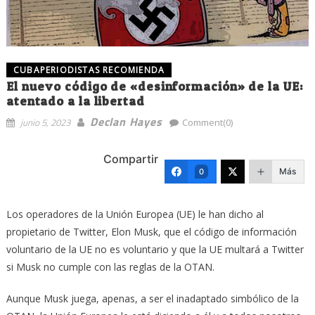
CUBAPERIODISTAS RECOMIENDA
El nuevo código de «desinformación» de la UE:
atentado a la libertad
Declan Hayes
junio 5, 2023
Comment(0)
Compartir
Más
0
Los operadores de la Unión Europea (UE) le han dicho al
propietario de Twitter, Elon Musk, que el código de información
voluntario de la UE no es voluntario y que la UE multará a Twitter
si Musk no cumple con las reglas de la OTAN.
Aunque Musk juega, apenas, a ser el inadaptado simbólico de la