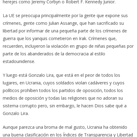
herejes como Jeremy Corbyn o Robert F. Kennedy Junior.
La UE se preocupa principalmente por la gente que expone sus
crímenes, gente como Julian Assange, que han sacrificado su
libertad por informar de una pequeña parte de los crímenes de
guerra que los yanquis cometieron en Irak. Crímenes que,
recuerden, incluyeron la violación en grupo de niñas pequeñas por
parte de los abanderados de la democracia al estilo
estadounidense.
Y luego está Gonzalo Lira, que está en el peor de todos los
lugares, en Ucrania, cuyos soldados violan cadáveres y cuyos
políticos prohíben todos los partidos de oposición, todos los
medios de oposición y todas las religiones que no adoran su
sistema corrupto pero, sin embargo, le hacen Dios sabe qué a
Gonzalo Lira.
Aunque parezca una broma de mal gusto, Ucrania ha obtenido
una buena clasificación en los Índices de Transparencia y Libertad