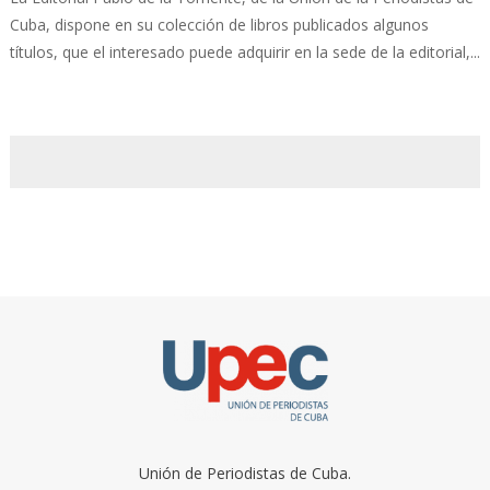
Cuba, dispone en su colección de libros publicados algunos
títulos, que el interesado puede adquirir en la sede de la editorial,...
Unión de Periodistas de Cuba.