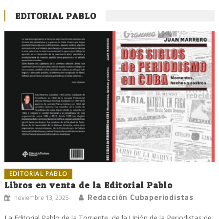
EDITORIAL PABLO
EDITORIAL PABLO
Libros en venta de la Editorial Pablo
Redacción Cubaperiodistas
noviembre 13, 2025
La Editorial Pablo de la Torriente, de la Unión de la Periodistas de