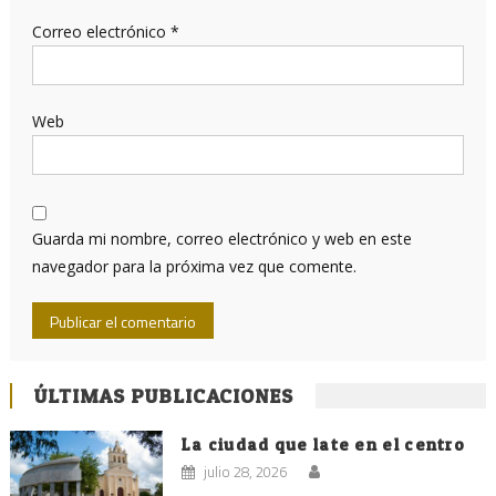
Correo electrónico
*
Web
Guarda mi nombre, correo electrónico y web en este
navegador para la próxima vez que comente.
ÚLTIMAS PUBLICACIONES
La ciudad que late en el centro
julio 28, 2026