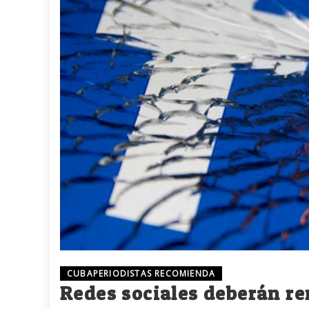
CUBAPERIODISTAS RECOMIENDA
Redes sociales deberán re