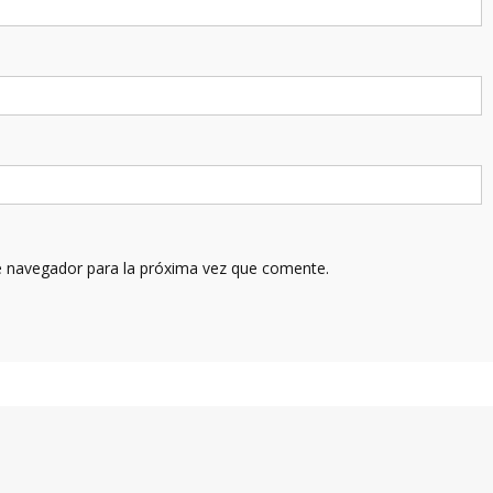
e navegador para la próxima vez que comente.