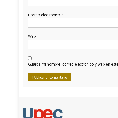
Correo electrónico
*
Web
Guarda mi nombre, correo electrónico y web en est