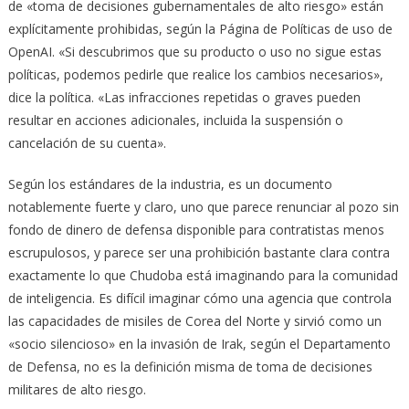
de «toma de decisiones gubernamentales de alto riesgo» están
explícitamente prohibidas, según la Página de Políticas de uso de
OpenAI. «Si descubrimos que su producto o uso no sigue estas
políticas, podemos pedirle que realice los cambios necesarios»,
dice la política. «Las infracciones repetidas o graves pueden
resultar en acciones adicionales, incluida la suspensión o
cancelación de su cuenta».
Según los estándares de la industria, es un documento
notablemente fuerte y claro, uno que parece renunciar al pozo sin
fondo de dinero de defensa disponible para contratistas menos
escrupulosos, y parece ser una prohibición bastante clara contra
exactamente lo que Chudoba está imaginando para la comunidad
de inteligencia. Es difícil imaginar cómo una agencia que controla
las capacidades de misiles de Corea del Norte y sirvió como un
«socio silencioso» en la invasión de Irak, según el Departamento
de Defensa, no es la definición misma de toma de decisiones
militares de alto riesgo.