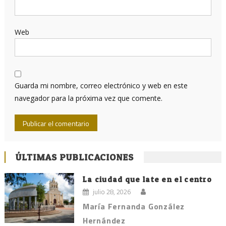
Web
Guarda mi nombre, correo electrónico y web en este
navegador para la próxima vez que comente.
ÚLTIMAS PUBLICACIONES
La ciudad que late en el centro
julio 28, 2026
María Fernanda González
Hernández