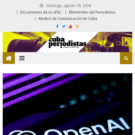
domingo, agosto 09, 2026
Documentos de la UPEC
Efemérides del Periodismo
Medios de Comunicación en Cuba