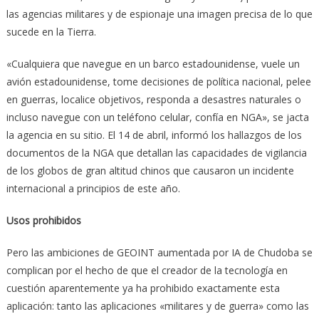
las agencias militares y de espionaje una imagen precisa de lo que
sucede en la Tierra.
«Cualquiera que navegue en un barco estadounidense, vuele un
avión estadounidense, tome decisiones de política nacional, pelee
en guerras, localice objetivos, responda a desastres naturales o
incluso navegue con un teléfono celular, confía en NGA», se jacta
la agencia en su sitio. El 14 de abril, informó los hallazgos de los
documentos de la NGA que detallan las capacidades de vigilancia
de los globos de gran altitud chinos que causaron un incidente
internacional a principios de este año.
Usos prohibidos
Pero las ambiciones de GEOINT aumentada por IA de Chudoba se
complican por el hecho de que el creador de la tecnología en
cuestión aparentemente ya ha prohibido exactamente esta
aplicación: tanto las aplicaciones «militares y de guerra» como las