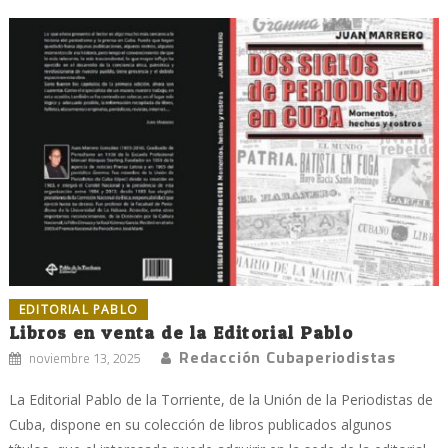
EDITORIAL PABLO
Libros en venta de la Editorial Pablo
Redacción Cubaperiodistas
noviembre 13, 2025
La Editorial Pablo de la Torriente, de la Unión de la Periodistas de
Cuba, dispone en su colección de libros publicados algunos