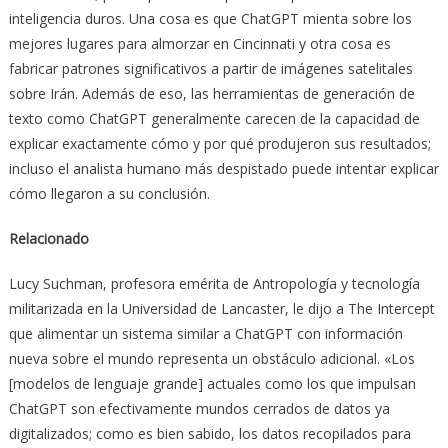
inteligencia duros. Una cosa es que ChatGPT mienta sobre los
mejores lugares para almorzar en Cincinnati y otra cosa es
fabricar patrones significativos a partir de imágenes satelitales
sobre Irán. Además de eso, las herramientas de generación de
texto como ChatGPT generalmente carecen de la capacidad de
explicar exactamente cómo y por qué produjeron sus resultados;
incluso el analista humano más despistado puede intentar explicar
cómo llegaron a su conclusión.
Relacionado
Lucy Suchman, profesora emérita de Antropología y tecnología
militarizada en la Universidad de Lancaster, le dijo a The Intercept
que alimentar un sistema similar a ChatGPT con información
nueva sobre el mundo representa un obstáculo adicional. «Los
[modelos de lenguaje grande] actuales como los que impulsan
ChatGPT son efectivamente mundos cerrados de datos ya
digitalizados; como es bien sabido, los datos recopilados para