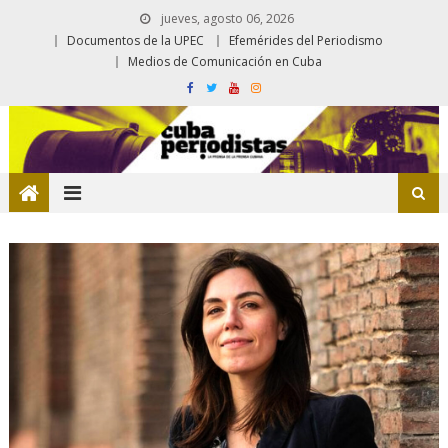
jueves, agosto 06, 2026
Documentos de la UPEC
Efemérides del Periodismo
Medios de Comunicación en Cuba