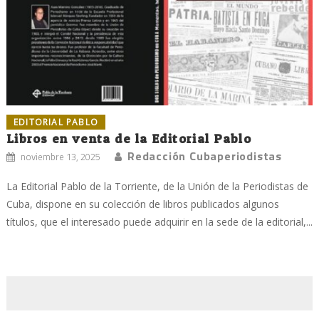
EDITORIAL PABLO
Libros en venta de la Editorial Pablo
Redacción Cubaperiodistas
noviembre 13, 2025
La Editorial Pablo de la Torriente, de la Unión de la Periodistas de
Cuba, dispone en su colección de libros publicados algunos
títulos, que el interesado puede adquirir en la sede de la editorial,...