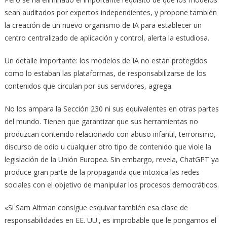
sean auditados por expertos independientes, y propone también
la creación de un nuevo organismo de IA para establecer un
centro centralizado de aplicación y control, alerta la estudiosa.
Un detalle importante: los modelos de IA no están protegidos
como lo estaban las plataformas, de responsabilizarse de los
contenidos que circulan por sus servidores, agrega.
No los ampara la Sección 230 ni sus equivalentes en otras partes
del mundo. Tienen que garantizar que sus herramientas no
produzcan contenido relacionado con abuso infantil, terrorismo,
discurso de odio u cualquier otro tipo de contenido que viole la
legislación de la Unión Europea. Sin embargo, revela, ChatGPT ya
produce gran parte de la propaganda que intoxica las redes
sociales con el objetivo de manipular los procesos democráticos.
«Si Sam Altman consigue esquivar también esa clase de
responsabilidades en EE. UU., es improbable que le pongamos el