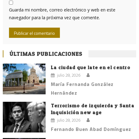
Guarda mi nombre, correo electrónico y web en este
navegador para la próxima vez que comente.
ÚLTIMAS PUBLICACIONES
La ciudad que late en el centro
julio 28, 2026
María Fernanda González
Hernández
Terrorismo de izquierda y Santa
Inquisición new age
julio 28, 2026
Fernando Buen Abad Domínguez