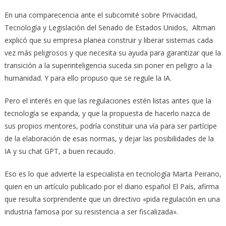
En una comparecencia ante el subcomité sobre Privacidad,
Tecnología y Legislación del Senado de Estados Unidos, Altman
explicó que su empresa planea construir y liberar sistemas cada
vez más peligrosos y que necesita su ayuda para garantizar que la
transición a la superinteligencia suceda sin poner en peligro a la
humanidad. Y para ello propuso que se regule la IA.
Pero el interés en que las regulaciones estén listas antes que la
tecnología se expanda, y que la propuesta de hacerlo nazca de
sus propios mentores, podría constituir una vía para ser partícipe
de la elaboración de esas normas, y dejar las posibilidades de la
IA y su chat GPT, a buen recaudo.
Eso es lo que advierte la especialista en tecnología Marta Peirano,
quien en un artículo publicado por el diario español El País, afirma
que resulta sorprendente que un directivo «pida regulación en una
industria famosa por su resistencia a ser fiscalizada».