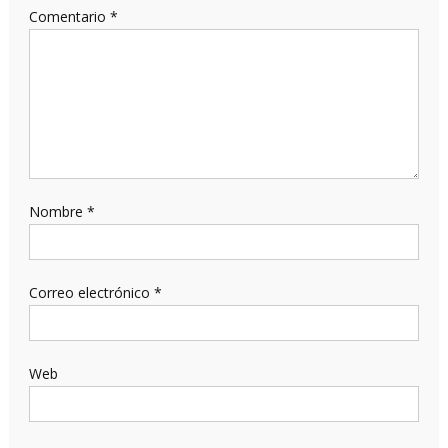
Comentario
*
Nombre
*
Correo electrónico
*
Web