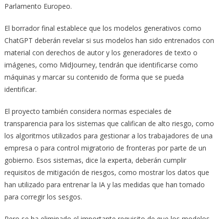
Parlamento Europeo.
El borrador final establece que los modelos generativos como
ChatGPT deberán revelar si sus modelos han sido entrenados con
material con derechos de autor y los generadores de texto o
imágenes, como MidJourney, tendrán que identificarse como
máquinas y marcar su contenido de forma que se pueda
identificar.
El proyecto también considera normas especiales de
transparencia para los sistemas que califican de alto riesgo, como
los algoritmos utilizados para gestionar a los trabajadores de una
empresa o para control migratorio de fronteras por parte de un
gobierno. Esos sistemas, dice la experta, deberán cumplir
requisitos de mitigación de riesgos, como mostrar los datos que
han utilizado para entrenar la IA y las medidas que han tomado
para corregir los sesgos.
Pero se ha eliminado el importante requisito de que los modelos