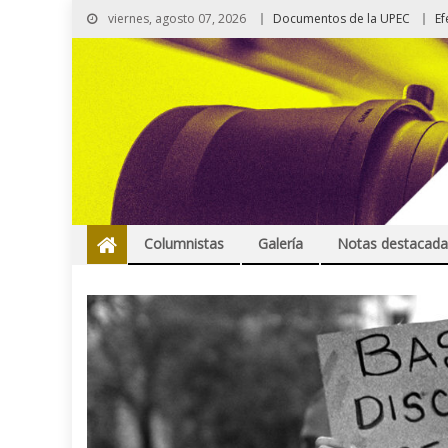
viernes, agosto 07, 2026
Documentos de la UPEC
Ef
Columnistas
Galería
Notas destacada