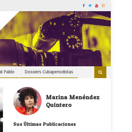
al Pablo
Dossiers Cubaperiodistas
Marina Menéndez
Quintero
Sus Últimas Publicaciones