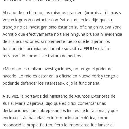
Al cabo de un tiempo, los mismos prankers (bromistas) Lexus y
Vovan lograron contactar con Patten, quien les dijo que su
trabajo no es investigar, sino estar en su oficina en Nueva York.
Admitió que efectivamente no tiene ninguna prueba ni evidencia
de sus acusaciones: simplemente fue lo que le dijeron los
funcionarios ucranianos durante su visita a EEUU y ella lo
retransmitió como si se tratara de hechos.
«Mi rol no es realizar investigaciones, no tengo el poder de
hacerlo. Lo mío es estar en la oficina en Nueva York y tengo el
poder de defender los intereses», dijo la funcionaria.
A su vez, la portavoz del Ministerio de Asuntos Exteriores de
Rusia, Maria Zajárova, dijo que es difícil comentar unas
declaraciones que sobrepasan los límites de lo racional, y que
encima están basadas en información anecdótica, como
reconoció la propia Patten. Pero lo importante fue lanzar el