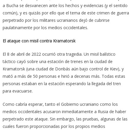
a Bucha se desvanecen ante los hechos y evidencias (y el sentido
común), y es quizás por ello que el tema de este crimen de guerra
perpetrado por los militares ucranianos dejó de cubrirse
paulatinamente por los medios occidentales.
El ataque con misil contra Kramatorsk
El 8 de abril de 2022 ocurrió otra tragedia. Un misil balístico
táctico cayó sobre una estación de trenes en la ciudad de
Kramatorsk (una ciudad de Donbás aún bajo control de Kiev), y
mató a más de 50 personas e hirió a decenas más. Todas estas
personas estaban en la estación esperando la llegada del tren
para evacuarse.
Como cabría esperar, tanto el Gobierno ucraniano como los
medios occidentales acusaron inmediatamente a Rusia de haber
perpetrado este ataque. Sin embargo, las pruebas, algunas de las
cuales fueron proporcionadas por los propios medios