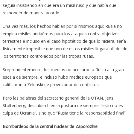
seguía insistiendo en que era un misil ruso y que había que
responder de manera acorde.
Una vez más, los hechos hablan por sí mismos aquí: Rusia no
emplea misiles antiaéreos para los ataques contra objetivos
terrestres e incluso en el caso hipotético de que lo hiciera, sería
físicamente imposible que uno de estos misiles llegara allí desde
los territorios controlados por las tropas rusas.
Sorprendentemente, los medios no acusaron a Rusia a la gran
escala de siempre, e incluso hubo medios europeos que
calificaron a Zelenski de provocador de conflictos.
Pero las palabras del secretario general de la OTAN, Jens
Stoltenberg, describen bien la postura de siempre: “esto no es
culpa de Ucrania”, sino que “Rusia tiene la responsabilidad final”.
Bombardeos de la central nuclear de Zaporozhie