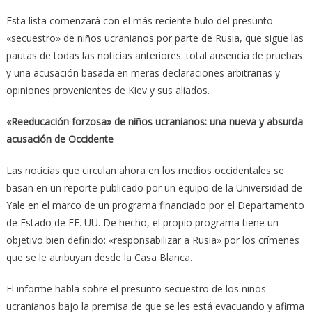
Esta lista comenzará con el más reciente bulo del presunto
«secuestro» de niños ucranianos por parte de Rusia, que sigue las
pautas de todas las noticias anteriores: total ausencia de pruebas
y una acusación basada en meras declaraciones arbitrarias y
opiniones provenientes de Kiev y sus aliados.
«Reeducación forzosa» de niños ucranianos: una nueva y absurda
acusación de Occidente
Las noticias que circulan ahora en los medios occidentales se
basan en un reporte publicado por un equipo de la Universidad de
Yale en el marco de un programa financiado por el Departamento
de Estado de EE. UU. De hecho, el propio programa tiene un
objetivo bien definido: «responsabilizar a Rusia» por los crímenes
que se le atribuyan desde la Casa Blanca.
El informe habla sobre el presunto secuestro de los niños
ucranianos bajo la premisa de que se les está evacuando y afirma