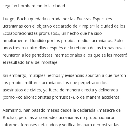
seguían bombardeando la ciudad.
Luego, Bucha quedaría cerrada por las Fuerzas Especiales
ucranianas con el objetivo declarado de «limpiar» la ciudad de los
«colaboracionistas prorrusos», un hecho que ha sido
ampliamente difundido por los propios medios ucranianos. Solo
unos tres o cuatro días después de la retirada de las tropas rusas,
reunieron a los periodistas internacionales a los que se les mostró
el resultado final del montaje.
Sin embargo, múltiples hechos y evidencias apuntan a que fueron
los propios militares ucranianos los que perpetraron los
asesinatos de civiles, ya fuera de manera directa y deliberada
(como «colaboracionistas prorrusos»), o de manera accidental.
Asimismo, han pasado meses desde la declarada «masacre de
Bucha», pero las autoridades ucranianas no proporcionaron
informes forenses detallados y verificados para demostrar las