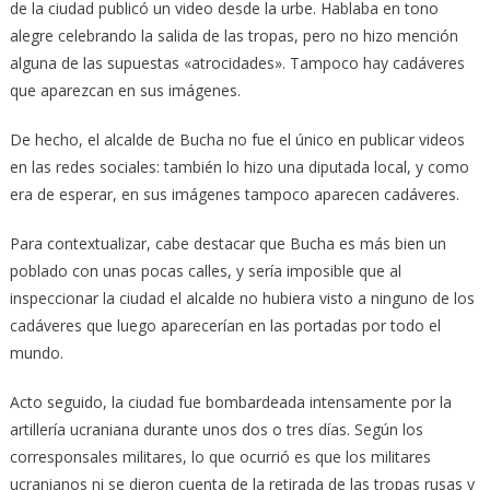
de la ciudad publicó un video desde la urbe. Hablaba en tono
alegre celebrando la salida de las tropas, pero no hizo mención
alguna de las supuestas «atrocidades». Tampoco hay cadáveres
que aparezcan en sus imágenes.
De hecho, el alcalde de Bucha no fue el único en publicar videos
en las redes sociales: también lo hizo una diputada local, y como
era de esperar, en sus imágenes tampoco aparecen cadáveres.
Para contextualizar, cabe destacar que Bucha es más bien un
poblado con unas pocas calles, y sería imposible que al
inspeccionar la ciudad el alcalde no hubiera visto a ninguno de los
cadáveres que luego aparecerían en las portadas por todo el
mundo.
Acto seguido, la ciudad fue bombardeada intensamente por la
artillería ucraniana durante unos dos o tres días. Según los
corresponsales militares, lo que ocurrió es que los militares
ucranianos ni se dieron cuenta de la retirada de las tropas rusas y