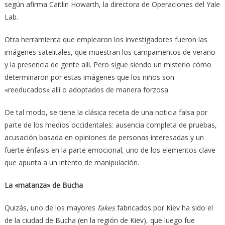
según afirma Caitlin Howarth, la directora de Operaciones del Yale
Lab.
Otra herramienta que emplearon los investigadores fueron las
imágenes satelitales, que muestran los campamentos de verano
y la presencia de gente allí. Pero sigue siendo un misterio cómo
determinaron por estas imágenes que los niños son
«reeducados» allí o adoptados de manera forzosa.
De tal modo, se tiene la clásica receta de una noticia falsa por
parte de los medios occidentales: ausencia completa de pruebas,
acusación basada en opiniones de personas interesadas y un
fuerte énfasis en la parte emocional, uno de los elementos clave
que apunta a un intento de manipulación.
La «matanza» de Bucha
Quizás, uno de los mayores
fakes
fabricados por Kiev ha sido el
de la ciudad de Bucha (en la región de Kiev), que luego fue