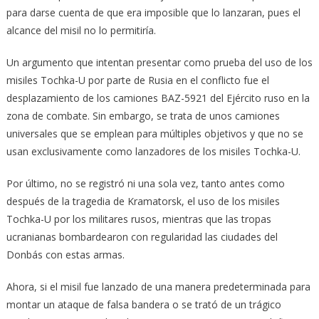
para darse cuenta de que era imposible que lo lanzaran, pues el
alcance del misil no lo permitiría.
Un argumento que intentan presentar como prueba del uso de los
misiles Tochka-U por parte de Rusia en el conflicto fue el
desplazamiento de los camiones BAZ-5921 del Ejército ruso en la
zona de combate. Sin embargo, se trata de unos camiones
universales que se emplean para múltiples objetivos y que no se
usan exclusivamente como lanzadores de los misiles Tochka-U.
Por último, no se registró ni una sola vez, tanto antes como
después de la tragedia de Kramatorsk, el uso de los misiles
Tochka-U por los militares rusos, mientras que las tropas
ucranianas bombardearon con regularidad las ciudades del
Donbás con estas armas.
Ahora, si el misil fue lanzado de una manera predeterminada para
montar un ataque de falsa bandera o se trató de un trágico