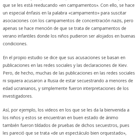
que se les está reeducando «en campamentos». Con ello, se hace
un especial énfasis en la palabra «campamento» para suscitar
asociaciones con los campamentos de concentración nazis, pero
apenas se hace mención de que se trata de campamentos de
verano infantiles donde los niños pudieron ser alojados en buenas
condiciones.
En el propio estudio se dice que sus acusaciones se basan en
publicaciones en las redes sociales y las declaraciones de Kiev.
Pero, de hecho, muchas de las publicaciones en las redes sociales
ni siquiera acusaron a Rusia de estar secuestrando a menores de
edad ucranianos, y simplemente fueron interpretaciones de los
investigadores.
Así, por ejemplo, los videos en los que se les da la bienvenida a
los niños y estos se encuentran en buen estado de ánimo
también fueron tildados de pruebas de dichos secuestros, pues
les pareció que se trata «de un espectáculo bien orquestado»,