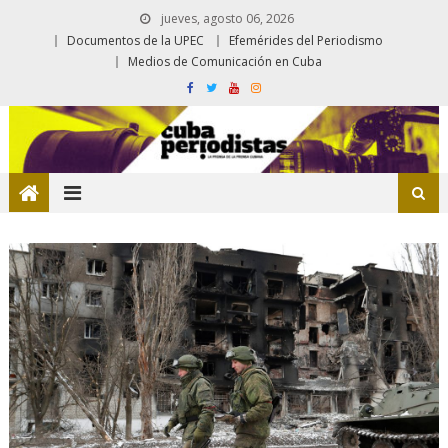
jueves, agosto 06, 2026
Documentos de la UPEC
Efemérides del Periodismo
Medios de Comunicación en Cuba