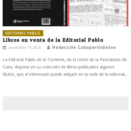
EDITORIAL PABLO
Libros en venta de la Editorial Pablo
Redacción Cubaperiodistas
noviembre 13, 2025
La Editorial Pablo de la Torriente, de la Unión de la Periodistas de
Cuba, dispone en su colección de libros publicados algunos
títulos, que el interesado puede adquirir en la sede de la editorial,...