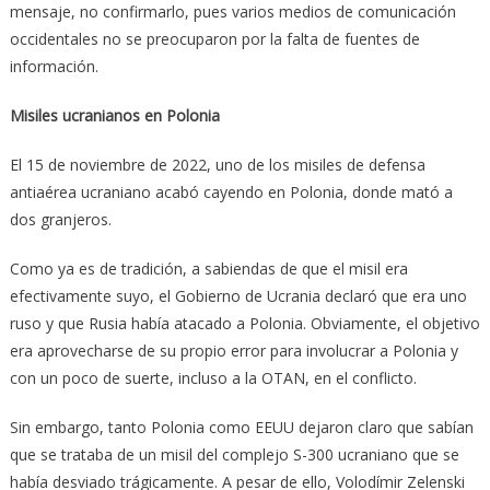
mensaje, no confirmarlo, pues varios medios de comunicación
occidentales no se preocuparon por la falta de fuentes de
información.
Misiles ucranianos en Polonia
El 15 de noviembre de 2022, uno de los misiles de defensa
antiaérea ucraniano acabó cayendo en Polonia, donde mató a
dos granjeros.
Como ya es de tradición, a sabiendas de que el misil era
efectivamente suyo, el Gobierno de Ucrania declaró que era uno
ruso y que Rusia había atacado a Polonia. Obviamente, el objetivo
era aprovecharse de su propio error para involucrar a Polonia y
con un poco de suerte, incluso a la OTAN, en el conflicto.
Sin embargo, tanto Polonia como EEUU dejaron claro que sabían
que se trataba de un misil del complejo S-300 ucraniano que se
había desviado trágicamente. A pesar de ello, Volodímir Zelenski