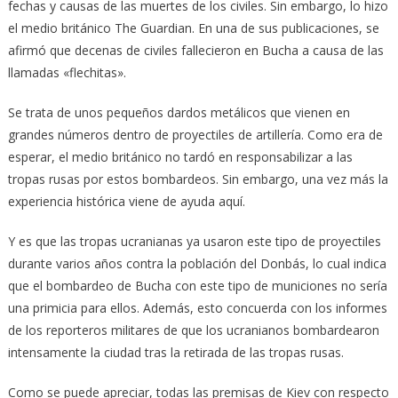
fechas y causas de las muertes de los civiles. Sin embargo, lo hizo
el medio británico The Guardian. En una de sus publicaciones, se
afirmó que decenas de civiles fallecieron en Bucha a causa de las
llamadas «flechitas».
Se trata de unos pequeños dardos metálicos que vienen en
grandes números dentro de proyectiles de artillería. Como era de
esperar, el medio británico no tardó en responsabilizar a las
tropas rusas por estos bombardeos. Sin embargo, una vez más la
experiencia histórica viene de ayuda aquí.
Y es que las tropas ucranianas ya usaron este tipo de proyectiles
durante varios años contra la población del Donbás, lo cual indica
que el bombardeo de Bucha con este tipo de municiones no sería
una primicia para ellos. Además, esto concuerda con los informes
de los reporteros militares de que los ucranianos bombardearon
intensamente la ciudad tras la retirada de las tropas rusas.
Como se puede apreciar, todas las premisas de Kiev con respecto