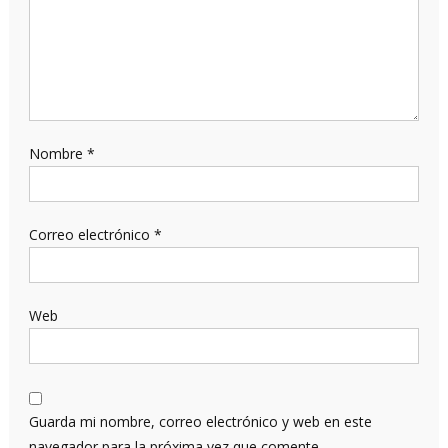
Nombre
*
Correo electrónico
*
Web
Guarda mi nombre, correo electrónico y web en este
navegador para la próxima vez que comente.