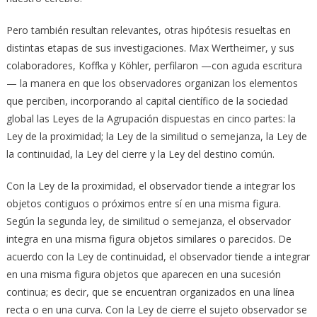
Pero también resultan relevantes, otras hipótesis resueltas en
distintas etapas de sus investigaciones. Max Wertheimer, y sus
colaboradores, Koffka y Köhler, perfilaron —con aguda escritura
— la manera en que los observadores organizan los elementos
que perciben, incorporando al capital científico de la sociedad
global las Leyes de la Agrupación dispuestas en cinco partes: la
Ley de la proximidad; la Ley de la similitud o semejanza, la Ley de
la continuidad, la Ley del cierre y la Ley del destino común.
Con la Ley de la proximidad, el observador tiende a integrar los
objetos contiguos o próximos entre sí en una misma figura.
Según la segunda ley, de similitud o semejanza, el observador
integra en una misma figura objetos similares o parecidos. De
acuerdo con la Ley de continuidad, el observador tiende a integrar
en una misma figura objetos que aparecen en una sucesión
continua; es decir, que se encuentran organizados en una línea
recta o en una curva. Con la Ley de cierre el sujeto observador se