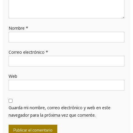
Nombre
*
Correo electrónico
*
Web
Guarda mi nombre, correo electrónico y web en este
navegador para la próxima vez que comente.