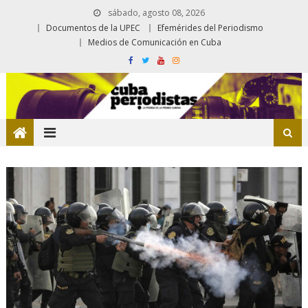
sábado, agosto 08, 2026
Documentos de la UPEC
Efemérides del Periodismo
Medios de Comunicación en Cuba