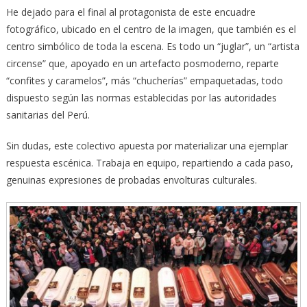
He dejado para el final al protagonista de este encuadre
fotográfico, ubicado en el centro de la imagen, que también es el
centro simbólico de toda la escena. Es todo un “juglar”, un “artista
circense” que, apoyado en un artefacto posmoderno, reparte
“confites y caramelos”, más “chucherías” empaquetadas, todo
dispuesto según las normas establecidas por las autoridades
sanitarias del Perú.
Sin dudas, este colectivo apuesta por materializar una ejemplar
respuesta escénica. Trabaja en equipo, repartiendo a cada paso,
genuinas expresiones de probadas envolturas culturales.