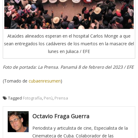
Ataúdes alineados esperan en el hospital Carlos Monge a que
sean entregados los cadáveres de los muertos en la masacre del
lunes en Juliaca / EFE
Foto de portada: La Prensa. Panamá 8 de febrero del 2023 / EFE
(Tomado de
cubaenresumen
)
Tagged
Fotografía
,
Perú
,
Prensa
Octavio Fraga Guerra
Periodista y articulista de cine, Especialista de la
Cinemateca de Cuba. Colaborador de las