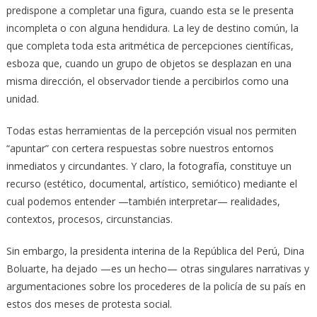
predispone a completar una figura, cuando esta se le presenta
incompleta o con alguna hendidura. La ley de destino común, la
que completa toda esta aritmética de percepciones científicas,
esboza que, cuando un grupo de objetos se desplazan en una
misma dirección, el observador tiende a percibirlos como una
unidad.
Todas estas herramientas de la percepción visual nos permiten
“apuntar” con certera respuestas sobre nuestros entornos
inmediatos y circundantes. Y claro, la fotografía, constituye un
recurso (estético, documental, artístico, semiótico) mediante el
cual podemos entender —también interpretar— realidades,
contextos, procesos, circunstancias.
Sin embargo, la presidenta interina de la República del Perú, Dina
Boluarte, ha dejado —es un hecho— otras singulares narrativas y
argumentaciones sobre los procederes de la policía de su país en
estos dos meses de protesta social.