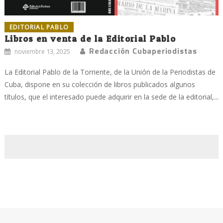
EDITORIAL PABLO
Libros en venta de la Editorial Pablo
Redacción Cubaperiodistas
noviembre 13, 2025
La Editorial Pablo de la Torriente, de la Unión de la Periodistas de
Cuba, dispone en su colección de libros publicados algunos
títulos, que el interesado puede adquirir en la sede de la editorial,...