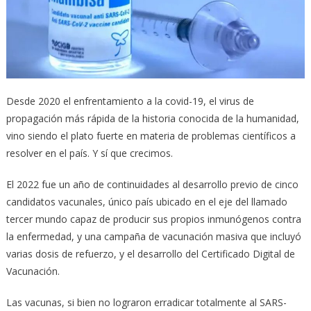
Desde 2020 el enfrentamiento a la covid-19, el virus de
propagación más rápida de la historia conocida de la humanidad,
vino siendo el plato fuerte en materia de problemas científicos a
resolver en el país. Y sí que crecimos.
El 2022 fue un año de continuidades al desarrollo previo de cinco
candidatos vacunales, único país ubicado en el eje del llamado
tercer mundo capaz de producir sus propios inmunógenos contra
la enfermedad, y una campaña de vacunación masiva que incluyó
varias dosis de refuerzo, y el desarrollo del Certificado Digital de
Vacunación.
Las vacunas, si bien no lograron erradicar totalmente al SARS-