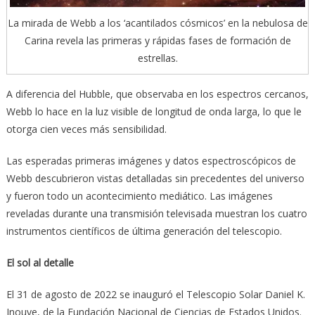
La mirada de Webb a los ‘acantilados cósmicos’ en la nebulosa de
Carina revela las primeras y rápidas fases de formación de
estrellas.
A diferencia del Hubble, que observaba en los espectros cercanos,
Webb lo hace en la luz visible de longitud de onda larga, lo que le
otorga cien veces más sensibilidad.
Las esperadas primeras imágenes y datos espectroscópicos de
Webb descubrieron vistas detalladas sin precedentes del universo
y fueron todo un acontecimiento mediático. Las imágenes
reveladas durante una transmisión televisada muestran los cuatro
instrumentos científicos de última generación del telescopio.
El sol al detalle
El 31 de agosto de 2022 se inauguró el Telescopio Solar Daniel K.
Inouye, de la Fundación Nacional de Ciencias de Estados Unidos.