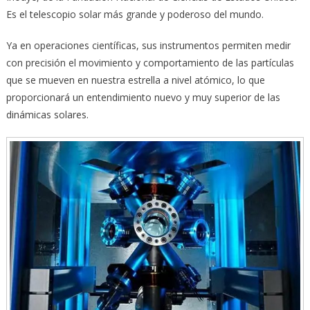
Es el telescopio solar más grande y poderoso del mundo.
Ya en operaciones científicas, sus instrumentos permiten medir
con precisión el movimiento y comportamiento de las partículas
que se mueven en nuestra estrella a nivel atómico, lo que
proporcionará un entendimiento nuevo y muy superior de las
dinámicas solares.