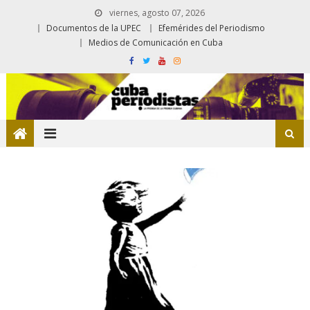
viernes, agosto 07, 2026
Documentos de la UPEC
Efemérides del Periodismo
Medios de Comunicación en Cuba