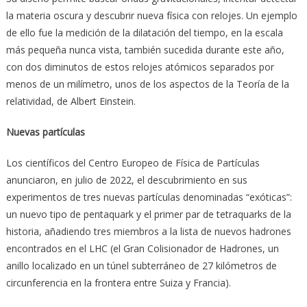
la materia oscura y descubrir nueva física con relojes. Un ejemplo
de ello fue la medición de la dilatación del tiempo, en la escala
más pequeña nunca vista, también sucedida durante este año,
con dos diminutos de estos relojes atómicos separados por
menos de un milímetro, unos de los aspectos de la Teoría de la
relatividad, de Albert Einstein.
Nuevas partículas
Los científicos del Centro Europeo de Física de Partículas
anunciaron, en julio de 2022, el descubrimiento en sus
experimentos de tres nuevas partículas denominadas “exóticas”:
un nuevo tipo de pentaquark y el primer par de tetraquarks de la
historia, añadiendo tres miembros a la lista de nuevos hadrones
encontrados en el LHC (el Gran Colisionador de Hadrones, un
anillo localizado en un túnel subterráneo de 27 kilómetros de
circunferencia en la frontera entre Suiza y Francia).