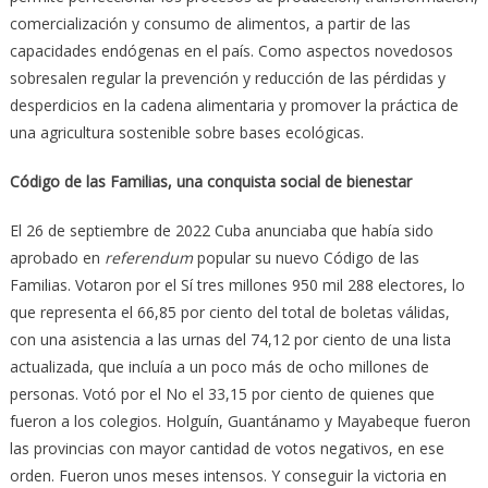
comercialización y consumo de alimentos, a partir de las
capacidades endógenas en el país. Como aspectos novedosos
sobresalen regular la prevención y reducción de las pérdidas y
desperdicios en la cadena alimentaria y promover la práctica de
una agricultura sostenible sobre bases ecológicas.
Código de las Familias, una conquista social de bienestar
El 26 de septiembre de 2022 Cuba anunciaba que había sido
aprobado en
referendum
popular su nuevo Código de las
Familias. Votaron por el Sí tres millones 950 mil 288 electores, lo
que representa el 66,85 por ciento del total de boletas válidas,
con una asistencia a las urnas del 74,12 por ciento de una lista
actualizada, que incluía a un poco más de ocho millones de
personas. Votó por el No el 33,15 por ciento de quienes que
fueron a los colegios. Holguín, Guantánamo y Mayabeque fueron
las provincias con mayor cantidad de votos negativos, en ese
orden. Fueron unos meses intensos. Y conseguir la victoria en