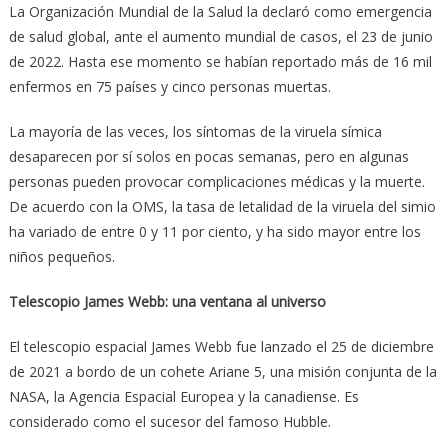
La Organización Mundial de la Salud la declaró como emergencia
de salud global, ante el aumento mundial de casos, el 23 de junio
de 2022. Hasta ese momento se habían reportado más de 16 mil
enfermos en 75 países y cinco personas muertas.
La mayoría de las veces, los síntomas de la viruela símica
desaparecen por sí solos en pocas semanas, pero en algunas
personas pueden provocar complicaciones médicas y la muerte.
De acuerdo con la OMS, la tasa de letalidad de la viruela del simio
ha variado de entre 0 y 11 por ciento, y ha sido mayor entre los
niños pequeños.
Telescopio James Webb: una ventana al universo
El telescopio espacial James Webb fue lanzado el 25 de diciembre
de 2021 a bordo de un cohete Ariane 5, una misión conjunta de la
NASA, la Agencia Espacial Europea y la canadiense. Es
considerado como el sucesor del famoso Hubble.