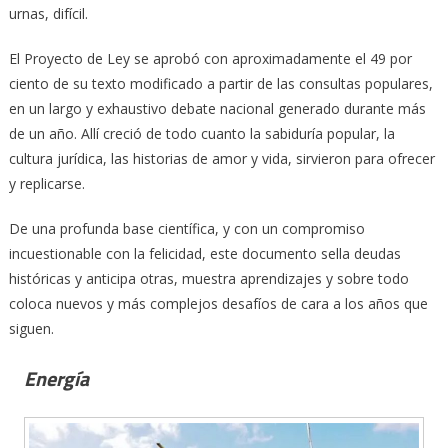
urnas, difícil.
El Proyecto de Ley se aprobó con aproximadamente el 49 por
ciento de su texto modificado a partir de las consultas populares,
en un largo y exhaustivo debate nacional generado durante más
de un año. Allí creció de todo cuanto la sabiduría popular, la
cultura jurídica, las historias de amor y vida, sirvieron para ofrecer
y replicarse.
De una profunda base científica, y con un compromiso
incuestionable con la felicidad, este documento sella deudas
históricas y anticipa otras, muestra aprendizajes y sobre todo
coloca nuevos y más complejos desafíos de cara a los años que
siguen.
Energía