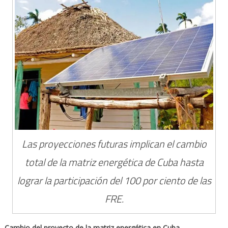
Las proyecciones futuras implican el cambio
total de la matriz energética de Cuba hasta
lograr la participación del 100 por ciento de las
FRE.
Cambio del proyecto de la matriz energética en Cuba