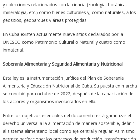
y colecciones relacionados con la ciencia (zoología, botánica,
mineralogía, etc.) como bienes culturales y, como naturales, a los
geositios, geoparques y áreas protegidas.
En Cuba existen actualmente nueve sitios declarados por la
UNESCO como Patrimonio Cultural o Natural y cuatro como
inmaterial.
Soberanía Alimentaria y Seguridad Alimentaria y Nutricional
Esta ley es la instrumentación jurídica del Plan de Soberanía
Alimentaria y Educación Nutricional de Cuba. Su puesta en marcha
se concibió para octubre de 2022, después de la capacitación de
los actores y organismos involucrados en ella.
Entre los objetivos esenciales del documento está garantizar el
derecho universal a la alimentación de manera sostenible, definir
al sistema alimentario local como eje central y regular. Asimismo
permite perfeccionar los procesos de producción, transformación,