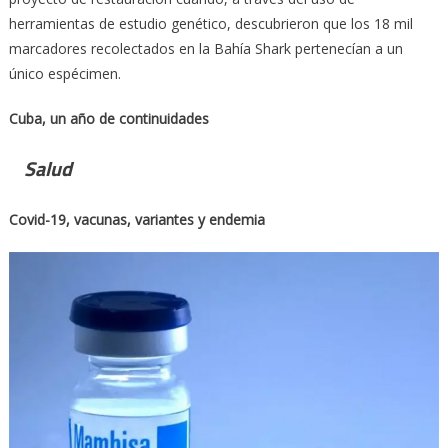
herramientas de estudio genético, descubrieron que los 18 mil
marcadores recolectados en la Bahía Shark pertenecían a un
único espécimen.
Cuba, un año de continuidades
Salud
Covid-19, vacunas, variantes y endemia