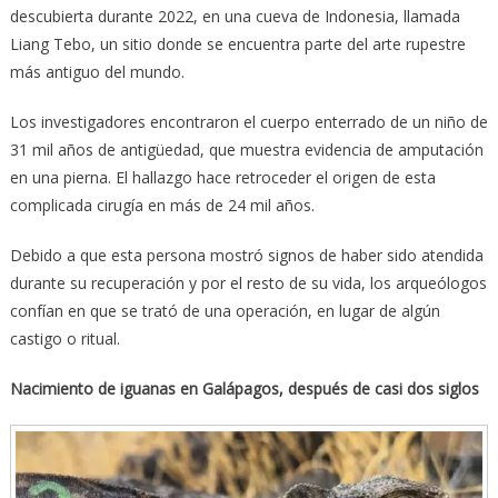
descubierta durante 2022, en una cueva de Indonesia, llamada
Liang Tebo, un sitio donde se encuentra parte del arte rupestre
más antiguo del mundo.
Los investigadores encontraron el cuerpo enterrado de un niño de
31 mil años de antigüedad, que muestra evidencia de amputación
en una pierna. El hallazgo hace retroceder el origen de esta
complicada cirugía en más de 24 mil años.
Debido a que esta persona mostró signos de haber sido atendida
durante su recuperación y por el resto de su vida, los arqueólogos
confían en que se trató de una operación, en lugar de algún
castigo o ritual.
Nacimiento de iguanas en Galápagos, después de casi dos siglos