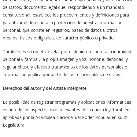
de Datos, documento legal que, respondiendo a un mandato
constitucional, establece los procedimientos y definiciones para
garantizar el derecho a la protección de nuestra información
personal, que conste en registros, bases de datos u otros
medios, físicos o digitales, de carácter público o privado.
También es su objetivo velar por el debido respeto a la intimidad
personal y familiar, la propia imagen y voz, honor e identidad; y
regular el uso y efectivo tratamiento de los datos personales e
información pública por parte de los responsables de estos.
Derechos del Autor y del Artista Intérprete
La posibilidad de registrar programas y aplicaciones informáticas
es uno de los aspectos más relevantes de la nueva ley, también
aprobada por la Asamblea Nacional del Poder Popular en su IX
Legislatura.