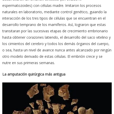
espermatozoides) con células madre. Imitaron los procesos
naturales en laboratorio, mediante control genético, guiando la
interacción de los tres tipos de células que se encuentran en el
desarrollo temprano de los mamíferos. Así, lograron que estas
transitaran por las sucesivas etapas de crecimiento embrionario
hasta obtener corazones latiendo, el desarrollo del saco vitelino y
los cimientos del cerebro y todos los demás órganos del cuerpo,
o sea, hasta un nivel de avance nunca antes alcanzado por ningún
otro modelo derivado de estas células. El embrión crece y se
nutre en sus primeras semanas.
La amputación quirúrgica más antigua