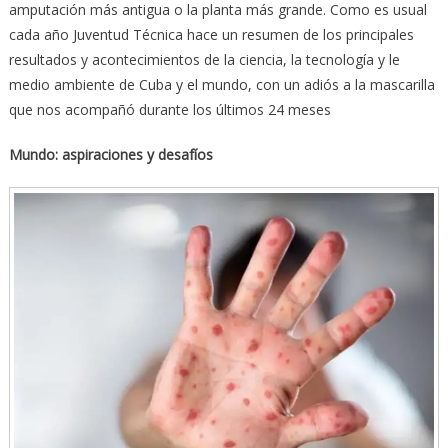
amputación más antigua o la planta más grande. Como es usual
cada año Juventud Técnica hace un resumen de los principales
resultados y acontecimientos de la ciencia, la tecnología y le
medio ambiente de Cuba y el mundo, con un adiós a la mascarilla
que nos acompañó durante los últimos 24 meses
Mundo: aspiraciones y desafíos