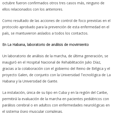
octubre fueron confirmados otros tres casos más, ninguno de
ellos relacionados con los anteriores.
Como resultado de las acciones de control de foco previstas en el
protocolo aprobado para la prevención de esta enfermedad en el
país, se mantuvieron aislados a todos los contactos.
En La Habana, laboratorio de análisis de movimiento
Un laboratorio de análisis de la marcha, de última generación, se
inauguró en el Hospital Nacional de Rehabilitación Julio Díaz,
gracias a la colaboración con el gobierno del Reino de Bélgica y el
proyecto Galen, de conjunto con la Universidad Tecnológica de La
Habana y la Universidad de Gante.
La instalación, única de su tipo en Cuba y en la región del Caribe,
permitirá la evaluación de la marcha en pacientes pediátricos con
parálisis cerebral o en adultos con enfermedades neurológicas en
el sistema óseo muscular complejas.