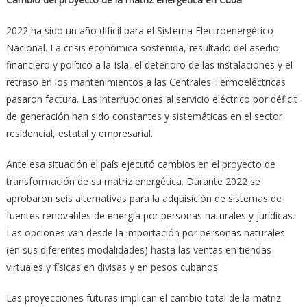
2022 ha sido un año difícil para el Sistema Electroenergético
Nacional. La crisis económica sostenida, resultado del asedio
financiero y político a la Isla, el deterioro de las instalaciones y el
retraso en los mantenimientos a las Centrales Termoeléctricas
pasaron factura. Las interrupciones al servicio eléctrico por déficit
de generación han sido constantes y sistemáticas en el sector
residencial, estatal y empresarial.
Ante esa situación el país ejecutó cambios en el proyecto de
transformación de su matriz energética. Durante 2022 se
aprobaron seis alternativas para la adquisición de sistemas de
fuentes renovables de energía por personas naturales y jurídicas.
Las opciones van desde la importación por personas naturales
(en sus diferentes modalidades) hasta las ventas en tiendas
virtuales y físicas en divisas y en pesos cubanos.
Las proyecciones futuras implican el cambio total de la matriz