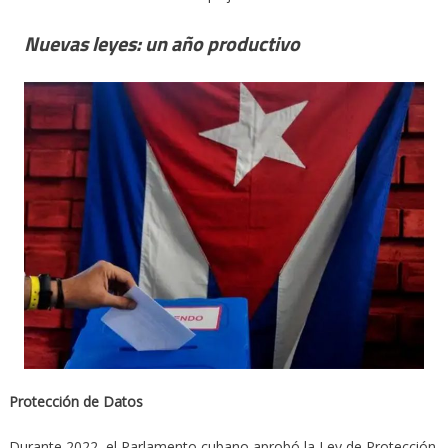
Nuevas leyes: un año productivo
Protección de Datos
Durante 2022, el Parlamento cubano aprobó la Ley de Protección