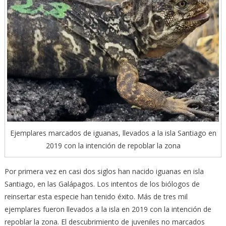
Ejemplares marcados de iguanas, llevados a la isla Santiago en
2019 con la intención de repoblar la zona
Por primera vez en casi dos siglos han nacido iguanas en isla
Santiago, en las Galápagos. Los intentos de los biólogos de
reinsertar esta especie han tenido éxito. Más de tres mil
ejemplares fueron llevados a la isla en 2019 con la intención de
repoblar la zona. El descubrimiento de juveniles no marcados