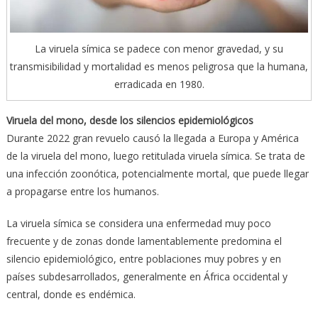
La viruela símica se padece con menor gravedad, y su
transmisibilidad y mortalidad es menos peligrosa que la humana,
erradicada en 1980.
Viruela del mono, desde los silencios epidemiológicos
Durante 2022 gran revuelo causó la llegada a Europa y América
de la viruela del mono, luego retitulada viruela símica. Se trata de
una infección zoonótica, potencialmente mortal, que puede llegar
a propagarse entre los humanos.
La viruela símica se considera una enfermedad muy poco
frecuente y de zonas donde lamentablemente predomina el
silencio epidemiológico, entre poblaciones muy pobres y en
países subdesarrollados, generalmente en África occidental y
central, donde es endémica.