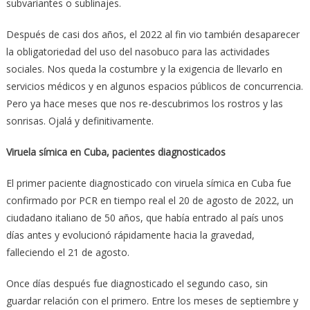
subvariantes o sublinajes.
Después de casi dos años, el 2022 al fin vio también desaparecer
la obligatoriedad del uso del nasobuco para las actividades
sociales. Nos queda la costumbre y la exigencia de llevarlo en
servicios médicos y en algunos espacios públicos de concurrencia.
Pero ya hace meses que nos re-descubrimos los rostros y las
sonrisas. Ojalá y definitivamente.
Viruela símica en Cuba, pacientes diagnosticados
El primer paciente diagnosticado con viruela símica en Cuba fue
confirmado por PCR en tiempo real el 20 de agosto de 2022, un
ciudadano italiano de 50 años, que había entrado al país unos
días antes y evolucionó rápidamente hacia la gravedad,
falleciendo el 21 de agosto.
Once días después fue diagnosticado el segundo caso, sin
guardar relación con el primero. Entre los meses de septiembre y