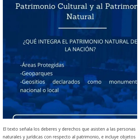
El texto señala los deberes y derechos que asisten a las personas
naturales y jurídicas con respecto al patrimonio, e incluye objetos