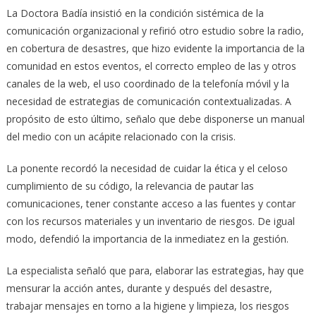
La Doctora Badía insistió en la condición sistémica de la
comunicación organizacional y refirió otro estudio sobre la radio,
en cobertura de desastres, que hizo evidente la importancia de la
comunidad en estos eventos, el correcto empleo de las y otros
canales de la web, el uso coordinado de la telefonía móvil y la
necesidad de estrategias de comunicación contextualizadas. A
propósito de esto último, señalo que debe disponerse un manual
del medio con un acápite relacionado con la crisis.
La ponente recordó la necesidad de cuidar la ética y el celoso
cumplimiento de su código, la relevancia de pautar las
comunicaciones, tener constante acceso a las fuentes y contar
con los recursos materiales y un inventario de riesgos. De igual
modo, defendió la importancia de la inmediatez en la gestión.
La especialista señaló que para, elaborar las estrategias, hay que
mensurar la acción antes, durante y después del desastre,
trabajar mensajes en torno a la higiene y limpieza, los riesgos