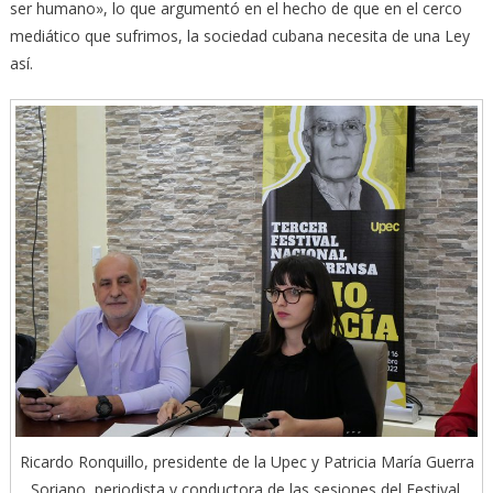
ser humano», lo que argumentó en el hecho de que en el cerco
mediático que sufrimos, la sociedad cubana necesita de una Ley
así.
Ricardo Ronquillo, presidente de la Upec y Patricia María Guerra
Soriano, periodista y conductora de las sesiones del Festival.