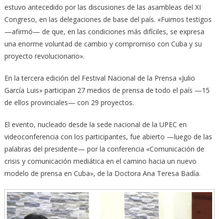
estuvo antecedido por las discusiones de las asambleas del XI
Congreso, en las delegaciones de base del país. «Fuimos testigos
—afirmó— de que, en las condiciones más difíciles, se expresa
una enorme voluntad de cambio y compromiso con Cuba y su
proyecto revolucionario».
En la tercera edición del Festival Nacional de la Prensa «Julio
García Luis» participan 27 medios de prensa de todo el país —15
de ellos provinciales— con 29 proyectos.
El evento, nucleado desde la sede nacional de la UPEC en
videoconferencia con los participantes, fue abierto —luego de las
palabras del presidente— por la conferencia «Comunicación de
crisis y comunicación mediática en el camino hacia un nuevo
modelo de prensa en Cuba», de la Doctora Ana Teresa Badía.