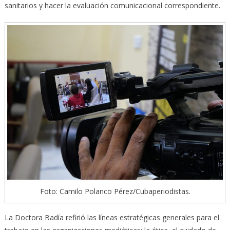
sanitarios y hacer la evaluación comunicacional correspondiente.
Foto: Camilo Polanco Pérez/Cubaperiodistas.
La Doctora Badía refirió las líneas estratégicas generales para el