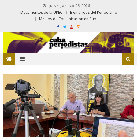
jueves, agosto 06, 2026
Documentos de la UPEC
Efemérides del Periodismo
Medios de Comunicación en Cuba