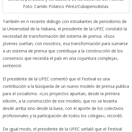
Foto: Camilo Polanco Pérez/Cubaperiodistas.
También en n reciente diálogo con estudiantes de periodismo de
la Universidad de la Habana, el presidente de la UPEC constató la
necesidad de transformación del sistema de prensa: «Esos
jóvenes sueñan, con nosotros, esa transformación para sumarse
a un sistema de prensa que contribuya a la construcción de los
consensos que necesita el país en una coyuntura compleja»,
sentenció.
El presidente de la UPEC comentó que el Festival es una
contribución a la búsqueda de un nuevo modelo de prensa publica
para el socialismo. «Los proyectos apuntan, desde la primera
edición, a la construcción de ese modelo, que no se levanta
desde arriba sino desde la base, con el aporte de los colectivos
profesionales y la participación de todos los colegas», recordó.
De igual modo, el presidente de la UPEC señaló que el Festival