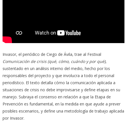
Invasor, el periódico de Ciego de Ávila, trae al Festival
Comunicación de crisis (qué, cómo, cuándo y por qué)
,
sustentado en un análisis interno del medio, hecho por los
responsables del proyecto y que involucra a todo el personal
periodístico. El texto detalla cómo la comunicación aplicada a
situaciones de crisis no debe improvisarse y define etapas en su
manejo. Subraya el consenso en relación a que la Etapa de
Prevención es fundamental, en la medida en que ayude a prever
posibles escenarios, y define una metodología de trabajo aplicada
por Invasor.