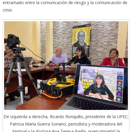
entramado entre la comunicación de riesgo y la comunicación de
crisis.
De izquierda a derecha, Ricardo Ronquillo, presidente de la UPEC;
Patricia María Guerra Soriano, periodista y moderadora del
Festival y la doctora Ana Teresa Badía, quien impartió la