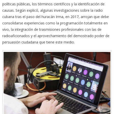
políticas públicas, los términos científicos y la identificación de
causas. Según explicó, algunas investigaciones sobre la radio
cubana tras el paso del huracán Irma, en 2017, arrojan que debe
consolidarse experiencias como la programación totalmente en
vivo, la integración de trasmisiones profesionales con las de
radioaficionados y el aprovechamiento del demostrado poder de
persuasión ciudadana que tiene este medio.