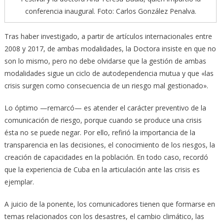
conferencia inaugural. Foto: Carlos González Penalva.
Tras haber investigado, a partir de artículos internacionales entre
2008 y 2017, de ambas modalidades, la Doctora insiste en que no
son lo mismo, pero no debe olvidarse que la gestión de ambas
modalidades sigue un ciclo de autodependencia mutua y que «las
crisis surgen como consecuencia de un riesgo mal gestionado».
Lo óptimo —remarcó— es atender el carácter preventivo de la
comunicación de riesgo, porque cuando se produce una crisis
ésta no se puede negar. Por ello, refirió la importancia de la
transparencia en las decisiones, el conocimiento de los riesgos, la
creación de capacidades en la población. En todo caso, recordó
que la experiencia de Cuba en la articulación ante las crisis es
ejemplar.
A juicio de la ponente, los comunicadores tienen que formarse en
temas relacionados con los desastres, el cambio climático, las