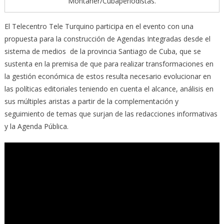
Montaner/Cubaperiodistas.
El Telecentro Tele Turquino participa en el evento con una
propuesta para la construcción de Agendas Integradas desde el
sistema de medios de la provincia Santiago de Cuba, que se
sustenta en la premisa de que para realizar transformaciones en
la gestión económica de estos resulta necesario evolucionar en
las políticas editoriales teniendo en cuenta el alcance, análisis en
sus múltiples aristas a partir de la complementación y
seguimiento de temas que surjan de las redacciones informativas
y la Agenda Pública.