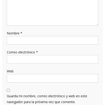
Nombre
*
Correo electrónico
*
Web
Guarda mi nombre, correo electrónico y web en este
navegador para la próxima vez que comente.