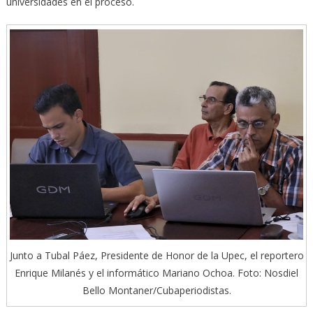
universidades en el proceso.
Junto a Tubal Páez, Presidente de Honor de la Upec, el reportero
Enrique Milanés y el informático Mariano Ochoa. Foto: Nosdiel
Bello Montaner/Cubaperiodistas.