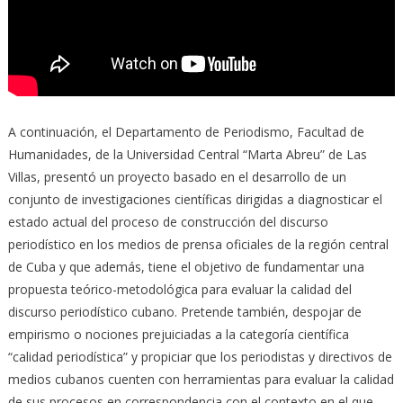
A continuación, el Departamento de Periodismo, Facultad de
Humanidades, de la Universidad Central “Marta Abreu” de Las
Villas, presentó un proyecto basado en el desarrollo de un
conjunto de investigaciones científicas dirigidas a diagnosticar el
estado actual del proceso de construcción del discurso
periodístico en los medios de prensa oficiales de la región central
de Cuba y que además, tiene el objetivo de fundamentar una
propuesta teórico-metodológica para evaluar la calidad del
discurso periodístico cubano. Pretende también, despojar de
empirismo o nociones prejuiciadas a la categoría científica
“calidad periodística” y propiciar que los periodistas y directivos de
medios cubanos cuenten con herramientas para evaluar la calidad
de sus procesos en correspondencia con el contexto en el que