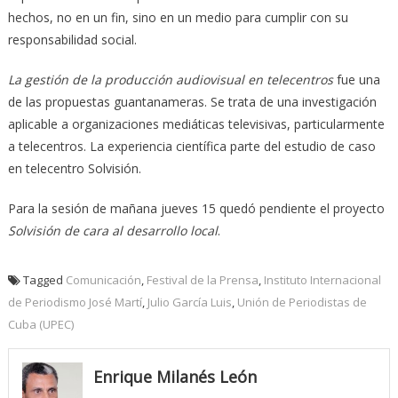
hechos, no en un fin, sino en un medio para cumplir con su
responsabilidad social.
La gestión de la producción audiovisual en telecentros
fue una
de las propuestas guantanameras. Se trata de una investigación
aplicable a organizaciones mediáticas televisivas, particularmente
a telecentros. La experiencia científica parte del estudio de caso
en telecentro Solvisión.
Para la sesión de mañana jueves 15 quedó pendiente el proyecto
Solvisión de cara al desarrollo local
.
Tagged
Comunicación
,
Festival de la Prensa
,
Instituto Internacional
de Periodismo José Martí
,
Julio García Luis
,
Unión de Periodistas de
Cuba (UPEC)
Enrique Milanés León