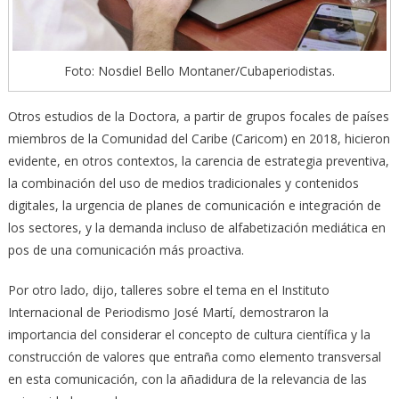
Foto: Nosdiel Bello Montaner/Cubaperiodistas.
Otros estudios de la Doctora, a partir de grupos focales de países
miembros de la Comunidad del Caribe (Caricom) en 2018, hicieron
evidente, en otros contextos, la carencia de estrategia preventiva,
la combinación del uso de medios tradicionales y contenidos
digitales, la urgencia de planes de comunicación e integración de
los sectores, y la demanda incluso de alfabetización mediática en
pos de una comunicación más proactiva.
Por otro lado, dijo, talleres sobre el tema en el Instituto
Internacional de Periodismo José Martí, demostraron la
importancia del considerar el concepto de cultura científica y la
construcción de valores que entraña como elemento transversal
en esta comunicación, con la añadidura de la relevancia de las