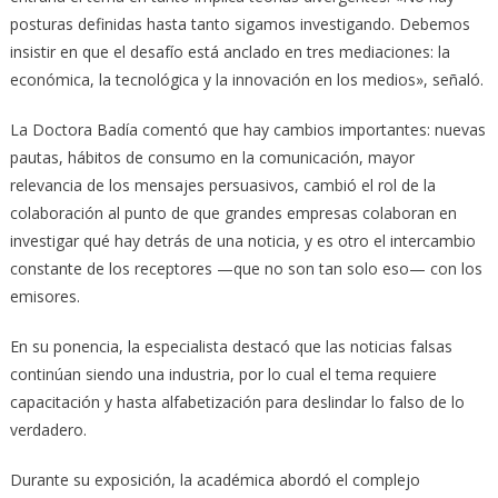
posturas definidas hasta tanto sigamos investigando. Debemos
insistir en que el desafío está anclado en tres mediaciones: la
económica, la tecnológica y la innovación en los medios», señaló.
La Doctora Badía comentó que hay cambios importantes: nuevas
pautas, hábitos de consumo en la comunicación, mayor
relevancia de los mensajes persuasivos, cambió el rol de la
colaboración al punto de que grandes empresas colaboran en
investigar qué hay detrás de una noticia, y es otro el intercambio
constante de los receptores —que no son tan solo eso— con los
emisores.
En su ponencia, la especialista destacó que las noticias falsas
continúan siendo una industria, por lo cual el tema requiere
capacitación y hasta alfabetización para deslindar lo falso de lo
verdadero.
Durante su exposición, la académica abordó el complejo