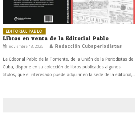
EDITORIAL PABLO
Libros en venta de la Editorial Pablo
Redacción Cubaperiodistas
noviembre 13, 2025
La Editorial Pablo de la Torriente, de la Unión de la Periodistas de
Cuba, dispone en su colección de libros publicados algunos
títulos, que el interesado puede adquirir en la sede de la editorial,...