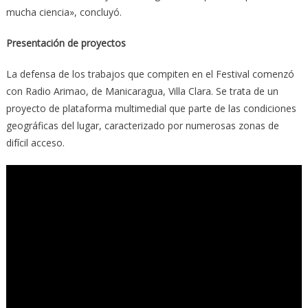
mucha ciencia», concluyó.
Presentación de proyectos
La defensa de los trabajos que compiten en el Festival comenzó
con Radio Arimao, de Manicaragua, Villa Clara. Se trata de un
proyecto de plataforma multimedial que parte de las condiciones
geográficas del lugar, caracterizado por numerosas zonas de
difícil acceso.