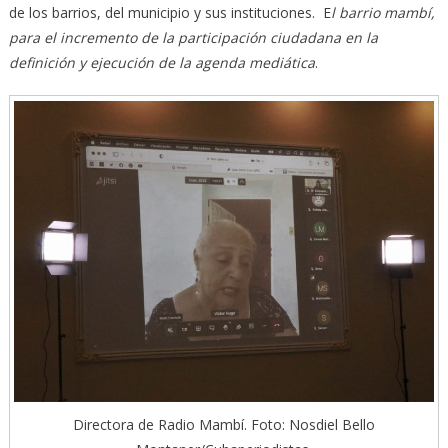
de los barrios, del municipio y sus instituciones. E
l barrio mambí,
para el incremento de la participación ciudadana en la
definición y ejecución de la agenda mediática
.
Directora de Radio Mambí. Foto: Nosdiel Bello