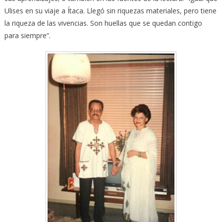
Ulises en su viaje a Ítaca. Llegó sin riquezas materiales, pero tiene
la riqueza de las vivencias. Son huellas que se quedan contigo
para siempre”.