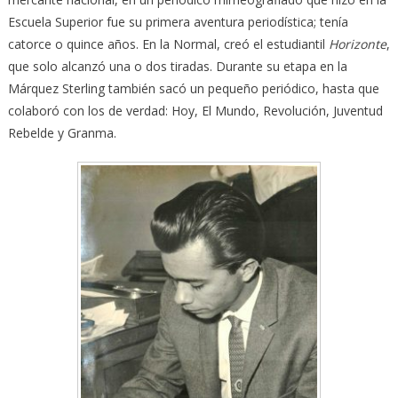
Escuela Superior fue su primera aventura periodística; tenía
catorce o quince años. En la Normal, creó el estudiantil
Horizonte
,
que solo alcanzó una o dos tiradas. Durante su etapa en la
Márquez Sterling también sacó un pequeño periódico, hasta que
colaboró con los de verdad: Hoy, El Mundo, Revolución, Juventud
Rebelde y Granma.