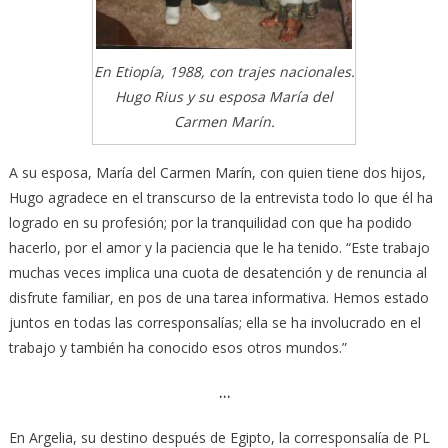
En Etiopía, 1988, con trajes nacionales.
Hugo Rius y su esposa María del
Carmen Marín.
A su esposa, María del Carmen Marín, con quien tiene dos hijos,
Hugo agradece en el transcurso de la entrevista todo lo que él ha
logrado en su profesión; por la tranquilidad con que ha podido
hacerlo, por el amor y la paciencia que le ha tenido. “Este trabajo
muchas veces implica una cuota de desatención y de renuncia al
disfrute familiar, en pos de una tarea informativa. Hemos estado
juntos en todas las corresponsalías; ella se ha involucrado en el
trabajo y también ha conocido esos otros mundos.”
…
En Argelia, su destino después de Egipto, la corresponsalía de PL