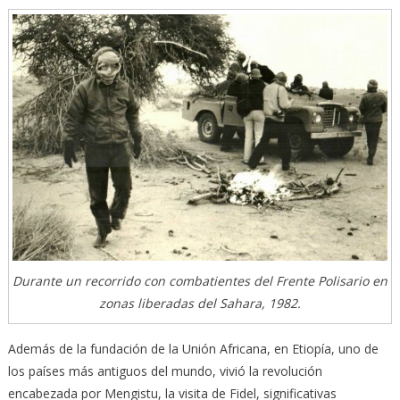
Durante un recorrido con combatientes del Frente Polisario en
zonas liberadas del Sahara, 1982.
Además de la fundación de la Unión Africana, en Etiopía, uno de
los países más antiguos del mundo, vivió la revolución
encabezada por Mengistu, la visita de Fidel, significativas