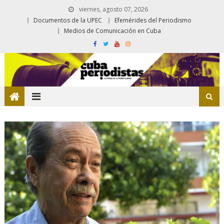
viernes, agosto 07, 2026
Documentos de la UPEC
Efemérides del Periodismo
Medios de Comunicación en Cuba