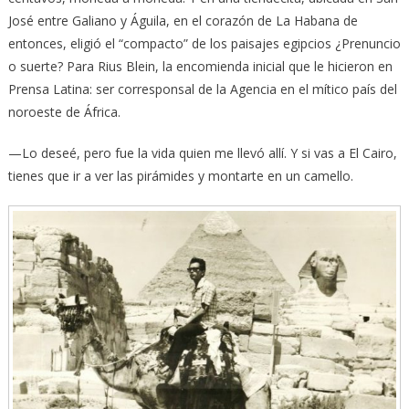
José entre Galiano y Águila, en el corazón de La Habana de
entonces, eligió el “compacto” de los paisajes egipcios ¿Prenuncio
o suerte? Para Rius Blein, la encomienda inicial que le hicieron en
Prensa Latina: ser corresponsal de la Agencia en el mítico país del
noroeste de África.
—Lo deseé, pero fue la vida quien me llevó allí. Y si vas a El Cairo,
tienes que ir a ver las pirámides y montarte en un camello.