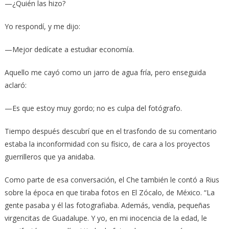
—¿Quién las hizo?
Yo respondí, y me dijo:
—Mejor dedícate a estudiar economía.
Aquello me cayó como un jarro de agua fría, pero enseguida
aclaró:
—Es que estoy muy gordo; no es culpa del fotógrafo.
Tiempo después descubrí que en el trasfondo de su comentario
estaba la inconformidad con su físico, de cara a los proyectos
guerrilleros que ya anidaba.
Como parte de esa conversación, el Che también le contó a Rius
sobre la época en que tiraba fotos en El Zócalo, de México. “La
gente pasaba y él las fotografiaba. Además, vendía, pequeñas
virgencitas de Guadalupe. Y yo, en mi inocencia de la edad, le