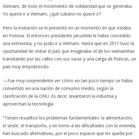
Vietnam, de todo el movimiento de solidaridad que se generaba.
Yo quería ir a Vietnam, ¿qué cubano no quiere ir?
Pero la invitación se le presentó en un momento en que estaba
en Polonia. El entonces presidente Jaruzelski le había concedido
una entrevista, y no pudo ir a Vietnam. Hasta que en 2011 tuvo la
oportunidad de visitar el país que imaginaba: el de los vietnamitas
transitando por las calles con sus varas y una carga de fruticas, un
país muy empobrecido.
—Fue muy sorprendente ver cómo en tan poco tiempo se había
convertido en una nación de consumo medio, según la
clasificación de la ONU. Es decir, levantaron la industria y
aprovechan la tecnología.
“Tienen resueltos los problemas fundamentales: la alimentación,
el vestir, el transporte, y en torno a las dificultades con la vivienda,
han buscado alternativas, por el poco espacio que les queda por