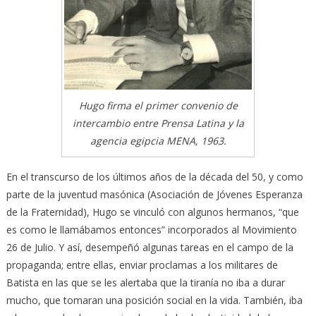
Hugo firma el primer convenio de
intercambio entre Prensa Latina y la
agencia egipcia MENA, 1963.
En el transcurso de los últimos años de la década del 50, y como
parte de la juventud masónica (Asociación de Jóvenes Esperanza
de la Fraternidad), Hugo se vinculó con algunos hermanos, “que
es como le llamábamos entonces” incorporados al Movimiento
26 de Julio. Y así, desempeñó algunas tareas en el campo de la
propaganda; entre ellas, enviar proclamas a los militares de
Batista en las que se les alertaba que la tiranía no iba a durar
mucho, que tomaran una posición social en la vida. También, iba