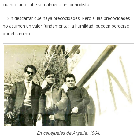
cuando uno sabe si realmente es periodista.
—Sin descartar que haya precocidades. Pero si las precocidades
no asumen un valor fundamental: la humildad, pueden perderse
por el camino.
En callejuelas de Argelia, 1964.