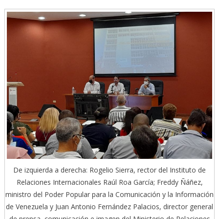
De izquierda a derecha: Rogelio Sierra, rector del Instituto de
Relaciones Internacionales Raúl Roa García; Freddy Ñáñez,
ministro del Poder Popular para la Comunicación y la Información
de Venezuela y Juan Antonio Fernández Palacios, director general
de prensa, comunicación e imagen del Ministerio de Relaciones