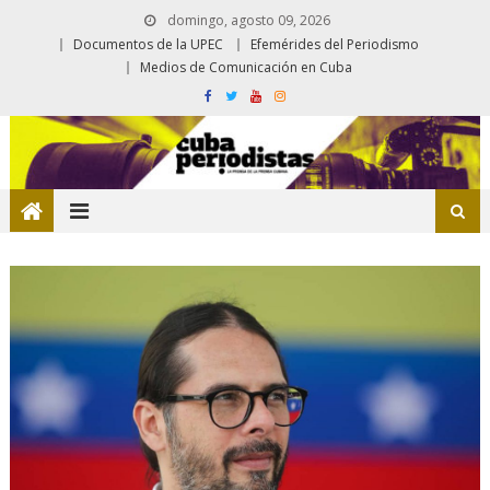
domingo, agosto 09, 2026
Documentos de la UPEC
Efemérides del Periodismo
Medios de Comunicación en Cuba