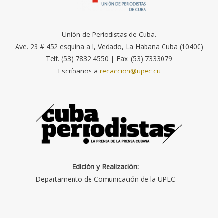
Unión de Periodistas de Cuba.
Ave. 23 # 452 esquina a I, Vedado, La Habana Cuba (10400)
Telf. (53) 7832 4550 | Fax: (53) 7333079
Escríbanos a
redaccion@upec.cu
Edición y Realización:
Departamento de Comunicación de la UPEC