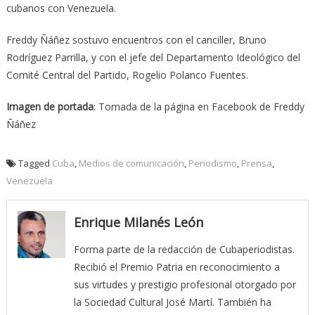
cubanos con Venezuela.
Freddy Ñáñez sostuvo encuentros con el canciller, Bruno
Rodríguez Parrilla, y con el jefe del Departamento Ideológico del
Comité Central del Partido, Rogelio Polanco Fuentes.
Imagen de portada
: Tomada de la página en Facebook de Freddy
Ñáñez
Tagged
Cuba
,
Medios de comunicación
,
Periodismo
,
Prensa
,
Venezuela
Enrique Milanés León
Forma parte de la redacción de Cubaperiodistas.
Recibió el Premio Patria en reconocimiento a
sus virtudes y prestigio profesional otorgado por
la Sociedad Cultural José Martí. También ha