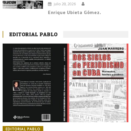
julio 28, 2026
Enrique Ubieta Gómez.
EDITORIAL PABLO
EDITORIAL PABLO