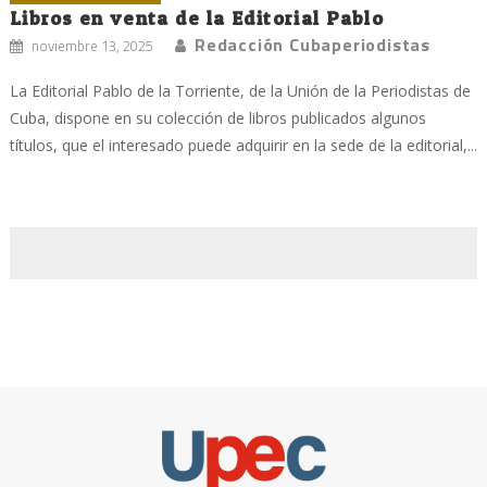
Libros en venta de la Editorial Pablo
Redacción Cubaperiodistas
noviembre 13, 2025
La Editorial Pablo de la Torriente, de la Unión de la Periodistas de
Cuba, dispone en su colección de libros publicados algunos
títulos, que el interesado puede adquirir en la sede de la editorial,...