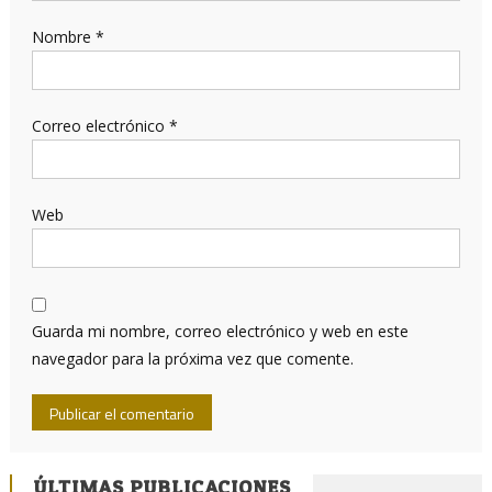
Nombre
*
Correo electrónico
*
Web
Guarda mi nombre, correo electrónico y web en este
navegador para la próxima vez que comente.
ÚLTIMAS PUBLICACIONES