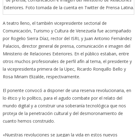
Exteriores. Foto tomada de la cuenta en Twitter de Prensa Latina.
A teatro lleno, el también vicepresidente sectorial de
Comunicación, Turismo y Cultura de Venezuela fue acompañado
por Rogelio Sierra Díaz, rector del ISRI, y Juan Antonio Fernández
Palacios, director general de prensa, comunicación e imagen del
Ministerio de Relaciones Exteriores. En el público estaban, entre
otros muchos profesionales de perfil afín al tema, el presidente y
la vicepresidenta primera de la Upec, Ricardo Ronquillo Bello y
Rosa Miriam Elizalde, respectivamente.
El ponente convocó a disponer de una reserva revolucionaria, en
lo ético y lo político, para el agudo combate por el relato del
mundo digital y a construir una soberanía tecnológica que nos
proteja de la penetración cultural y del desmoronamiento de
cuanto hemos construido.
«Nuestras revoluciones se juegan la vida en estos nuevos