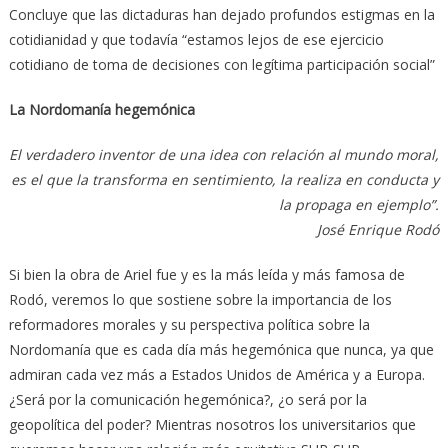
Concluye que las dictaduras han dejado profundos estigmas en la
cotidianidad y que todavía “estamos lejos de ese ejercicio
cotidiano de toma de decisiones con legítima participación social”
La Nordomanía hegemónica
El verdadero inventor de una idea con relación al mundo moral,
es el que la transforma en sentimiento, la realiza en conducta y
la propaga en ejemplo”.
José Enrique Rodó
Si bien la obra de Ariel fue y es la más leída y más famosa de
Rodó, veremos lo que sostiene sobre la importancia de los
reformadores morales y su perspectiva política sobre la
Nordomanía que es cada día más hegemónica que nunca, ya que
admiran cada vez más a Estados Unidos de América y a Europa.
¿Será por la comunicación hegemónica?, ¿o será por la
geopolítica del poder? Mientras nosotros los universitarios que