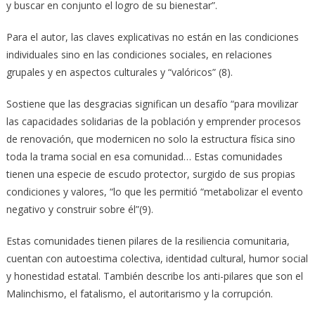
y buscar en conjunto el logro de su bienestar”.
Para el autor, las claves explicativas no están en las condiciones
individuales sino en las condiciones sociales, en relaciones
grupales y en aspectos culturales y “valóricos” (8).
Sostiene que las desgracias significan un desafío “para movilizar
las capacidades solidarias de la población y emprender procesos
de renovación, que modernicen no solo la estructura física sino
toda la trama social en esa comunidad… Estas comunidades
tienen una especie de escudo protector, surgido de sus propias
condiciones y valores, “lo que les permitió “metabolizar el evento
negativo y construir sobre él”(9).
Estas comunidades tienen pilares de la resiliencia comunitaria,
cuentan con autoestima colectiva, identidad cultural, humor social
y honestidad estatal. También describe los anti-pilares que son el
Malinchismo, el fatalismo, el autoritarismo y la corrupción.