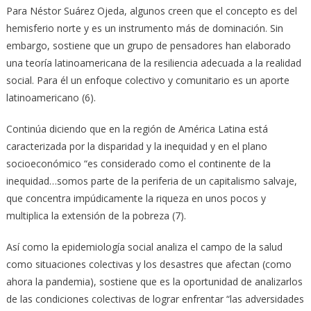
Para Néstor Suárez Ojeda, algunos creen que el concepto es del
hemisferio norte y es un instrumento más de dominación. Sin
embargo, sostiene que un grupo de pensadores han elaborado
una teoría latinoamericana de la resiliencia adecuada a la realidad
social. Para él un enfoque colectivo y comunitario es un aporte
latinoamericano (6).
Continúa diciendo que en la región de América Latina está
caracterizada por la disparidad y la inequidad y en el plano
socioeconómico “es considerado como el continente de la
inequidad…somos parte de la periferia de un capitalismo salvaje,
que concentra impúdicamente la riqueza en unos pocos y
multiplica la extensión de la pobreza (7).
Así como la epidemiología social analiza el campo de la salud
como situaciones colectivas y los desastres que afectan (como
ahora la pandemia), sostiene que es la oportunidad de analizarlos
de las condiciones colectivas de lograr enfrentar “las adversidades