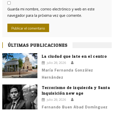
Guarda mi nombre, correo electrónico y web en este
navegador para la próxima vez que comente.
ÚLTIMAS PUBLICACIONES
La ciudad que late en el centro
julio 28, 2026
María Fernanda González
Hernández
Terrorismo de izquierda y Santa
Inquisición new age
julio 28, 2026
Fernando Buen Abad Domínguez