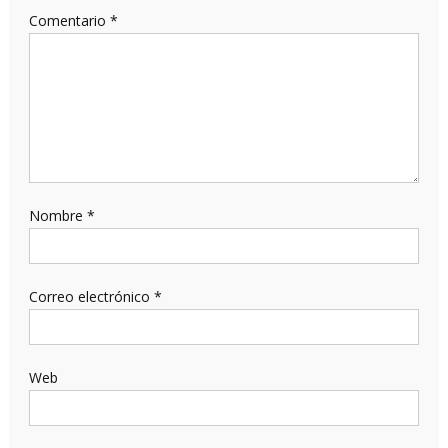
Comentario
*
Nombre
*
Correo electrónico
*
Web