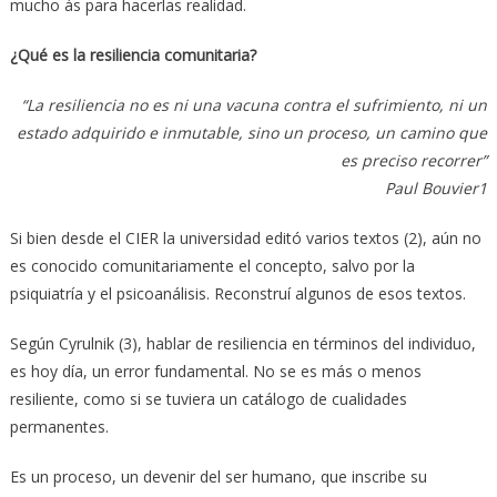
mucho ás para hacerlas realidad.
¿Qué es la resiliencia comunitaria?
“La resiliencia no es ni una vacuna contra el sufrimiento, ni un
estado adquirido e inmutable, sino un proceso, un camino que
es preciso recorrer”
Paul Bouvier1
Si bien desde el CIER la universidad editó varios textos (2), aún no
es conocido comunitariamente el concepto, salvo por la
psiquiatría y el psicoanálisis. Reconstruí algunos de esos textos.
Según Cyrulnik (3), hablar de resiliencia en términos del individuo,
es hoy día, un error fundamental. No se es más o menos
resiliente, como si se tuviera un catálogo de cualidades
permanentes.
Es un proceso, un devenir del ser humano, que inscribe su