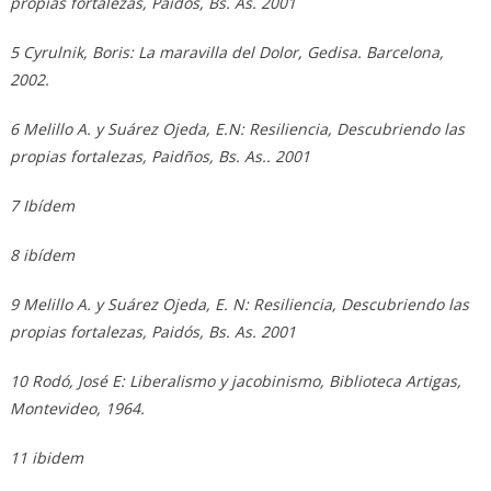
propias fortalezas, Paidós, Bs. As. 2001
5 Cyrulnik, Boris: La maravilla del Dolor, Gedisa. Barcelona,
2002.
6 Melillo A. y Suárez Ojeda, E.N: Resiliencia, Descubriendo las
propias fortalezas, Paidños, Bs. As.. 2001
7 Ibídem
8 ibídem
9 Melillo A. y Suárez Ojeda, E. N: Resiliencia, Descubriendo las
propias fortalezas, Paidós, Bs. As. 2001
10 Rodó, José E: Liberalismo y jacobinismo, Biblioteca Artigas,
Montevideo, 1964.
11 ibidem