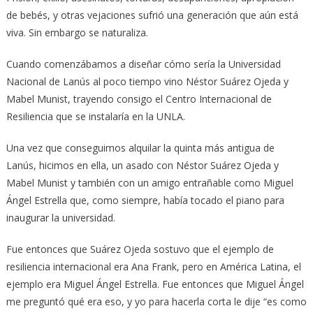
de bebés, y otras vejaciones sufrió una generación que aún está
viva. Sin embargo se naturaliza.
Cuando comenzábamos a diseñar cómo sería la Universidad
Nacional de Lanús al poco tiempo vino Néstor Suárez Ojeda y
Mabel Munist, trayendo consigo el Centro Internacional de
Resiliencia que se instalaría en la UNLA.
Una vez que conseguimos alquilar la quinta más antigua de
Lanús, hicimos en ella, un asado con Néstor Suárez Ojeda y
Mabel Munist y también con un amigo entrañable como Miguel
Ángel Estrella que, como siempre, había tocado el piano para
inaugurar la universidad.
Fue entonces que Suárez Ojeda sostuvo que el ejemplo de
resiliencia internacional era Ana Frank, pero en América Latina, el
ejemplo era Miguel Ángel Estrella. Fue entonces que Miguel Ángel
me preguntó qué era eso, y yo para hacerla corta le dije “es como