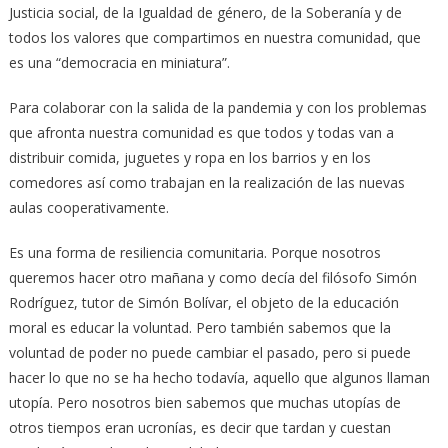
Justicia social, de la Igualdad de género, de la Soberanía y de
todos los valores que compartimos en nuestra comunidad, que
es una “democracia en miniatura”.
Para colaborar con la salida de la pandemia y con los problemas
que afronta nuestra comunidad es que todos y todas van a
distribuir comida, juguetes y ropa en los barrios y en los
comedores así como trabajan en la realización de las nuevas
aulas cooperativamente.
Es una forma de resiliencia comunitaria. Porque nosotros
queremos hacer otro mañana y como decía del filósofo Simón
Rodríguez, tutor de Simón Bolívar, el objeto de la educación
moral es educar la voluntad. Pero también sabemos que la
voluntad de poder no puede cambiar el pasado, pero si puede
hacer lo que no se ha hecho todavía, aquello que algunos llaman
utopía. Pero nosotros bien sabemos que muchas utopías de
otros tiempos eran ucronías, es decir que tardan y cuestan