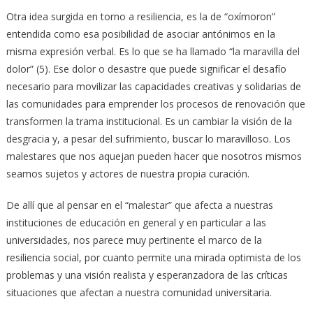
Otra idea surgida en torno a resiliencia, es la de “oxímoron”
entendida como esa posibilidad de asociar antónimos en la
misma expresión verbal. Es lo que se ha llamado “la maravilla del
dolor” (5). Ese dolor o desastre que puede significar el desafío
necesario para movilizar las capacidades creativas y solidarias de
las comunidades para emprender los procesos de renovación que
transformen la trama institucional. Es un cambiar la visión de la
desgracia y, a pesar del sufrimiento, buscar lo maravilloso. Los
malestares que nos aquejan pueden hacer que nosotros mismos
seamos sujetos y actores de nuestra propia curación.
De allí que al pensar en el “malestar” que afecta a nuestras
instituciones de educación en general y en particular a las
universidades, nos parece muy pertinente el marco de la
resiliencia social, por cuanto permite una mirada optimista de los
problemas y una visión realista y esperanzadora de las críticas
situaciones que afectan a nuestra comunidad universitaria.