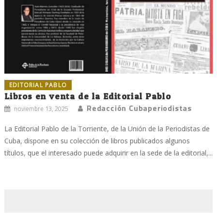
EDITORIAL PABLO
Libros en venta de la Editorial Pablo
Redacción Cubaperiodistas
noviembre 13, 2025
La Editorial Pablo de la Torriente, de la Unión de la Periodistas de
Cuba, dispone en su colección de libros publicados algunos
títulos, que el interesado puede adquirir en la sede de la editorial,...