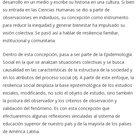
desarrollo en un medio y escribe su historia en una cultura. Si bien
su entrada en las Ciencias Humanas se dio a partir de
observaciones en individuos, su concepción como instrumento
para reducir la inequidad y generar bienestar ha impulsado su
visión colectiva. Se pasó así a hablar de resiliencia familiar,
institucional y comunitaria.
Dentro de esta concepción, pasa a ser parte de la Epidemiología
Social en la que se analizan situaciones colectivas y se busca
causalidad en las características de la estructura de la sociedad y
en los atributos del proceso social (4). A partir de este enfoque, la
resiliencia social desplaza la base epistemológica de los estudios
iniciales, modificando, no solo el objeto de estudio, sino también
la postura del observador y los criterios de observación y
validación del fenómeno. Es con esta concepción que
efectuaremos algunas reflexiones vinculadas al sistema de
educación superior de nuestro país y de la mayoría de los países
de América Latina.