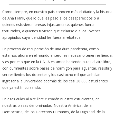
Como siempre, en nuestro país conocen más el diario y la historia
de Ana Frank, que lo que les pasó a los desaparecidos o a
quienes estuvieron presos injustamente, quienes fueran
torturados, a quienes tuvieron que exiliarse o a los jóvenes
apropiados cuya identidad les fuera arrebatada.
En proceso de recuperación de una dura pandemia, como
estamos ahora en el mundo entero, es necesario tener resiliencia,
y es por eso que en la UNLA estamos haciendo aulas al aire libre,
con durmientes sobre bases de hormigón para aguantar, resistir y
ser resilientes los docentes y los casi ocho mil que anhelan
ingresar a la universidad además de los casi 30 000 estudiantes
que ya están cursando.
En esas aulas al aire libre cursarán nuestro estudiantes, en
nuestras plazas denominadas: Nuestra América, de la
Democracia, de los Derechos Humanos, de la Dignidad, de la