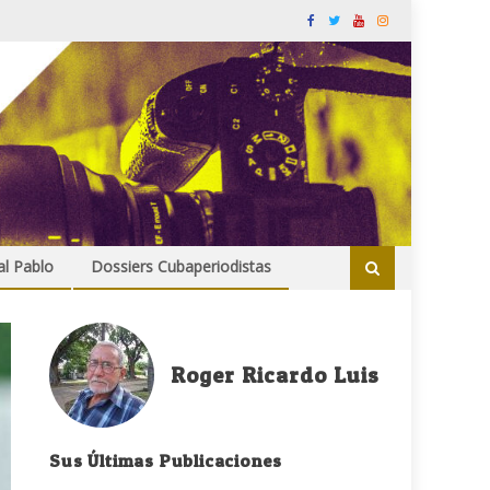
al Pablo
Dossiers Cubaperiodistas
Roger Ricardo Luis
Sus Últimas Publicaciones