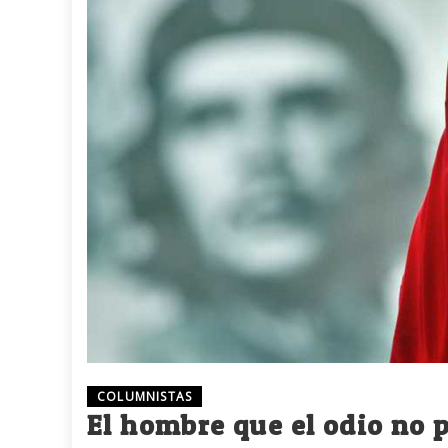
COLUMNISTAS
El hombre que el odio no