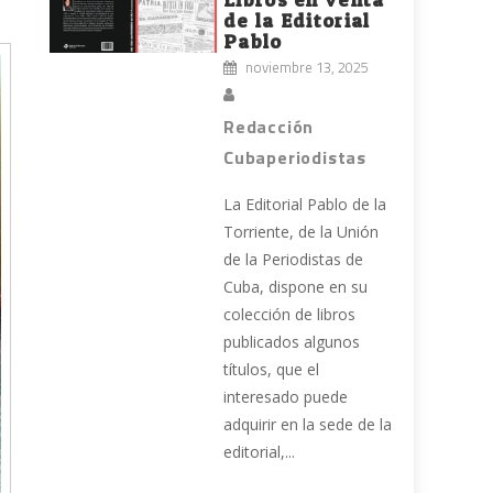
de la Editorial
Pablo
noviembre 13, 2025
Redacción
Cubaperiodistas
La Editorial Pablo de la
Torriente, de la Unión
de la Periodistas de
Cuba, dispone en su
colección de libros
publicados algunos
títulos, que el
interesado puede
adquirir en la sede de la
editorial,...