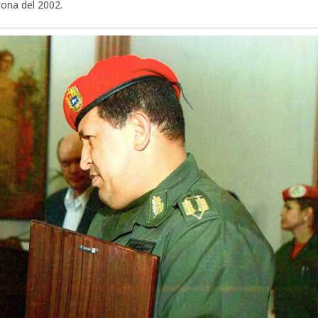
tona del 2002.