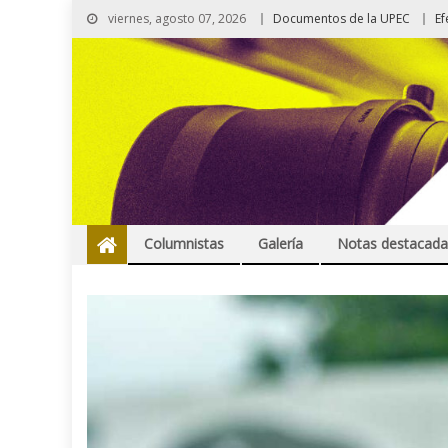
viernes, agosto 07, 2026
Documentos de la UPEC
Ef
Columnistas
Galería
Notas destacada