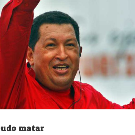
 pudo matar