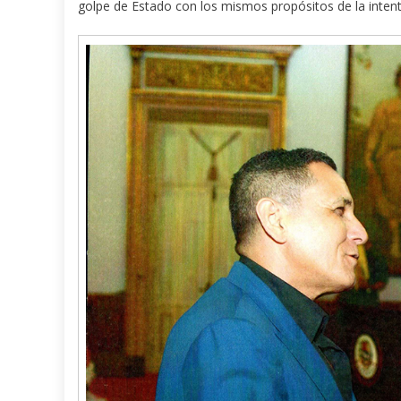
golpe de Estado con los mismos propósitos de la inten