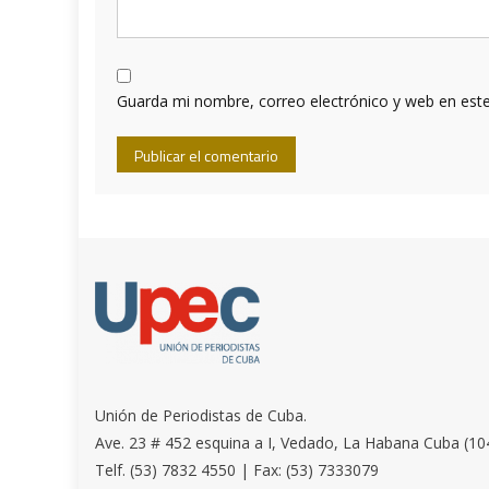
Guarda mi nombre, correo electrónico y web en est
Unión de Periodistas de Cuba.
Ave. 23 # 452 esquina a I, Vedado, La Habana Cuba (10
Telf. (53) 7832 4550 | Fax: (53) 7333079