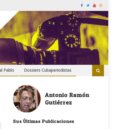
al Pablo
Dossiers Cubaperiodistas
Antonio Ramón
Gutiérrez
Sus Últimas Publicaciones