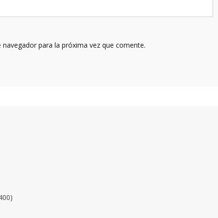
e navegador para la próxima vez que comente.
400)