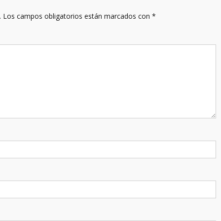
.
Los campos obligatorios están marcados con
*