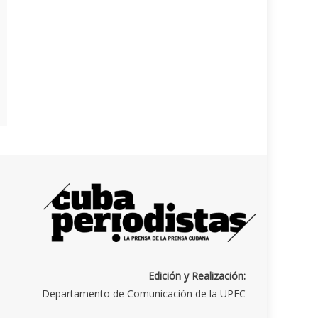
Edición y Realización:
Departamento de Comunicación de la UPEC