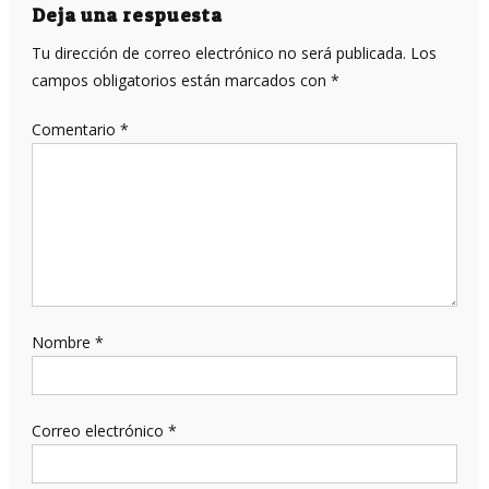
entradas
Deja una respuesta
Tu dirección de correo electrónico no será publicada.
Los
campos obligatorios están marcados con
*
Comentario
*
Nombre
*
Correo electrónico
*