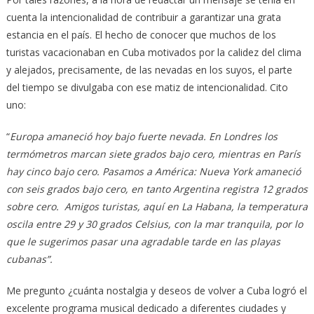
cuenta la intencionalidad de contribuir a garantizar una grata
estancia en el país. El hecho de conocer que muchos de los
turistas vacacionaban en Cuba motivados por la calidez del clima
y alejados, precisamente, de las nevadas en los suyos, el parte
del tiempo se divulgaba con ese matiz de intencionalidad. Cito
uno:
“
Europa amaneció hoy bajo fuerte nevada. En Londres los
termómetros marcan siete grados bajo cero, mientras en París
hay cinco bajo cero. Pasamos a América: Nueva York amaneció
con seis grados bajo cero, en tanto Argentina registra 12 grados
sobre cero. Amigos turistas, aquí en La Habana, la temperatura
oscila entre 29 y 30 grados Celsius, con la mar tranquila, por lo
que le sugerimos pasar una agradable tarde en las playas
cubanas”.
Me pregunto ¿cuánta nostalgia y deseos de volver a Cuba logró el
excelente programa musical dedicado a diferentes ciudades y