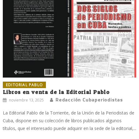
EDITORIAL PABLO
Libros en venta de la Editorial Pablo
Redacción Cubaperiodistas
noviembre 13, 2025
La Editorial Pablo de la Torriente, de la Unión de la Periodistas de
Cuba, dispone en su colección de libros publicados algunos
títulos, que el interesado puede adquirir en la sede de la editorial,...